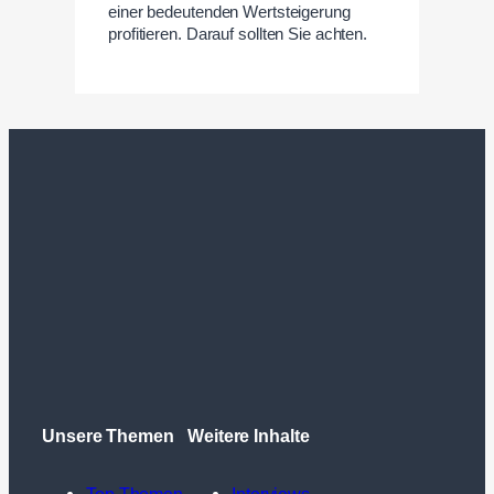
einer bedeutenden Wertsteigerung
profitieren. Darauf sollten Sie achten.
Unsere Themen
Weitere Inhalte
Top Themen
Interviews