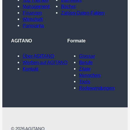
Management
Bücher
Finanzen
Zahlen-Daten-Fakten
Wirtschaft
Panorama
AGITANO
Formate
Über AGITANO
Glossar
Werben auf AGITANO
Berufe
Kontakt
Zitate
Menschen
Tools
Redewendungen
© 2026 AGITANO