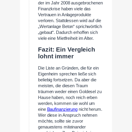
der im Jahr 2008 ausgebrochenen
Finanzkrise haben viele das
Vertrauen in Anlageprodukte
verloren. Stattdessen wird auf die
„Wertanlage Beton“ sprichwörtlich
„gebaut“. Dadurch erhoffen sich
viele eine Mietfreiheit im Alter.
Fazit: Ein Vergleich
lohnt immer
Die Liste an Gründen, die für ein
Eigenheim sprechen ließe sich
beliebig fortsetzen. Da aber die
meisten, die diesen Traum
träumen weder einen Goldesel zu
Hause haben, noch reich erben
werden, kommen sie wohl um
eine
Baufinanzierung
nicht herum.
Wer diese in Anspruch nehmen
möchte, sollte sie zuvor
genauestens miteinander