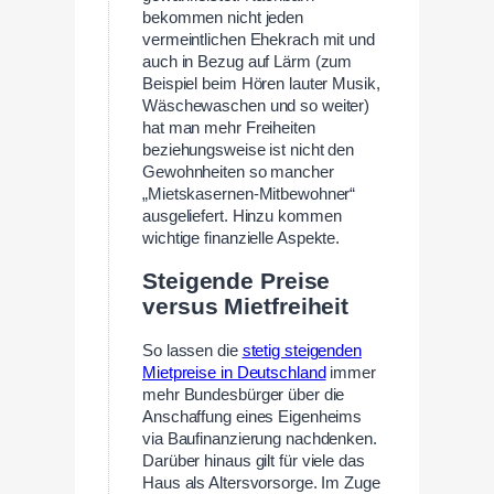
bekommen nicht jeden
vermeintlichen Ehekrach mit und
auch in Bezug auf Lärm (zum
Beispiel beim Hören lauter Musik,
Wäschewaschen und so weiter)
hat man mehr Freiheiten
beziehungsweise ist nicht den
Gewohnheiten so mancher
„Mietskasernen-Mitbewohner“
ausgeliefert. Hinzu kommen
wichtige finanzielle Aspekte.
Steigende Preise
versus Mietfreiheit
So lassen die
stetig steigenden
Mietpreise in Deutschland
immer
mehr Bundesbürger über die
Anschaffung eines Eigenheims
via Baufinanzierung nachdenken.
Darüber hinaus gilt für viele das
Haus als Altersvorsorge. Im Zuge