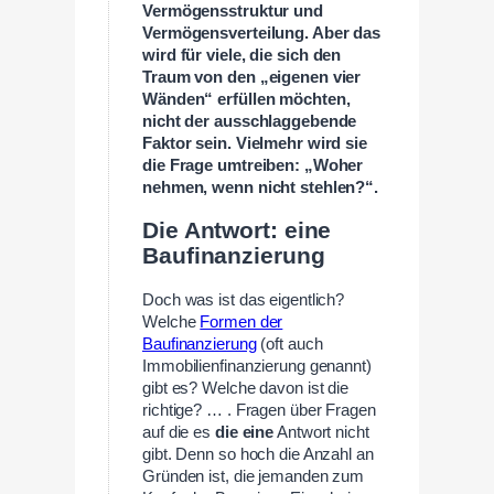
Vermögensstruktur und
Vermögensverteilung. Aber das
wird für viele, die sich den
Traum von den „eigenen vier
Wänden“ erfüllen möchten,
nicht der ausschlaggebende
Faktor sein. Vielmehr wird sie
die Frage umtreiben: „Woher
nehmen, wenn nicht stehlen?“.
Die Antwort: eine
Baufinanzierung
Doch was ist das eigentlich?
Welche
Formen der
Baufinanzierung
(oft auch
Immobilienfinanzierung genannt)
gibt es? Welche davon ist die
richtige? … . Fragen über Fragen
auf die es
die
eine
Antwort nicht
gibt. Denn so hoch die Anzahl an
Gründen ist, die jemanden zum