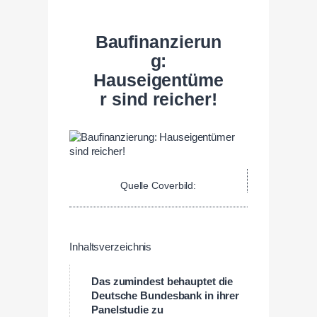
Baufinanzierun
g:
Hauseigentüme
r sind reicher!
Quelle Coverbild:
Inhaltsverzeichnis
Das zumindest behauptet die
Deutsche Bundesbank in ihrer
Panelstudie zu