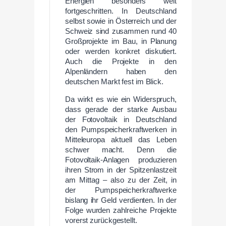
Energien besonders weit
fortgeschritten. In Deutschland
selbst sowie in Österreich und der
Schweiz sind zusammen rund 40
Großprojekte im Bau, in Planung
oder werden konkret diskutiert.
Auch die Projekte in den
Alpenländern haben den
deutschen Markt fest im Blick.
Da wirkt es wie ein Widerspruch,
dass gerade der starke Ausbau
der Fotovoltaik in Deutschland
den Pumpspeicherkraftwerken in
Mitteleuropa aktuell das Leben
schwer macht. Denn die
Fotovoltaik-Anlagen produzieren
ihren Strom in der Spitzenlastzeit
am Mittag – also zu der Zeit, in
der Pumpspeicherkraftwerke
bislang ihr Geld verdienten. In der
Folge wurden zahlreiche Projekte
vorerst zurückgestellt.