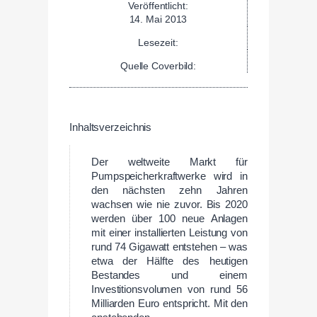
Veröffentlicht:
14. Mai 2013
Lesezeit:
Quelle Coverbild:
Inhaltsverzeichnis
Der weltweite Markt für
Pumpspeicherkraftwerke wird in
den nächsten zehn Jahren
wachsen wie nie zuvor. Bis 2020
werden über 100 neue Anlagen
mit einer installierten Leistung von
rund 74 Gigawatt entstehen – was
etwa der Hälfte des heutigen
Bestandes und einem
Investitionsvolumen von rund 56
Milliarden Euro entspricht. Mit den