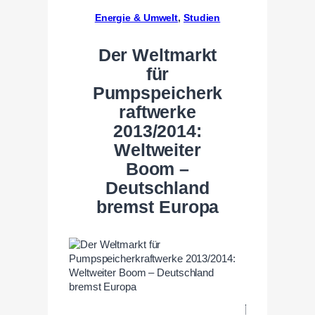
Energie & Umwelt
, 
Studien
Der Weltmarkt
für
Pumpspeicherk
raftwerke
2013/2014:
Weltweiter
Boom –
Deutschland
bremst Europa