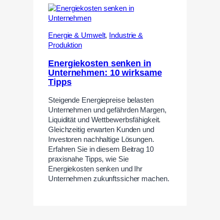
Energie & Umwelt
,
Industrie &
Produktion
Energiekosten senken in
Unternehmen: 10 wirksame
Tipps
Steigende Energiepreise belasten
Unternehmen und gefährden Margen,
Liquidität und Wettbewerbsfähigkeit.
Gleichzeitig erwarten Kunden und
Investoren nachhaltige Lösungen.
Erfahren Sie in diesem Beitrag 10
praxisnahe Tipps, wie Sie
Energiekosten senken und Ihr
Unternehmen zukunftssicher machen.