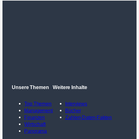
Unsere Themen
Weitere Inhalte
Top Themen
Interviews
Management
Bücher
Finanzen
Zahlen-Daten-Fakten
Wirtschaft
Panorama