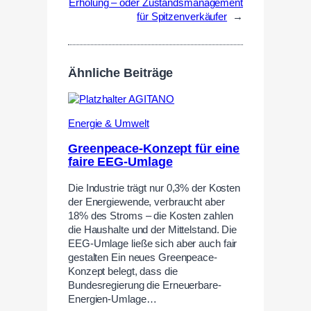
Erholung – oder Zustandsmanagement
für Spitzenverkäufer
→
Ähnliche Beiträge
Energie & Umwelt
Greenpeace-Konzept für eine
faire EEG-Umlage
Die Industrie trägt nur 0,3% der Kosten
der Energiewende, verbraucht aber
18% des Stroms – die Kosten zahlen
die Haushalte und der Mittelstand. Die
EEG-Umlage ließe sich aber auch fair
gestalten Ein neues Greenpeace-
Konzept belegt, dass die
Bundesregierung die Erneuerbare-
Energien-Umlage…