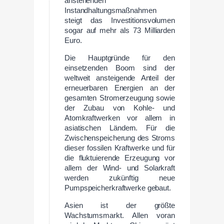
anstehenden
Instandhaltungsmaßnahmen
steigt das Investitionsvolumen
sogar auf mehr als 73 Milliarden
Euro.
Die Hauptgründe für den
einsetzenden Boom sind der
weltweit ansteigende Anteil der
erneuerbaren Energien an der
gesamten Stromerzeugung sowie
der Zubau von Kohle- und
Atomkraftwerken vor allem in
asiatischen Ländern. Für die
Zwischenspeicherung des Stroms
dieser fossilen Kraftwerke und für
die fluktuierende Erzeugung vor
allem der Wind- und Solarkraft
werden zukünftig neue
Pumpspeicherkraftwerke gebaut.
Asien ist der größte
Wachstumsmarkt. Allen voran