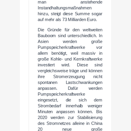
man anstehende
Instandhaltungsmaßnahmen
hinzu, steigt diese Summe sogar
auf mehr als 73 Milliarden Euro.
Die Gründe für den weltweiten
Bauboom sind unterschiedlich. In
Asien werden große
Pumpspeicherkraftwerke vor
allem benötigt, weil massiv in
große Kohle- und Kernkraftwerke
investiert wird. Diese sind
vergleichsweise träge und können
ihre Stromerzeugung nicht
spontanen Lastschwankungen
anpassen. Dafür werden
Pumpspeicherkraftwerke
eingesetzt, die sich dem
Strombedarf innerhalb weniger
Minuten anpassen können. Bis
2020 werden zur Stabilisierung
des Stromnetzes alleine in China
20 neue große