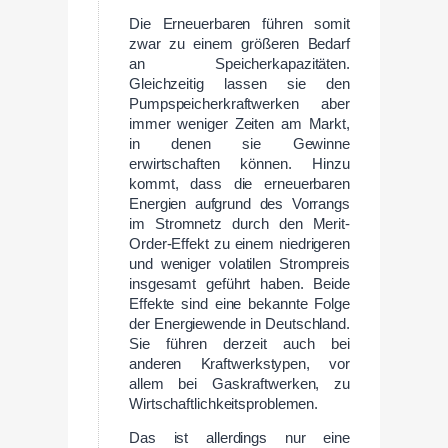
Die Erneuerbaren führen somit
zwar zu einem größeren Bedarf
an Speicherkapazitäten.
Gleichzeitig lassen sie den
Pumpspeicherkraftwerken aber
immer weniger Zeiten am Markt,
in denen sie Gewinne
erwirtschaften können. Hinzu
kommt, dass die erneuerbaren
Energien aufgrund des Vorrangs
im Stromnetz durch den Merit-
Order-Effekt zu einem niedrigeren
und weniger volatilen Strompreis
insgesamt geführt haben. Beide
Effekte sind eine bekannte Folge
der Energiewende in Deutschland.
Sie führen derzeit auch bei
anderen Kraftwerkstypen, vor
allem bei Gaskraftwerken, zu
Wirtschaftlichkeitsproblemen.
Das ist allerdings nur eine