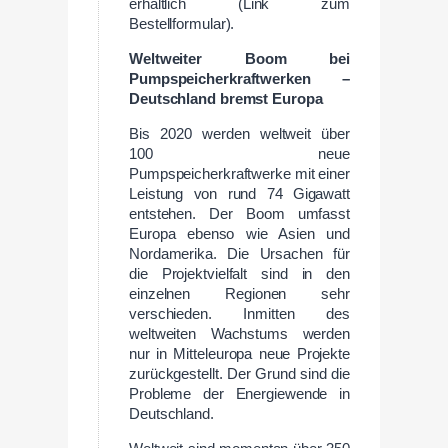
erhältlich (Link zum
Bestellformular).
Weltweiter Boom bei
Pumpspeicherkraftwerken –
Deutschland bremst Europa
Bis 2020 werden weltweit über
100 neue
Pumpspeicherkraftwerke mit einer
Leistung von rund 74 Gigawatt
entstehen. Der Boom umfasst
Europa ebenso wie Asien und
Nordamerika. Die Ursachen für
die Projektvielfalt sind in den
einzelnen Regionen sehr
verschieden. Inmitten des
weltweiten Wachstums werden
nur in Mitteleuropa neue Projekte
zurückgestellt. Der Grund sind die
Probleme der Energiewende in
Deutschland.