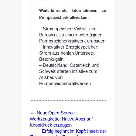
Weiterführende Informationen zu
Pumpspeicherkraftwerken:
– Stromspeicher: VW will ein
Bergwerk zu einem untertägigen
Pumpspeicherkraftwerk umbauen
– Innovativer Energiespeicher:
Strom aus hohlen Untersee-
Betonkugeln
– Deutschland, Österreich und
Schweiz starten Initiative zum
Ausbau von
Pumpspeicherkraftwerken
←
Neue Open-Source-
Werkzeugkette: Native Apps auf
Knopfdruck erzeugen
Erfolg beginnt im Kopf: Inseln der