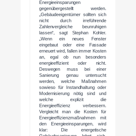
Energieeinsparungen
gegenübergestellt werden.
„Gebäudeeigentümer sollten sich
nicht durch irreführende
Zahlenvergleiche beunruhigen
lassen“, sagt Stephan Kohler.
„Wenn ein neues Fenster
eingebaut oder eine Fassade
erneuert wird, fallen immer Kosten
an, egal ob nun besonders
energieeffizient oder nicht.
Deswegen muss bei einer
Sanierung genau untersucht
werden, welche Maßnahmen
sowieso für Instandhaltung oder
Modernisierung nötig sind und
welche explizit die
Energieeffizienz verbessern.
Vergleicht man die Kosten für
Energieeffizienzmaßnahmen mit
den Energieeinsparungen, wird
klar: Die energetische