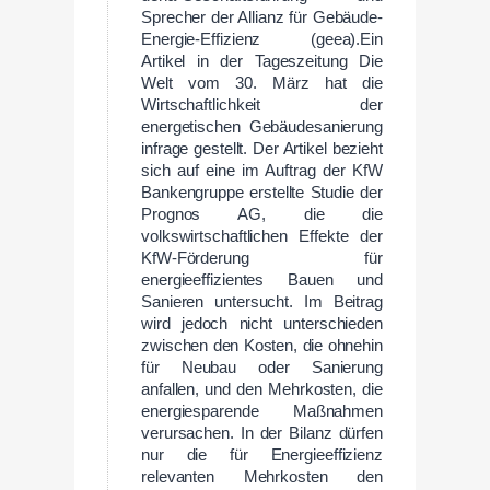
Sprecher der Allianz für Gebäude-
Energie-Effizienz (geea).Ein
Artikel in der Tageszeitung Die
Welt vom 30. März hat die
Wirtschaftlichkeit der
energetischen Gebäudesanierung
infrage gestellt. Der Artikel bezieht
sich auf eine im Auftrag der KfW
Bankengruppe erstellte Studie der
Prognos AG, die die
volkswirtschaftlichen Effekte der
KfW-Förderung für
energieeffizientes Bauen und
Sanieren untersucht. Im Beitrag
wird jedoch nicht unterschieden
zwischen den Kosten, die ohnehin
für Neubau oder Sanierung
anfallen, und den Mehrkosten, die
energiesparende Maßnahmen
verursachen. In der Bilanz dürfen
nur die für Energieeffizienz
relevanten Mehrkosten den