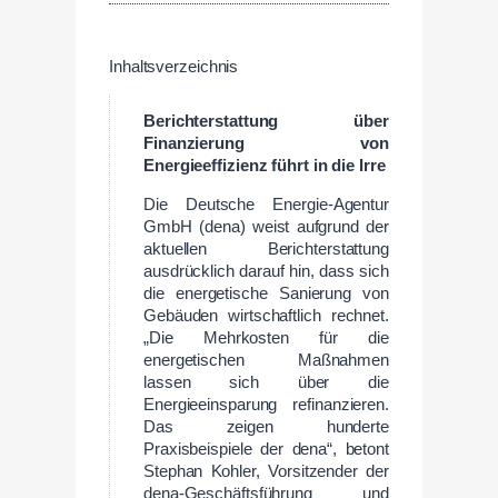
Inhaltsverzeichnis
Berichterstattung über
Finanzierung von
Energieeffizienz führt in die Irre
Die Deutsche Energie-Agentur
GmbH (dena) weist aufgrund der
aktuellen Berichterstattung
ausdrücklich darauf hin, dass sich
die energetische Sanierung von
Gebäuden wirtschaftlich rechnet.
„Die Mehrkosten für die
energetischen Maßnahmen
lassen sich über die
Energieeinsparung refinanzieren.
Das zeigen hunderte
Praxisbeispiele der dena“, betont
Stephan Kohler, Vorsitzender der
dena-Geschäftsführung und