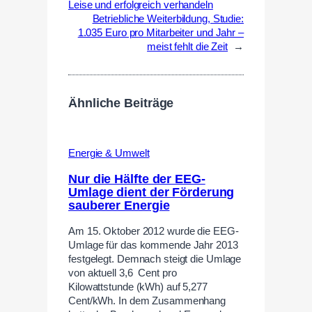
Leise und erfolgreich verhandeln
Betriebliche Weiterbildung, Studie:
1.035 Euro pro Mitarbeiter und Jahr –
meist fehlt die Zeit
→
Ähnliche Beiträge
Energie & Umwelt
Nur die Hälfte der EEG-
Umlage dient der Förderung
sauberer Energie
Am 15. Oktober 2012 wurde die EEG-
Umlage für das kommende Jahr 2013
festgelegt. Demnach steigt die Umlage
von aktuell 3,6 Cent pro
Kilowattstunde (kWh) auf 5,277
Cent/kWh. In dem Zusammenhang