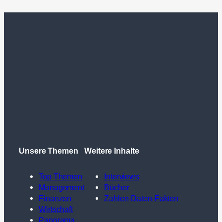
Unsere Themen
Weitere Inhalte
Top Themen
Interviews
Management
Bücher
Finanzen
Zahlen-Daten-Fakten
Wirtschaft
Panorama