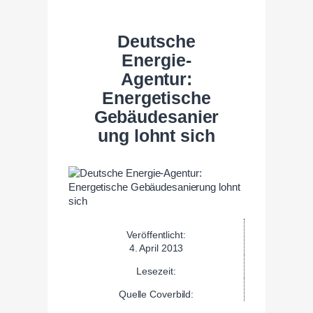
Deutsche
Energie-
Agentur:
Energetische
Gebäudesanier
ung lohnt sich
Veröffentlicht:
4. April 2013
Lesezeit:
Quelle Coverbild: