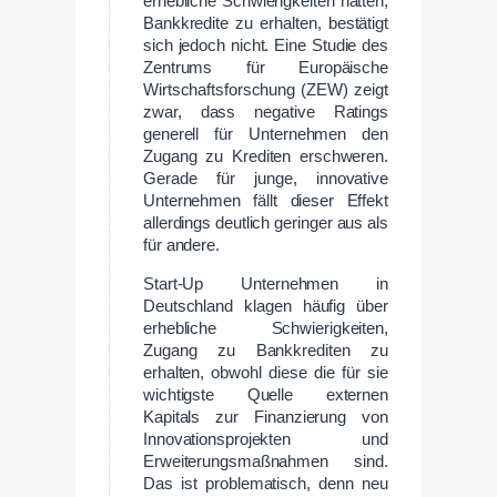
erhebliche Schwierigkeiten hätten,
Bankkredite zu erhalten, bestätigt
sich jedoch nicht. Eine Studie des
Zentrums für Europäische
Wirtschaftsforschung (ZEW) zeigt
zwar, dass negative Ratings
generell für Unternehmen den
Zugang zu Krediten erschweren.
Gerade für junge, innovative
Unternehmen fällt dieser Effekt
allerdings deutlich geringer aus als
für andere.
Start-Up Unternehmen in
Deutschland klagen häufig über
erhebliche Schwierigkeiten,
Zugang zu Bankkrediten zu
erhalten, obwohl diese die für sie
wichtigste Quelle externen
Kapitals zur Finanzierung von
Innovationsprojekten und
Erweiterungsmaßnahmen sind.
Das ist problematisch, denn neu