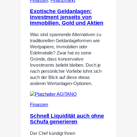
Finanzen
,
Finanzmarkt
Exotische Geldanlagen:
Investment jenseits von
Immobilien, Gold und Aktien
Was sind spannende Alternativen zu
traditionellen Geldanlageformen wie
Wertpapiere, Immobilien oder
Edelmetalle? Zwar hat es seine
Gründe, dass konservative
Investments beliebt bleiben. Doch je
nach persönlicher Vorliebe lohnt sich
auch der Blick auf diese etwas
anderen Wertanlagen-Optionen.
Finanzen
Schnell Liquidität auch ohne
Schufa generieren
Der Chef kündigt Ihnen