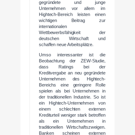
gegründete und junge
Unternehmen vor allem im
Hightech-Bereich leisten einen
wichtigen Beitrag zur
internationalen
Wettbewerbsfähigkeit der
deutschen Wirtschaft und
schaffen neue Arbeitsplätze.
Umso interessanter ist die
Beobachtung der ZEW-Studie,
dass Ratings bei der
Kreditvergabe an neu gegründete
Unternehmen des Hightech-
Bereichs eine geringere Rolle
spielen als bei Unternehmen in
der traditionellen Industrie. So ist
ein Hightech-Unternehmen von
einem schlechten externen
Krediturteil weniger stark betroffen
als ein Unternehmen in
traditionellen Wirtschaftszweigen.
Banken scheinen externen