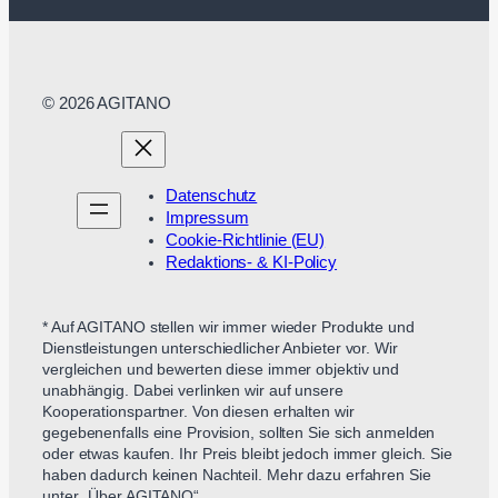
© 2026 AGITANO
Datenschutz
Impressum
Cookie-Richtlinie (EU)
Redaktions- & KI-Policy
* Auf AGITANO stellen wir immer wieder Produkte und
Dienstleistungen unterschiedlicher Anbieter vor. Wir
vergleichen und bewerten diese immer objektiv und
unabhängig. Dabei verlinken wir auf unsere
Kooperationspartner. Von diesen erhalten wir
gegebenenfalls eine Provision, sollten Sie sich anmelden
oder etwas kaufen. Ihr Preis bleibt jedoch immer gleich. Sie
haben dadurch keinen Nachteil. Mehr dazu erfahren Sie
unter „Über AGITANO“.