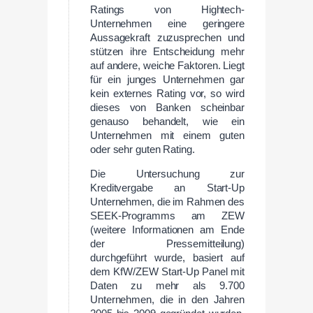
Ratings von Hightech-
Unternehmen eine geringere
Aussagekraft zuzusprechen und
stützen ihre Entscheidung mehr
auf andere, weiche Faktoren. Liegt
für ein junges Unternehmen gar
kein externes Rating vor, so wird
dieses von Banken scheinbar
genauso behandelt, wie ein
Unternehmen mit einem guten
oder sehr guten Rating.
Die Untersuchung zur
Kreditvergabe an Start-Up
Unternehmen, die im Rahmen des
SEEK-Programms am ZEW
(weitere Informationen am Ende
der Pressemitteilung)
durchgeführt wurde, basiert auf
dem KfW/ZEW Start-Up Panel mit
Daten zu mehr als 9.700
Unternehmen, die in den Jahren