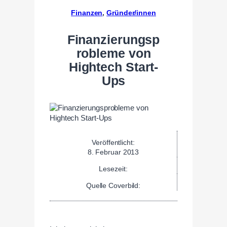
Finanzen
, 
Gründer/innen
Finanzierungsp
robleme von
Hightech Start-
Ups
Veröffentlicht:
8. Februar 2013
Lesezeit:
Quelle Coverbild: