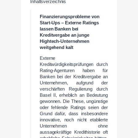
Inhaltsverzeichnis
Finanzierungsprobleme von
Start-Ups – Externe Ratings
lassen
Banken bei
Kreditvergabe an junge
Hightech-Unternehmen
weitgehend kalt
Externe
Kreditwürdigkeitsprüfungen durch
Rating-Agenturen haben für
Banken bei der Kreditvergabe an
Unternehmen, aufgrund der
verschärften Regulierung durch
Basel II, erheblich an Bedeutung
gewonnen. Die These, ungünstige
oder fehlende Ratings seien der
Grund dafür, dass insbesondere
innovative, noch nicht etablierte
Unternehmen ohne
aussagekräftige Kredithistorie oft