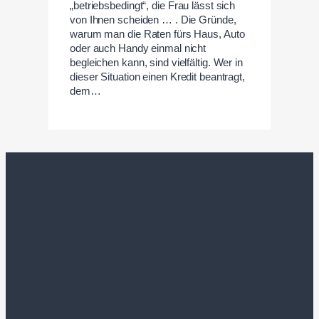
„betriebsbedingt“, die Frau lässt sich
von Ihnen scheiden … . Die Gründe,
warum man die Raten fürs Haus, Auto
oder auch Handy einmal nicht
begleichen kann, sind vielfältig. Wer in
dieser Situation einen Kredit beantragt,
dem…