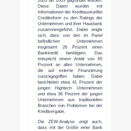
2005 bis 2009 gegründet wurden.
Diese Daten wurden mit
Informationen der Kreditauskunftei
Creditreform zu den Ratings der
Unternehmen und ihrer Hausbank
zusammengeführt. Dabei zeigte
sich, dass von den im Panel
befindlichen Unternehmen
insgesamt 26 Prozent einen
Bankkredit benötigten. Das
entspricht einem Anteil von 65
Prozent an allen Unternehmen,
die auf externe Finanzierung
zurückgegriffen haben. Dabei
berichteten etwa 41 Prozent der
jungen Hightech Unternehmen
und etwa 36 Prozent der jungen
Unternehmen aus traditionellen
Branchen von Problemen bei der
Kreditvergabe.
Die ZEW-Analyse zeigt auch,
dass mit der Größe einer Bank