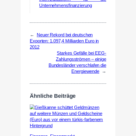
Unternehmensfinanzierung
←
Neuer Rekord bei deutschen
Exporten: 1.097,4 Milliarden Euro in
2012
Starkes Gefälle bei EEG-
Zahlungsströmen – einige
Bundesländer verschlafen die
Energiewende
→
Ähnliche Beiträge