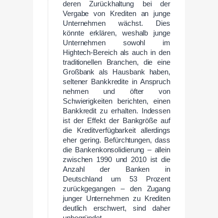
deren Zurückhaltung bei der
Vergabe von Krediten an junge
Unternehmen wächst. Dies
könnte erklären, weshalb junge
Unternehmen sowohl im
Hightech-Bereich als auch in den
traditionellen Branchen, die eine
Großbank als Hausbank haben,
seltener Bankkredite in Anspruch
nehmen und öfter von
Schwierigkeiten berichten, einen
Bankkredit zu erhalten. Indessen
ist der Effekt der Bankgröße auf
die Kreditverfügbarkeit allerdings
eher gering. Befürchtungen, dass
die Bankenkonsolidierung – allein
zwischen 1990 und 2010 ist die
Anzahl der Banken in
Deutschland um 53 Prozent
zurückgegangen – den Zugang
junger Unternehmen zu Krediten
deutlich erschwert, sind daher
unbegründet.