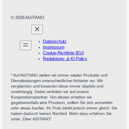
© 2026 AGITANO
Datenschutz
Impressum
Cookie-Richtlinie (EU)
Redaktions- & KI-Policy
* Auf AGITANO stellen wir immer wieder Produkte und
Dienstleistungen unterschiedlicher Anbieter vor. Wir
vergleichen und bewerten diese immer objektiv und
unabhängig. Dabei verlinken wir auf unsere
Kooperationspartner. Von diesen erhalten wir
gegebenenfalls eine Provision, sollten Sie sich anmelden
oder etwas kaufen. Ihr Preis bleibt jedoch immer gleich. Sie
haben dadurch keinen Nachteil. Mehr dazu erfahren Sie
unter „Über AGITANO“.