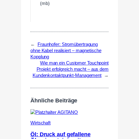
(mb)
←
Fraunhofer: Stromübertragung
ohne Kabel realisiert – magnetische
Kopplung
Wie man ein Customer Touchpoint
Projekt erfolgreich macht – aus dem
Kundenkontaktpunkt-Management
→
Ähnliche Beiträge
Wirtschaft
Öl: Druck auf gefallene