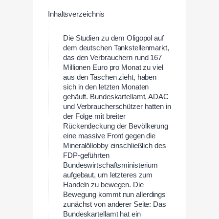
Inhaltsverzeichnis
Die Studien zu dem Oligopol auf
dem deutschen Tankstellenmarkt,
das den Verbrauchern rund 167
Millionen Euro pro Monat zu viel
aus den Taschen zieht, haben
sich in den letzten Monaten
gehäuft. Bundeskartellamt, ADAC
und Verbraucherschützer hatten in
der Folge mit breiter
Rückendeckung der Bevölkerung
eine massive Front gegen die
Mineralöllobby einschließlich des
FDP-geführten
Bundeswirtschaftsministerium
aufgebaut, um letzteres zum
Handeln zu bewegen. Die
Bewegung kommt nun allerdings
zunächst von anderer Seite: Das
Bundeskartellamt hat ein