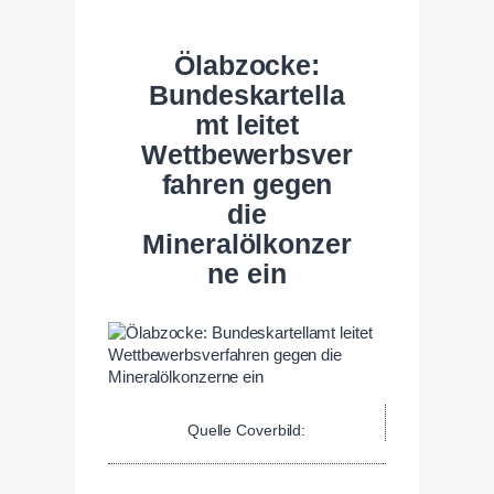
Ölabzocke:
Bundeskartella
mt leitet
Wettbewerbsver
fahren gegen
die
Mineralölkonzer
ne ein
Quelle Coverbild: