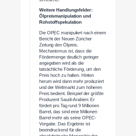
Weitere Handlungsfelder:
Ölpreismanipulation und
Rohstoffspekulation
Die OPEC manipuliert nach einem
Bericht der Neuen Züricher
Zeitung den Ölpreis.
Mechanismus ist, dass die
Fördermenge deutlich geringer
angegeben wird als die
tatsächliche Förderung, um den
Preis hoch zu halten. Hinten
herum wird dann mehr produziert
und der Weltmarkt zum höheren
Preis bedient. Beispiel der größte
Produzent Saudi-Arabien: Er
fördert pro Tag rund 9 Millionen
Barrel, das sind eine Millionen
Barrel mehr als seine OPEC-
Vorgabe. Das Ergebnis ist
beeindruckend für die