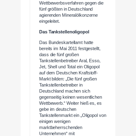
Wettbewerbsverfahren gegen die
fünf größten in Deutschland
agierenden Mineralölkonzerne
eingeleitet.
Das Tankstellenoligopol
Das Bundeskartellamt hatte
bereits im Mai 2011 festgestellt,
dass die fünf großen
Tankstellenbetreiber Aral, Esso,
Jet, Shell und Total ein Oligopol
auf dem Deutschen Kraftstoff-
Markt bilden: „Die fünf großen
Tankstellenbetreiber in
Deutschland machen sich
gegenseitig keinen wesentlichen
Wettbewerb.“ Weiter hieß es, es
gebe im deutschen
Tankstellenmarkt ein „Oligopol von
einigen wenigen
marktbeherrschenden
Unternehmen“ mit