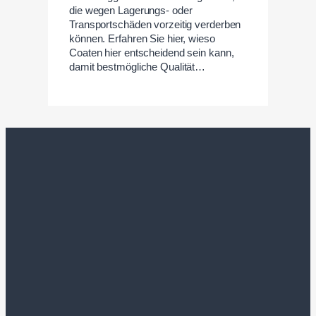
die wegen Lagerungs- oder
Transportschäden vorzeitig verderben
können. Erfahren Sie hier, wieso
Coaten hier entscheidend sein kann,
damit bestmögliche Qualität…