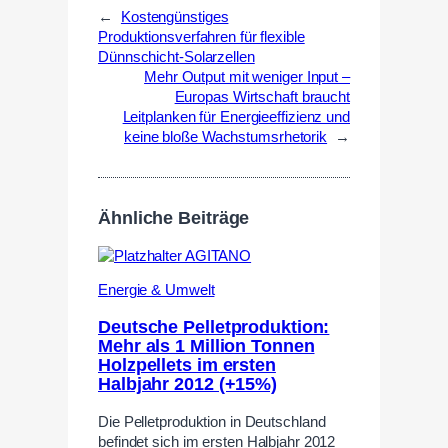
←
Kostengünstiges
Produktionsverfahren für flexible
Dünnschicht-Solarzellen
Mehr Output mit weniger Input –
Europas Wirtschaft braucht
Leitplanken für Energieeffizienz und
keine bloße Wachstumsrhetorik
→
Ähnliche Beiträge
Energie & Umwelt
Deutsche Pelletproduktion:
Mehr als 1 Million Tonnen
Holzpellets im ersten
Halbjahr 2012 (+15%)
Die Pelletproduktion in Deutschland
befindet sich im ersten Halbjahr 2012