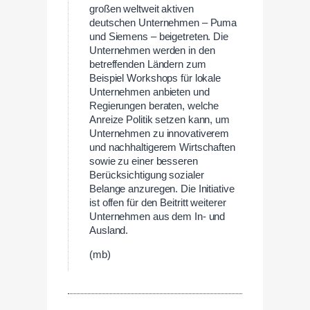
großen weltweit aktiven
deutschen Unternehmen – Puma
und Siemens – beigetreten. Die
Unternehmen werden in den
betreffenden Ländern zum
Beispiel Workshops für lokale
Unternehmen anbieten und
Regierungen beraten, welche
Anreize Politik setzen kann, um
Unternehmen zu innovativerem
und nachhaltigerem Wirtschaften
sowie zu einer besseren
Berücksichtigung sozialer
Belange anzuregen. Die Initiative
ist offen für den Beitritt weiterer
Unternehmen aus dem In- und
Ausland.
(mb)