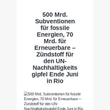
500 Mrd.
Subventionen
für fossile
Energien, 70
Mrd. für
Erneuerbare –
Zündstoff für
den UN-
Nachhaltigkeits
gipfel Ende Juni
in Rio