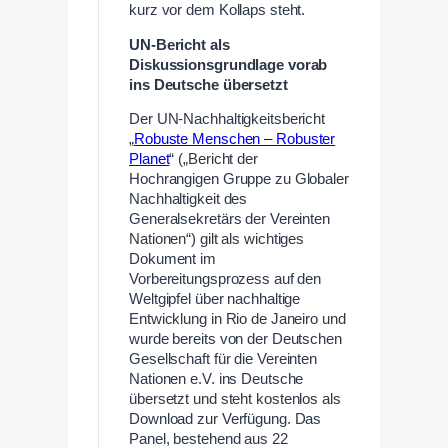
kurz vor dem Kollaps steht.
UN-Bericht als
Diskussionsgrundlage vorab
ins Deutsche übersetzt
Der UN-Nachhaltigkeitsbericht
„
Robuste Menschen – Robuster
Planet
“ („Bericht der
Hochrangigen Gruppe zu Globaler
Nachhaltigkeit des
Generalsekretärs der Vereinten
Nationen“) gilt als wichtiges
Dokument im
Vorbereitungsprozess auf den
Weltgipfel über nachhaltige
Entwicklung in Rio de Janeiro und
wurde bereits von der Deutschen
Gesellschaft für die Vereinten
Nationen e.V. ins Deutsche
übersetzt und steht kostenlos als
Download zur Verfügung. Das
Panel, bestehend aus 22