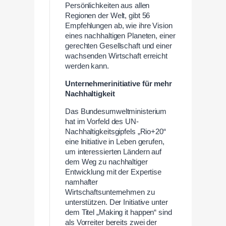
Persönlichkeiten aus allen
Regionen der Welt, gibt 56
Empfehlungen ab, wie ihre Vision
eines nachhaltigen Planeten, einer
gerechten Gesellschaft und einer
wachsenden Wirtschaft erreicht
werden kann.
Unternehmerinitiative für mehr
Nachhaltigkeit
Das Bundesumweltministerium
hat im Vorfeld des UN-
Nachhaltigkeitsgipfels „Rio+20“
eine Initiative in Leben gerufen,
um interessierten Ländern auf
dem Weg zu nachhaltiger
Entwicklung mit der Expertise
namhafter
Wirtschaftsunternehmen zu
unterstützen. Der Initiative unter
dem Titel „Making it happen“ sind
als Vorreiter bereits zwei der