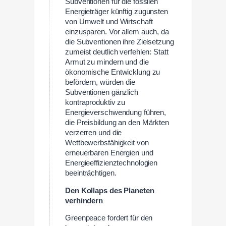
Subventionen für die fossilen
Energieträger künftig zugunsten
von Umwelt und Wirtschaft
einzusparen. Vor allem auch, da
die Subventionen ihre Zielsetzung
zumeist deutlich verfehlen: Statt
Armut zu mindern und die
ökonomische Entwicklung zu
befördern, würden die
Subventionen gänzlich
kontraproduktiv zu
Energieverschwendung führen,
die Preisbildung an den Märkten
verzerren und die
Wettbewerbsfähigkeit von
erneuerbaren Energien und
Energieeffizienztechnologien
beeinträchtigen.
Den Kollaps des Planeten
verhindern
Greenpeace fordert für den