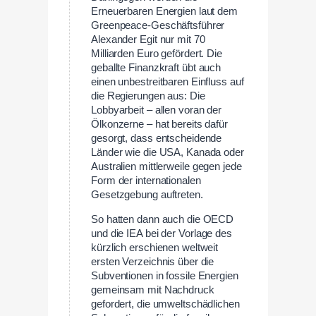
Erneuerbaren Energien laut dem
Greenpeace-Geschäftsführer
Alexander Egit nur mit 70
Milliarden Euro gefördert. Die
geballte Finanzkraft übt auch
einen unbestreitbaren Einfluss auf
die Regierungen aus: Die
Lobbyarbeit – allen voran der
Ölkonzerne – hat bereits dafür
gesorgt, dass entscheidende
Länder wie die USA, Kanada oder
Australien mittlerweile gegen jede
Form der internationalen
Gesetzgebung auftreten.
So hatten dann auch die OECD
und die IEA bei der Vorlage des
kürzlich erschienen weltweit
ersten Verzeichnis über die
Subventionen in fossile Energien
gemeinsam mit Nachdruck
gefordert, die umweltschädlichen