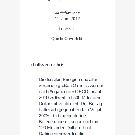
Veröffentlicht:
11. Juni 2012
Lesezeit:
Quelle Coverbild:
Inhaltsverzeichnis
Die fossilen Energien und allen
voran die großen Ölmultis wurden
nach Angaben der OECD im Jahr
2010 weltweit mit 500 Milliarden
Dollar subventioniert. Der Betrag
hatte sich gegenüber dem Vorjahr
2009 – trotz gegenteiliger
Beteuerungen – sogar noch um
110 Milliarden Dollar erhöht.
Dahingegen werden die