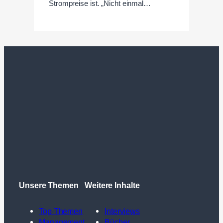
Strompreise ist. „Nicht einmal…
Unsere Themen
Weitere Inhalte
Top Themen
Interviews
Management
Bücher