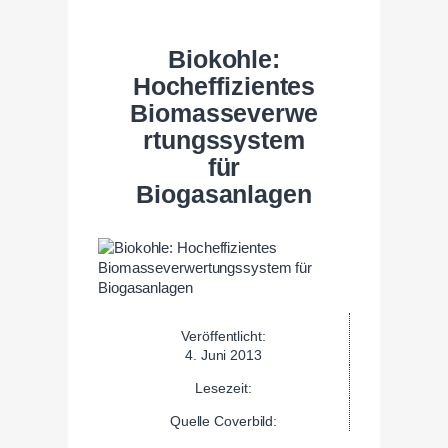
Biokohle:
Hocheffizientes
Biomasseverwe
rtungssystem
für
Biogasanlagen
Veröffentlicht:
4. Juni 2013
Lesezeit:
Quelle Coverbild: