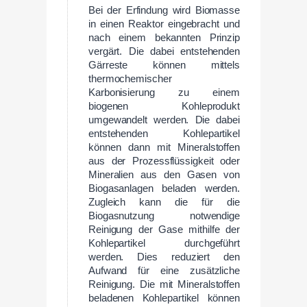
Bei der Erfindung wird Biomasse
in einen Reaktor eingebracht und
nach einem bekannten Prinzip
vergärt. Die dabei entstehenden
Gärreste können mittels
thermochemischer
Karbonisierung zu einem
biogenen Kohleprodukt
umgewandelt werden. Die dabei
entstehenden Kohlepartikel
können dann mit Mineralstoffen
aus der Prozessflüssigkeit oder
Mineralien aus den Gasen von
Biogasanlagen beladen werden.
Zugleich kann die für die
Biogasnutzung notwendige
Reinigung der Gase mithilfe der
Kohlepartikel durchgeführt
werden. Dies reduziert den
Aufwand für eine zusätzliche
Reinigung. Die mit Mineralstoffen
beladenen Kohlepartikel können