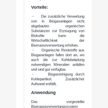
Vorteile:
・ Die zusätzliche Verwertung
von in Biogasanlagen nicht
abgebauten organischen
Substanzen zur Erzeugung von
Biokohle kann die
Wirtschaftlichkeit der
Biomasseverwertung erhöhen.
・ Organische Reststoffe aus
Biogasanlagen fallen dort an, wo
auch die zur Kohlebeladung
notwendigen Mineralien anfallen
und sind gut verfügbar.
・ Biogasreinigung durch
Kohlepartikel. Zusätzlicher
Aufwand entfällt.
Anwendung
Das vorgestellte
Biomasseverwertungssystem