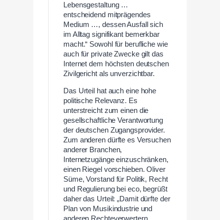
Lebensgestaltung …
entscheidend mitprägendes
Medium …, dessen Ausfall sich
im Alltag signifikant bemerkbar
macht.“ Sowohl für berufliche wie
auch für private Zwecke gilt das
Internet dem höchsten deutschen
Zivilgericht als unverzichtbar.
Das Urteil hat auch eine hohe
politische Relevanz. Es
unterstreicht zum einen die
gesellschaftliche Verantwortung
der deutschen Zugangsprovider.
Zum anderen dürfte es Versuchen
anderer Branchen,
Internetzugänge einzuschränken,
einen Riegel vorschieben. Oliver
Süme, Vorstand für Politik, Recht
und Regulierung bei eco, begrüßt
daher das Urteil: „Damit dürfte der
Plan von Musikindustrie und
anderen Rechteverwertern,