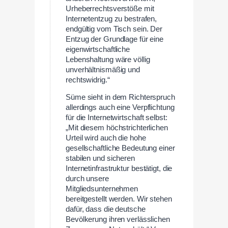
Urheberrechtsverstöße mit
Internetentzug zu bestrafen,
endgültig vom Tisch sein. Der
Entzug der Grundlage für eine
eigenwirtschaftliche
Lebenshaltung wäre völlig
unverhältnismäßig und
rechtswidrig.“
Süme sieht in dem Richterspruch
allerdings auch eine Verpflichtung
für die Internetwirtschaft selbst:
„Mit diesem höchstrichterlichen
Urteil wird auch die hohe
gesellschaftliche Bedeutung einer
stabilen und sicheren
Internetinfrastruktur bestätigt, die
durch unsere
Mitgliedsunternehmen
bereitgestellt werden. Wir stehen
dafür, dass die deutsche
Bevölkerung ihren verlässlichen