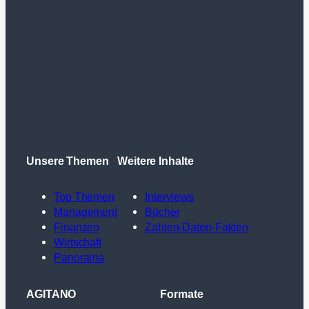
Unsere Themen
Weitere Inhalte
Top Themen
Interviews
Management
Bücher
Finanzen
Zahlen-Daten-Fakten
Wirtschaft
Panorama
AGITANO
Formate