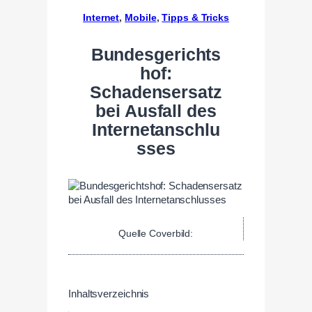
Internet
, 
Mobile
, 
Tipps & Tricks
Bundesgerichts
hof:
Schadensersatz
bei Ausfall des
Internetanschlu
sses
Quelle Coverbild:
Inhaltsverzeichnis