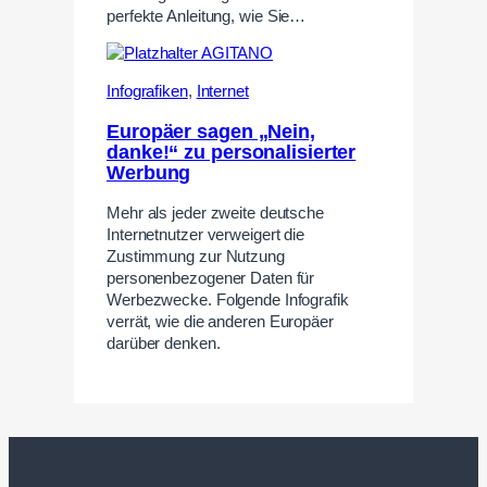
perfekte Anleitung, wie Sie…
Infografiken
,
Internet
Europäer sagen „Nein,
danke!“ zu personalisierter
Werbung
Mehr als jeder zweite deutsche
Internetnutzer verweigert die
Zustimmung zur Nutzung
personenbezogener Daten für
Werbezwecke. Folgende Infografik
verrät, wie die anderen Europäer
darüber denken.