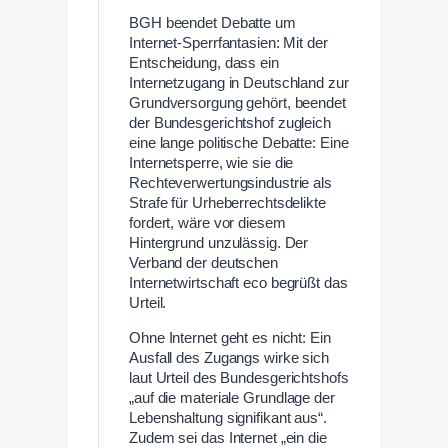
BGH beendet Debatte um
Internet-Sperrfantasien: Mit der
Entscheidung, dass ein
Internetzugang in Deutschland zur
Grundversorgung gehört, beendet
der Bundesgerichtshof zugleich
eine lange politische Debatte: Eine
Internetsperre, wie sie die
Rechteverwertungsindustrie als
Strafe für Urheberrechtsdelikte
fordert, wäre vor diesem
Hintergrund unzulässig. Der
Verband der deutschen
Internetwirtschaft eco begrüßt das
Urteil.
Ohne Internet geht es nicht: Ein
Ausfall des Zugangs wirke sich
laut Urteil des Bundesgerichtshofs
„auf die materiale Grundlage der
Lebenshaltung signifikant aus“.
Zudem sei das Internet „ein die