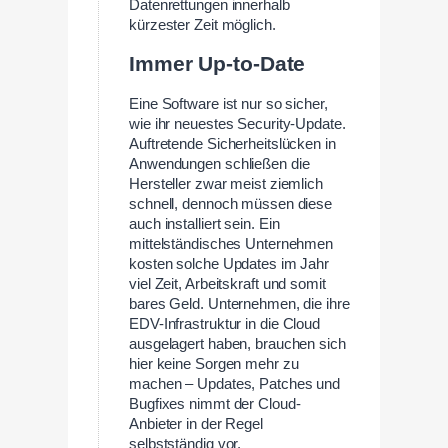
Datenrettungen innerhalb
kürzester Zeit möglich.
Immer Up-to-Date
Eine Software ist nur so sicher,
wie ihr neuestes Security-Update.
Auftretende Sicherheitslücken in
Anwendungen schließen die
Hersteller zwar meist ziemlich
schnell, dennoch müssen diese
auch installiert sein. Ein
mittelständisches Unternehmen
kosten solche Updates im Jahr
viel Zeit, Arbeitskraft und somit
bares Geld. Unternehmen, die ihre
EDV-Infrastruktur in die Cloud
ausgelagert haben, brauchen sich
hier keine Sorgen mehr zu
machen – Updates, Patches und
Bugfixes nimmt der Cloud-
Anbieter in der Regel
selbstständig vor.