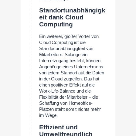
Standortunabhängigk
eit dank Cloud
Computing
Ein weiterer, großer Vorteil von
Cloud Computing ist die
Standortunabhängigkeit von
Mitarbeitern. Solange ein
Internetzugang besteht, können
Angehörige eines Unternehmens
von jedem Standort auf die Daten
in der Cloud zugreifen. Das hat
einen positiven Effekt auf die
Work-Life-Balance und die
Flexibilität der Mitarbeiter – die
Schaffung von Homeoffice-
Plätzen steht somit nichts mehr
im Wege.
Effizient und
Umweltfreundlich