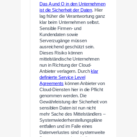
Das A und O in den Unternehmen
ist die Sicherheit der Daten
. Hier
lag früher die Verantwortung ganz
klar beim Unternehmen selbst.
Sensible Firmen- und
Kundendaten sowie
Serverzugänge müssen
ausreichend geschützt sein.
Dieses Risiko können
mittelständische Unternehmen
nun in Richtung der Cloud-
Anbieter verlagern. Durch
klar
definierte Service Level
Agreements
können Anbieter von
Cloud-Diensten hier in die Pflicht
genommen werden. Die
Gewährleistung der Sicherheit von
sensiblen Daten ist nun nicht
mehr Sache des Mittelständlers –
Systemwiederherstellungspläne
entfallen und im Falle eines
Datenverlustes sind systemweite