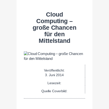
Cloud
Computing –
große Chancen
für den
Mittelstand
Veröffentlicht:
3. Juni 2014
Lesezeit:
Quelle Coverbild: