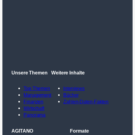
Unsere Themen
Weitere Inhalte
Top Themen
Interviews
Management
Bücher
Finanzen
Zahlen-Daten-Fakten
Wirtschaft
Panorama
AGITANO
Formate