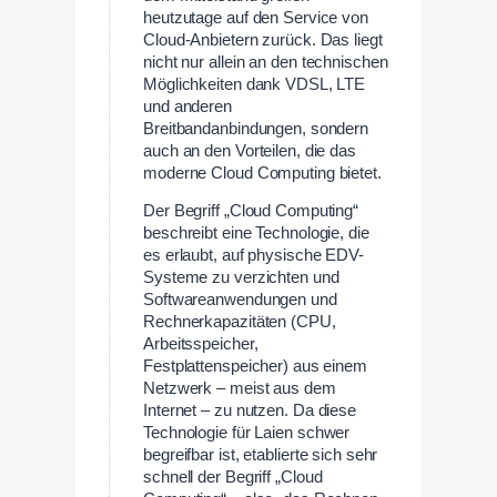
heutzutage auf den Service von
Cloud-Anbietern zurück. Das liegt
nicht nur allein an den technischen
Möglichkeiten dank VDSL, LTE
und anderen
Breitbandanbindungen, sondern
auch an den Vorteilen, die das
moderne Cloud Computing bietet.
Der Begriff „Cloud Computing“
beschreibt eine Technologie, die
es erlaubt, auf physische EDV-
Systeme zu verzichten und
Softwareanwendungen und
Rechnerkapazitäten (CPU,
Arbeitsspeicher,
Festplattenspeicher) aus einem
Netzwerk – meist aus dem
Internet – zu nutzen. Da diese
Technologie für Laien schwer
begreifbar ist, etablierte sich sehr
schnell der Begriff „Cloud