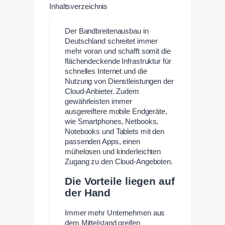
Inhaltsverzeichnis
Der Bandbreitenausbau in
Deutschland schreitet immer
mehr voran und schafft somit die
flächendeckende Infrastruktur für
schnelles Internet und die
Nutzung von Dienstleistungen der
Cloud-Anbieter. Zudem
gewährleisten immer
ausgereiftere mobile Endgeräte,
wie Smartphones, Netbooks,
Notebooks und Tablets mit den
passenden Apps, einen
mühelosen und kinderleichten
Zugang zu den Cloud-Angeboten.
Die Vorteile liegen auf
der Hand
Immer mehr Unternehmen aus
dem Mittelstand greifen