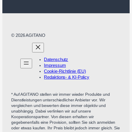
© 2026 AGITANO
Datenschutz
Impressum
Cookie-Richtlinie (EU)
Redaktions- & KI-Policy
* Auf AGITANO stellen wir immer wieder Produkte und
Dienstleistungen unterschiedlicher Anbieter vor. Wir
vergleichen und bewerten diese immer objektiv und
unabhängig. Dabei verlinken wir auf unsere
Kooperationspartner. Von diesen erhalten wir
gegebenenfalls eine Provision, sollten Sie sich anmelden
oder etwas kaufen. Ihr Preis bleibt jedoch immer gleich. Sie