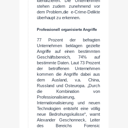
identifizieren. Die Unternehmen
stehen zudem zunehmend vor
dem Problem,die e-Crime-Delikte
überhaupt zu erkennen.
Professionell organisierte Angriffe
77 Prozent der befragten
Unternehmen beklagen gezielte
Angriffe auf einen bestimmten
Geschäftsbereich, 74% auf
bestimmte Daten. Laut 73 Prozent
der betroffenen Unternehmen
kommen die Angriffe dabei aus
dem Ausland, v.a. China,
Russland und Osteuropa. „Durch
die Kombination von
Professionalisierung,
Internationalisierung und neuen
Technologien entsteht eine völlig
neue Bedrohungskulisse“, warnt
Alexander Geschonneck, Leiter
des Bereichs Forensic