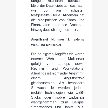
übrigen Branchen betrachtet,
bleibt der Datendiebstahl das nach
wie vor am häufigsten
festgestellte Delikt. Allgemein hat
die Manipulation von Konto- und
Finanzdaten über alle Branchen
hinweg deutlich zugenommen.
Angriffsziel Nummer 1: externe
Web- und Mailserver
Die häufigsten Angriffsziele waren
externe Web- und Mailserver
gefolgt von Laptops sowie
Rechnern und Workstations.
Allerdings ist nicht jeder Angriff mit
einem Angriffserfolg
gleichzusetzen. Als besondere
Schwachstelle werden jedoch
mobile Technologien wie USB-
Sticks oder mobile Endgeräte
wahrgenommen, zum Beispiel
Smartphones und Tablet PCs.