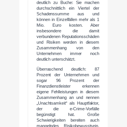
deutlich zu Buche: Sie machen
durchschnittlich ein Viertel der
Schadenssumme aus und
können in Einzelfällen mehr als 1
Mio. Euro kosten. Aber
insbesondere die damit
verbundenen Reputationsschäden
und Risiken werden in diesem
Zusammenhang von den
Unternehmen immer noch
deutlich unterschätzt.
Überraschend deutlich: 87
Prozent der Unternehmen und
sogar 96 Prozent der
Finanzdienstleister erkennen
eigene Fehlleistungen in diesem
Zusammenhang an und nennen
„Unachtsamkeit“ als Hauptfaktor,
der die e-Crime-Vorfälle
begünstigt hat. Große
Schwierigkeiten bereiten auch
mangelndes Risikobewusstsein,