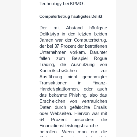
Technology bei KPMG.
Computerbetrug häufigstes Delikt
Der mit Abstand häufigste
Deliktstyp in den letzten beiden
Jahren war der Computerbetrug,
der bei 37 Prozent der betroffenen
Unternehmen vorkam. Darunter
fallen zum Beispiel Rogue
Trading, die Ausnutzung von
Kontrollschwächen zur
Ausführung nicht genehmigter
Transaktionen in Finanz-
Handelsplattformen, oder auch
das bekannte Phishing, also das
Erschleichen von vertraulichen
Daten durch gefälschte Emails
oder Webseiten. Hiervon war mit
64 Prozent besonders die
Finanzdienstleistungsbranche
betroffen. Wenn man nur die