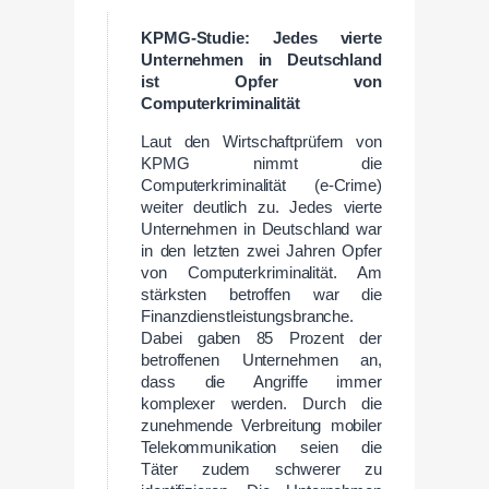
KPMG-Studie: Jedes vierte
Unternehmen in
Deutschland
ist Opfer von
Computerkriminalität
Laut den Wirtschaftprüfern von
KPMG nimmt die
Computerkriminalität (e-Crime)
weiter deutlich zu. Jedes vierte
Unternehmen in Deutschland war
in den letzten zwei Jahren Opfer
von Computerkriminalität. Am
stärksten betroffen war die
Finanzdienstleistungsbranche.
Dabei gaben 85 Prozent der
betroffenen Unternehmen an,
dass die Angriffe immer
komplexer werden. Durch die
zunehmende Verbreitung mobiler
Telekommunikation seien die
Täter zudem schwerer zu