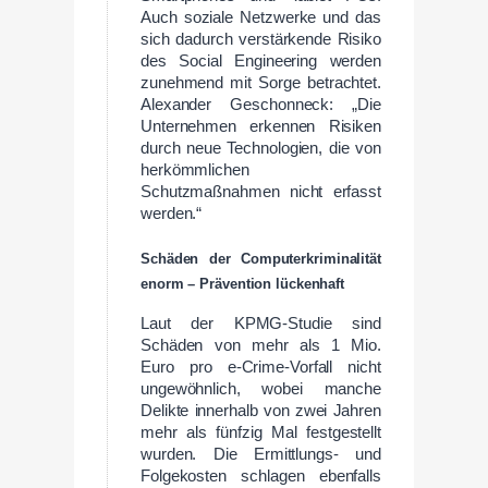
Auch soziale Netzwerke und das
sich dadurch verstärkende Risiko
des Social Engineering werden
zunehmend mit Sorge betrachtet.
Alexander Geschonneck: „Die
Unternehmen erkennen Risiken
durch neue Technologien, die von
herkömmlichen
Schutzmaßnahmen nicht erfasst
werden.“
Schäden der Computerkriminalität
enorm – Prävention lückenhaft
Laut der KPMG-Studie sind
Schäden von mehr als 1 Mio.
Euro pro e-Crime-Vorfall nicht
ungewöhnlich, wobei manche
Delikte innerhalb von zwei Jahren
mehr als fünfzig Mal festgestellt
wurden. Die Ermittlungs- und
Folgekosten schlagen ebenfalls