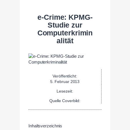
e-Crime: KPMG-
Studie zur
Computerkrimin
alität
Veröffentlicht:
5. Februar 2013
Lesezeit:
Quelle Coverbild:
Inhaltsverzeichnis