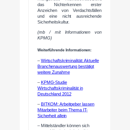
das Nichterkennen erster
Anzeichen von Verdachtsfällen
und eine nicht ausreichende
Sicherheitskultur.
(mb / mit Informationen von
KPMG)
Weiterführende Informationen:
–
Wirtschaftskriminalität: Aktuelle
Branchenauswertung bestätigt
weitere Zunahme
–
KPMG-Studie
Wirtschaftskriminalität in
Deutschland 2012
–
BITKOM: Arbeitgeber lassen
Mitarbeiter beim Thema IT-
Sicherheit allein
– Mittelständler können sich