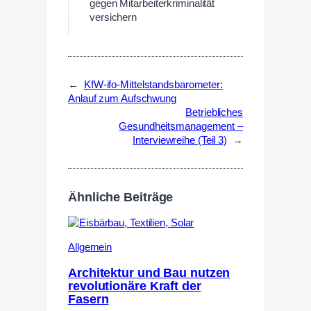
gegen Mitarbeiterkriminalität
versichern
←
KfW-ifo-Mittelstandsbarometer:
Anlauf zum Aufschwung
Betriebliches
Gesundheitsmanagement –
Interviewreihe (Teil 3)
→
Ähnliche Beiträge
Allgemein
Architektur und Bau nutzen
revolutionäre Kraft der
Fasern