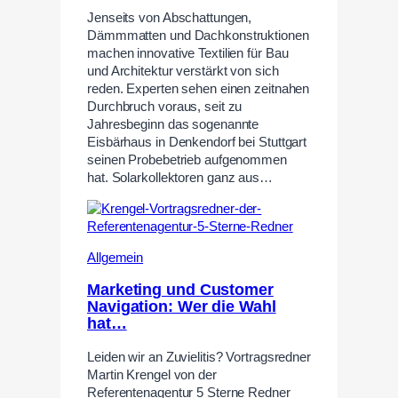
Jenseits von Abschattungen,
Dämmmatten und Dachkonstruktionen
machen innovative Textilien für Bau
und Architektur verstärkt von sich
reden. Experten sehen einen zeitnahen
Durchbruch voraus, seit zu
Jahresbeginn das sogenannte
Eisbärhaus in Denkendorf bei Stuttgart
seinen Probebetrieb aufgenommen
hat. Solarkollektoren ganz aus…
Allgemein
Marketing und Customer
Navigation: Wer die Wahl
hat…
Leiden wir an Zuvielitis? Vortragsredner
Martin Krengel von der
Referentenagentur 5 Sterne Redner