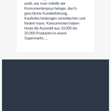
weiß, wie man mithilfe der
Konsumentenpsychologie, durch
geschickte Kundenführung,
Kaufentscheidungen vereinfachen und
fördern kann. Konsumenten haben
heute die Auswahl aus 10.000 bis
20.000 Produkten in einem
Supermarkt,…