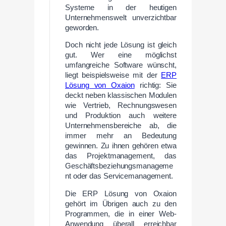
Systeme in der heutigen
Unternehmenswelt unverzichtbar
geworden.
Doch nicht jede Lösung ist gleich
gut. Wer eine möglichst
umfangreiche Software wünscht,
liegt beispielsweise mit der
ERP
Lösung von Oxaion
richtig: Sie
deckt neben klassischen Modulen
wie Vertrieb, Rechnungswesen
und Produktion auch weitere
Unternehmensbereiche ab, die
immer mehr an Bedeutung
gewinnen. Zu ihnen gehören etwa
das Projektmanagement, das
Geschäftsbeziehungsmanageme
nt oder das Servicemanagement.
Die ERP Lösung von Oxaion
gehört im Übrigen auch zu den
Programmen, die in einer Web-
Anwendung überall erreichbar