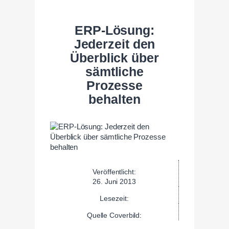
ERP-Lösung:
Jederzeit den
Überblick über
sämtliche
Prozesse
behalten
Veröffentlicht:
26. Juni 2013
Lesezeit:
Quelle Coverbild: