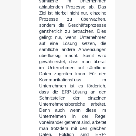
sämtliche im Unternehmen
ablaufenden Prozesse ab. Das
Ziel ist hierbei nicht nur, einzelne
Prozesse zu überwachen,
sondern die Geschäftsprozesse
ganzheitlich zu betrachten. Dies
gelingt nur, wenn Unternehmen
auf eine Lösung setzen, die
sämtliche andere Anwendungen
überflüssig macht. Somit wird
gewährleistet, dass man überall
im Unternehmen auf sämtliche
Daten zugreifen kann. Für den
Kommunikationsfluss im
Unternehmen ist es förderlich,
dass die ERP-Lösung an den
Schnittstellen der einzelnen
Unternehmensbereiche arbeitet.
Denn auch wenn diese im
Unternehmen in der Regel
voneinander getrennt sind, arbeitet
man trotzdem mit den gleichen
Daten. Folglich sind ERP-