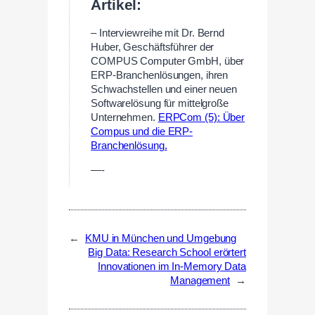
Artikel:
– Interviewreihe mit Dr. Bernd
Huber, Geschäftsführer der
COMPUS Computer GmbH, über
ERP-Branchenlösungen, ihren
Schwachstellen und einer neuen
Softwarelösung für mittelgroße
Unternehmen.
ERPCom (5): Über
Compus und die ERP-
Branchenlösung.
—-
←
KMU in München und Umgebung
Big Data: Research School erörtert
Innovationen im In-Memory Data
Management
→