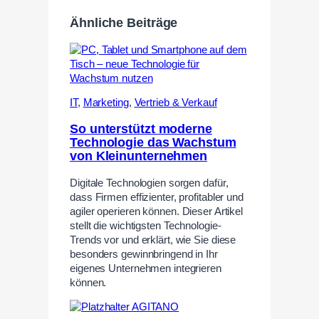
Ähnliche Beiträge
IT
,
Marketing
,
Vertrieb & Verkauf
So unterstützt moderne
Technologie das Wachstum
von Kleinunternehmen
Digitale Technologien sorgen dafür,
dass Firmen effizienter, profitabler und
agiler operieren können. Dieser Artikel
stellt die wichtigsten Technologie-
Trends vor und erklärt, wie Sie diese
besonders gewinnbringend in Ihr
eigenes Unternehmen integrieren
können.