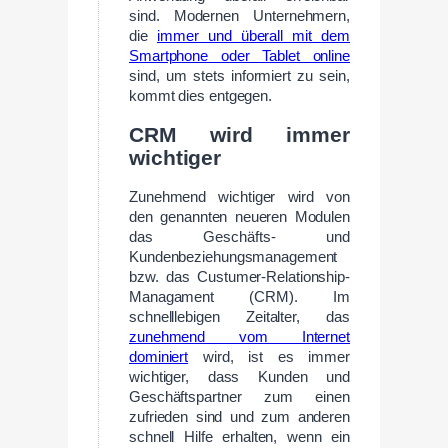
sind. Modernen Unternehmern,
die
immer und überall mit dem
Smartphone oder Tablet online
sind, um stets informiert zu sein,
kommt dies entgegen.
CRM wird immer
wichtiger
Zunehmend wichtiger wird von
den genannten neueren Modulen
das Geschäfts- und
Kundenbeziehungsmanagement
bzw. das Custumer-Relationship-
Managament (CRM). Im
schnelllebigen Zeitalter, das
zunehmend vom Internet
dominiert
wird, ist es immer
wichtiger, dass Kunden und
Geschäftspartner zum einen
zufrieden sind und zum anderen
schnell Hilfe erhalten, wenn ein