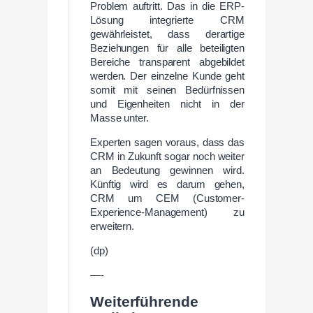
Problem auftritt. Das in die ERP-
Lösung integrierte CRM
gewährleistet, dass derartige
Beziehungen für alle beteiligten
Bereiche transparent abgebildet
werden. Der einzelne Kunde geht
somit mit seinen Bedürfnissen
und Eigenheiten nicht in der
Masse unter.
Experten sagen voraus, dass das
CRM in Zukunft sogar noch weiter
an Bedeutung gewinnen wird.
Künftig wird es darum gehen,
CRM um CEM (Customer-
Experience-Management) zu
erweitern.
(dp)
—-
Weiterführende