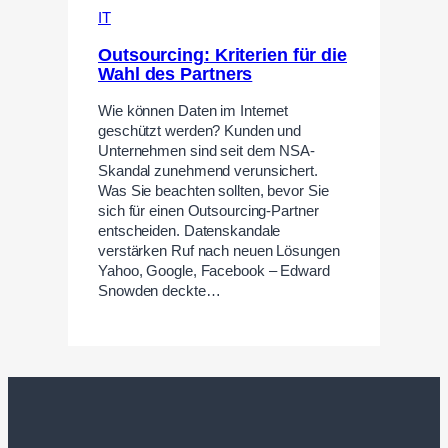
IT
Outsourcing: Kriterien für die
Wahl des Partners
Wie können Daten im Internet
geschützt werden? Kunden und
Unternehmen sind seit dem NSA-
Skandal zunehmend verunsichert.
Was Sie beachten sollten, bevor Sie
sich für einen Outsourcing-Partner
entscheiden. Datenskandale
verstärken Ruf nach neuen Lösungen
Yahoo, Google, Facebook – Edward
Snowden deckte…