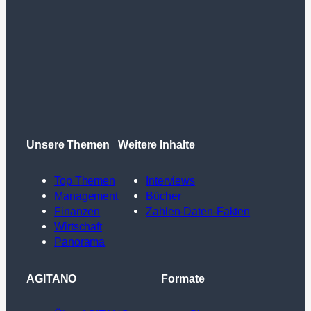
Unsere Themen
Weitere Inhalte
Top Themen
Interviews
Management
Bücher
Finanzen
Zahlen-Daten-Fakten
Wirtschaft
Panorama
AGITANO
Formate