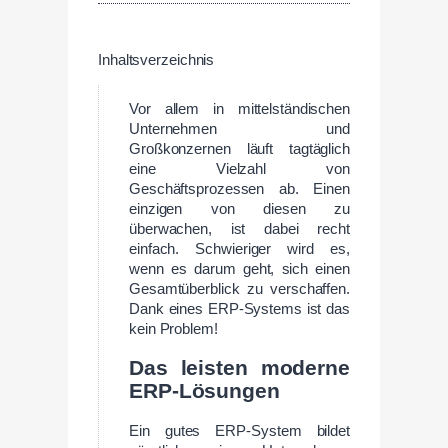
Inhaltsverzeichnis
Vor allem in mittelständischen
Unternehmen und
Großkonzernen läuft tagtäglich
eine Vielzahl von
Geschäftsprozessen ab. Einen
einzigen von diesen zu
überwachen, ist dabei recht
einfach. Schwieriger wird es,
wenn es darum geht, sich einen
Gesamtüberblick zu verschaffen.
Dank eines ERP-Systems ist das
kein Problem!
Das leisten moderne
ERP-Lösungen
Ein gutes ERP-System bildet