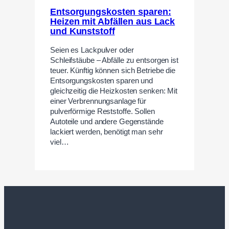
Entsorgungskosten sparen:
Heizen mit Abfällen aus Lack
und Kunststoff
Seien es Lackpulver oder
Schleifstäube – Abfälle zu entsorgen ist
teuer. Künftig können sich Betriebe die
Entsorgungskosten sparen und
gleichzeitig die Heizkosten senken: Mit
einer Verbrennungsanlage für
pulverförmige Reststoffe. Sollen
Autoteile und andere Gegenstände
lackiert werden, benötigt man sehr
viel…