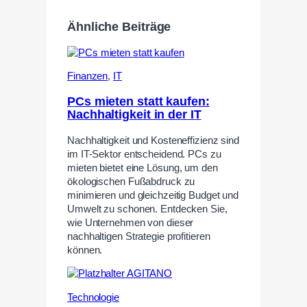
Ähnliche Beiträge
Finanzen
,
IT
PCs mieten statt kaufen:
Nachhaltigkeit in der IT
Nachhaltigkeit und Kosteneffizienz sind
im IT-Sektor entscheidend. PCs zu
mieten bietet eine Lösung, um den
ökologischen Fußabdruck zu
minimieren und gleichzeitig Budget und
Umwelt zu schonen. Entdecken Sie,
wie Unternehmen von dieser
nachhaltigen Strategie profitieren
können.
Technologie