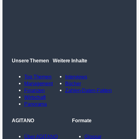
Unsere Themen
Weitere Inhalte
Top Themen
Interviews
Management
Bücher
Finanzen
Zahlen-Daten-Fakten
Wirtschaft
Panorama
AGITANO
Formate
Über AGITANO
Glossar