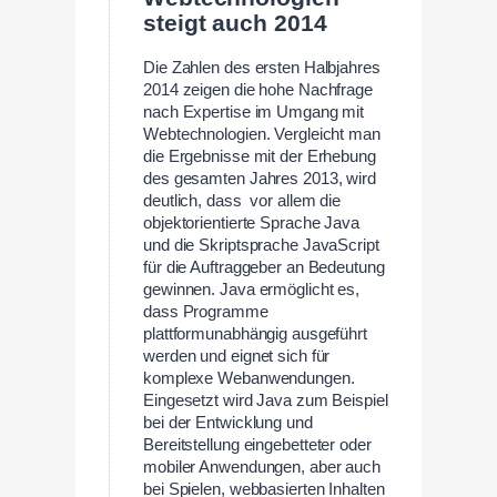
steigt auch 2014
Die Zahlen des ersten Halbjahres
2014 zeigen die hohe Nachfrage
nach Expertise im Umgang mit
Webtechnologien. Vergleicht man
die Ergebnisse mit der Erhebung
des gesamten Jahres 2013, wird
deutlich, dass vor allem die
objektorientierte Sprache Java
und die Skriptsprache JavaScript
für die Auftraggeber an Bedeutung
gewinnen. Java ermöglicht es,
dass Programme
plattformunabhängig ausgeführt
werden und eignet sich für
komplexe Webanwendungen.
Eingesetzt wird Java zum Beispiel
bei der Entwicklung und
Bereitstellung eingebetteter oder
mobiler Anwendungen, aber auch
bei Spielen, webbasierten Inhalten