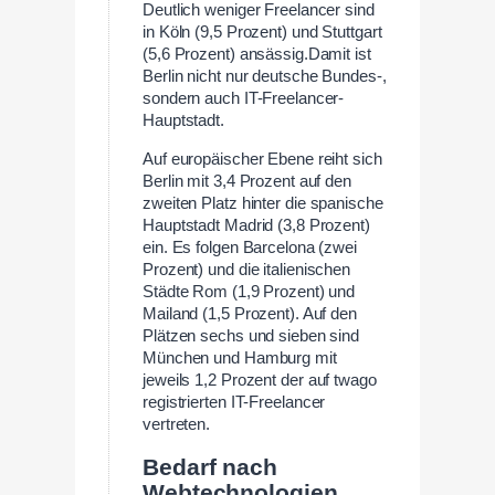
Deutlich weniger Freelancer sind
in Köln (9,5 Prozent) und Stuttgart
(5,6 Prozent) ansässig.Damit ist
Berlin nicht nur deutsche Bundes-,
sondern auch IT-Freelancer-
Hauptstadt.
Auf europäischer Ebene reiht sich
Berlin mit 3,4 Prozent auf den
zweiten Platz hinter die spanische
Hauptstadt Madrid (3,8 Prozent)
ein. Es folgen Barcelona (zwei
Prozent) und die italienischen
Städte Rom (1,9 Prozent) und
Mailand (1,5 Prozent). Auf den
Plätzen sechs und sieben sind
München und Hamburg mit
jeweils 1,2 Prozent der auf twago
registrierten IT-Freelancer
vertreten.
Bedarf nach
Webtechnologien