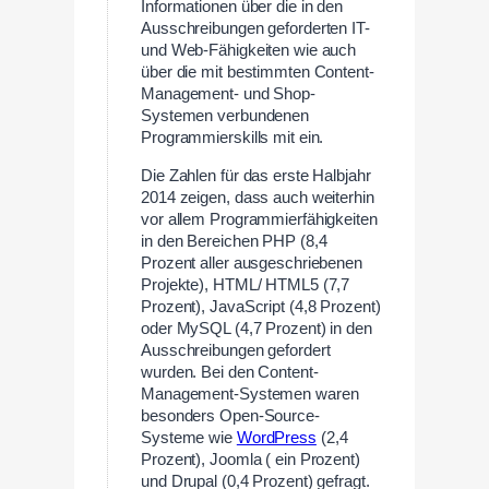
Informationen über die in den
Ausschreibungen geforderten IT-
und Web-Fähigkeiten wie auch
über die mit bestimmten Content-
Management- und Shop-
Systemen verbundenen
Programmierskills mit ein.
Die Zahlen für das erste Halbjahr
2014 zeigen, dass auch weiterhin
vor allem Programmierfähigkeiten
in den Bereichen PHP (8,4
Prozent aller ausgeschriebenen
Projekte), HTML/ HTML5 (7,7
Prozent), JavaScript (4,8 Prozent)
oder MySQL (4,7 Prozent) in den
Ausschreibungen gefordert
wurden. Bei den Content-
Management-Systemen waren
besonders Open-Source-
Systeme wie
WordPress
(2,4
Prozent), Joomla ( ein Prozent)
und Drupal (0,4 Prozent) gefragt.