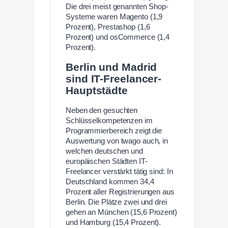
Die drei meist genannten Shop-
Systeme waren Magento (1,9
Prozent), Prestashop (1,6
Prozent) und osCommerce (1,4
Prozent).
Berlin und Madrid
sind IT-Freelancer-
Hauptstädte
Neben den gesuchten
Schlüsselkompetenzen im
Programmierbereich zeigt die
Auswertung von twago auch, in
welchen deutschen und
europäischen Städten IT-
Freelancer verstärkt tätig sind: In
Deutschland kommen 34,4
Prozent aller Registrierungen aus
Berlin. Die Plätze zwei und drei
gehen an München (15,6 Prozent)
und Hamburg (15,4 Prozent).