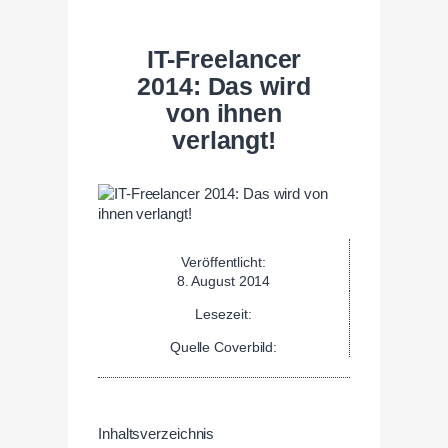
IT-Freelancer
2014: Das wird
von ihnen
verlangt!
Veröffentlicht:
8. August 2014
Lesezeit:
Quelle Coverbild:
Inhaltsverzeichnis