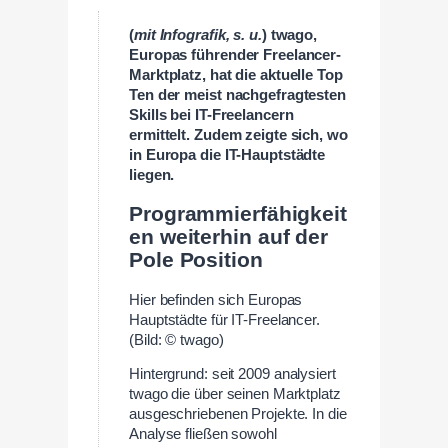
(
mit Infografik, s. u.
) twago,
Europas führender Freelancer-
Marktplatz, hat die aktuelle Top
Ten der meist nachgefragtesten
Skills bei IT-Freelancern
ermittelt. Zudem zeigte sich, wo
in Europa die IT-Hauptstädte
liegen.
Programmierfähigkeit
en weiterhin auf der
Pole Position
Hier befinden sich Europas
Hauptstädte für IT-Freelancer.
(Bild: © twago)
Hintergrund: seit 2009 analysiert
twago die über seinen Marktplatz
ausgeschriebenen Projekte. In die
Analyse fließen sowohl