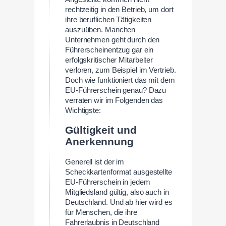
rechtzeitig in den Betrieb, um dort
ihre beruflichen Tätigkeiten
auszuüben. Manchen
Unternehmen geht durch den
Führerscheinentzug gar ein
erfolgskritischer Mitarbeiter
verloren, zum Beispiel im Vertrieb.
Doch wie funktioniert das mit dem
EU-Führerschein genau? Dazu
verraten wir im Folgenden das
Wichtigste:
Gültigkeit und
Anerkennung
Generell ist der im
Scheckkartenformat ausgestellte
EU-Führerschein in jedem
Mitgliedsland gültig, also auch in
Deutschland. Und ab hier wird es
für Menschen, die ihre
Fahrerlaubnis in Deutschland