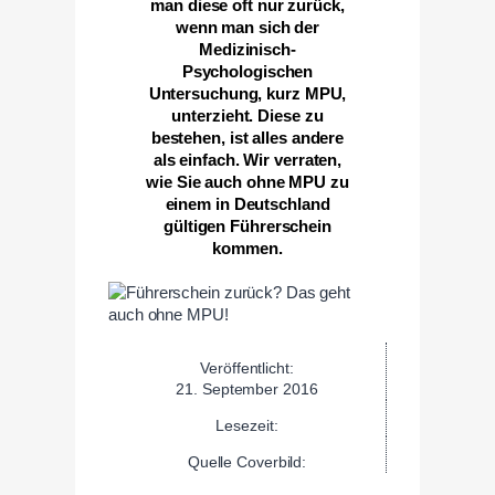
man diese oft nur zurück,
wenn man sich der
Medizinisch-
Psychologischen
Untersuchung, kurz MPU,
unterzieht. Diese zu
bestehen, ist alles andere
als einfach. Wir verraten,
wie Sie auch ohne MPU zu
einem in Deutschland
gültigen Führerschein
kommen.
Veröffentlicht:
21. September 2016
Lesezeit:
Quelle Coverbild: