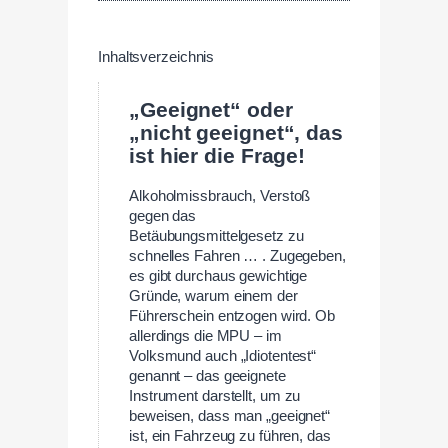
Inhaltsverzeichnis
„Geeignet“ oder
„nicht geeignet“, das
ist hier die Frage!
Alkoholmissbrauch, Verstoß
gegen das
Betäubungsmittelgesetz zu
schnelles Fahren … . Zugegeben,
es gibt durchaus gewichtige
Gründe, warum einem der
Führerschein entzogen wird. Ob
allerdings die MPU – im
Volksmund auch „Idiotentest“
genannt – das geeignete
Instrument darstellt, um zu
beweisen, dass man „geeignet“
ist, ein Fahrzeug zu führen, das