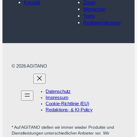
Kontakt
Zitate
Menschen
Tools
Redewendungen
© 2026 AGITANO
Datenschutz
Impressum
Cookie-Richtlinie (EU)
Redaktions- & KI-Policy
* Auf AGITANO stellen wir immer wieder Produkte und
Dienstleistungen unterschiedlicher Anbieter vor. Wir