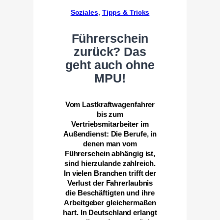
Soziales
, 
Tipps & Tricks
Führerschein
zurück? Das
geht auch ohne
MPU!
Vom Lastkraftwagenfahrer
bis zum
Vertriebsmitarbeiter im
Außendienst: Die Berufe, in
denen man vom
Führerschein abhängig ist,
sind hierzulande zahlreich.
In vielen Branchen trifft der
Verlust der Fahrerlaubnis
die Beschäftigten und ihre
Arbeitgeber gleichermaßen
hart. In Deutschland erlangt