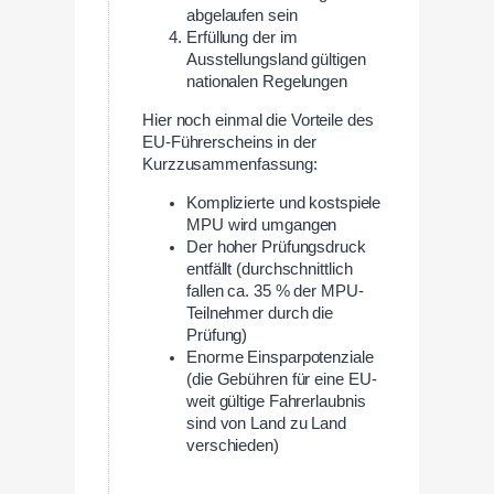
abgelaufen sein
Erfüllung der im
Ausstellungsland gültigen
nationalen Regelungen
Hier noch einmal die Vorteile des
EU-Führerscheins in der
Kurzzusammenfassung:
Komplizierte und kostspiele
MPU wird umgangen
Der hoher Prüfungsdruck
entfällt (durchschnittlich
fallen ca. 35 % der MPU-
Teilnehmer durch die
Prüfung)
Enorme Einsparpotenziale
(die Gebühren für eine EU-
weit gültige Fahrerlaubnis
sind von Land zu Land
verschieden)
—