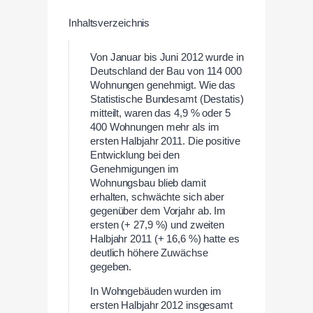
Inhaltsverzeichnis
Von Januar bis Juni 2012 wurde in
Deutschland der Bau von 114 000
Wohnungen genehmigt. Wie das
Statistische Bundesamt (Destatis)
mitteilt, waren das 4,9 % oder 5
400 Wohnungen mehr als im
ersten Halbjahr 2011. Die positive
Entwicklung bei den
Genehmigungen im
Wohnungsbau blieb damit
erhalten, schwächte sich aber
gegenüber dem Vorjahr ab. Im
ersten (+ 27,9 %) und zweiten
Halbjahr 2011 (+ 16,6 %) hatte es
deutlich höhere Zuwächse
gegeben.
In Wohngebäuden wurden im
ersten Halbjahr 2012 insgesamt