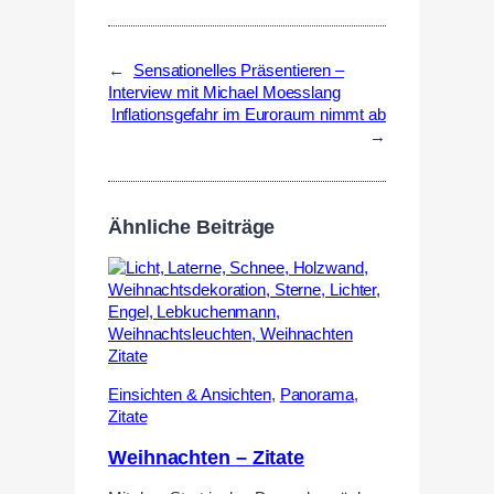
←
Sensationelles Präsentieren –
Interview mit Michael Moesslang
Inflationsgefahr im Euroraum nimmt ab
→
Ähnliche Beiträge
Einsichten & Ansichten
,
Panorama
,
Zitate
Weihnachten – Zitate