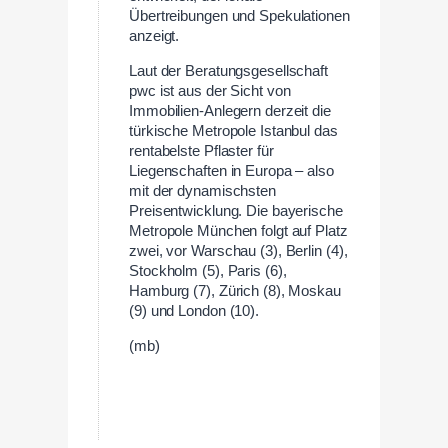
Übertreibungen und Spekulationen
anzeigt.
Laut der Beratungsgesellschaft
pwc ist aus der Sicht von
Immobilien-Anlegern derzeit die
türkische Metropole Istanbul das
rentabelste Pflaster für
Liegenschaften in Europa – also
mit der dynamischsten
Preisentwicklung. Die bayerische
Metropole München folgt auf Platz
zwei, vor Warschau (3), Berlin (4),
Stockholm (5), Paris (6),
Hamburg (7), Zürich (8), Moskau
(9) und London (10).
(mb)