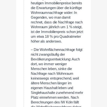
heutigen Immobilienpreise bereits
die Erwartungen über die künftige
Wohnraumnachfrage wider: In
Gegenden, wo man damit
rechnet, dass die Nachfrage nach
Wohnraum jährlich um 1 % steigt,
ist der Immobilienpreis schon jetzt
um etwa 18 % pro Quadratmeter
höher als anderswo.
– Die Wohnflächennachfrage folgt
nicht zwangsläufig der
Bevölkerungsentwicklung: Auch
dort, wo immer weniger
Menschen leben, sinke die
Nachfrage nach Wohnraum
keineswegs entsprechend, weil
ältere Menschen länger im
eigenen Haushalt leben und
Singlehaushalte zunehmend mehr
Platz einnehmen werden. Nach
Berechnungen des IW Köln fällt