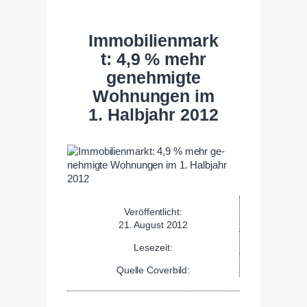
Immobilienmark
t: 4,9 % mehr
ge­nehmigte
Woh­nungen im
1. Halb­jahr 2012
Veröffentlicht:
21. August 2012
Lesezeit:
Quelle Coverbild: