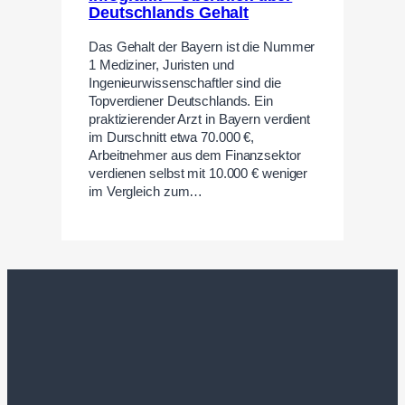
Deutschlands Gehalt
Das Gehalt der Bayern ist die Nummer
1 Mediziner, Juristen und
Ingenieurwissenschaftler sind die
Topverdiener Deutschlands. Ein
praktizierender Arzt in Bayern verdient
im Durschnitt etwa 70.000 €,
Arbeitnehmer aus dem Finanzsektor
verdienen selbst mit 10.000 € weniger
im Vergleich zum…