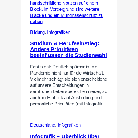
Bildung
,
Infografiken
Studium & Berufseinstieg:
Andere Prioritäten
beeinflussen die Studienwahl
Fest steht: Deutlich spürbar ist die
Pandemie nicht nur für die Wirtschaft.
Vielmehr schlägt sie sich entscheidend
auf unsere Entscheidungen in
sämtlichen Lebensbereichen nieder, so
auch im Hinblick auf Ausbildung und
persönliche Prioritäten (mit Infografik).
Deutschland
,
Infografiken
Infografik – Überblick über