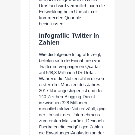
Umstand wird vermutlich auch die
Entwicklung beim Umsatz der
kommenden Quartale
beeinflussen.
Infografik: Twitter in
Zahlen
Wie die folgende Infografik zeigt,
beliefen sich die Einnahmen von
Twitter im vergangenen Quartal
auf 548,3 Millionen US-Dollar.
Während die Nutzerzahl in diesen
ersten drei Monaten des Jahres
2017 klar angestiegen ist und der
140-Zeichen-Blogging-Dienst
inzwischen 328 Millionen
monatlich aktive Nutzer zählt, ging
der Umsatz des Unternehmens
zum ersten Mal zurück. Dennoch
übertrafen die endgültigen Zahlen
die Erwartungen Analysten an der