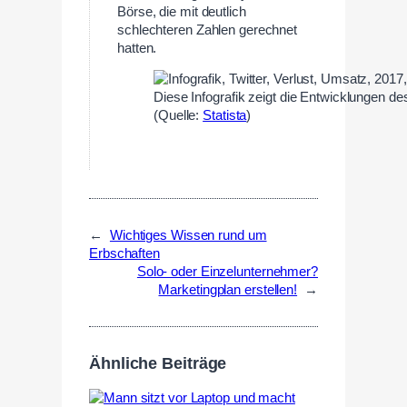
Börse, die mit deutlich
schlechteren Zahlen gerechnet
hatten.
Diese Infografik zeigt die Entwicklungen d
(Quelle:
Statista
)
←
Wichtiges Wissen rund um
Erbschaften
Solo- oder Einzelunternehmer?
Marketingplan erstellen!
→
Ähnliche Beiträge