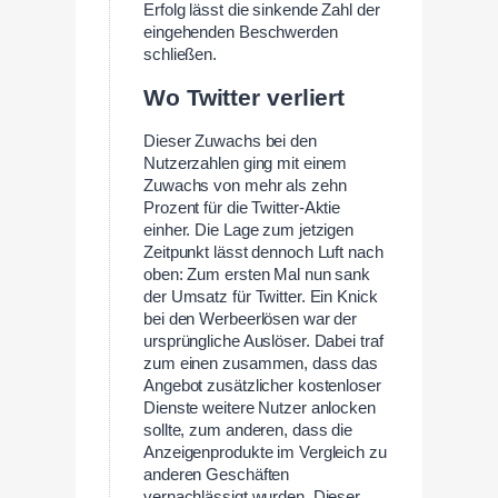
Erfolg lässt die sinkende Zahl der
eingehenden Beschwerden
schließen.
Wo Twitter verliert
Dieser Zuwachs bei den
Nutzerzahlen ging mit einem
Zuwachs von mehr als zehn
Prozent für die Twitter-Aktie
einher. Die Lage zum jetzigen
Zeitpunkt lässt dennoch Luft nach
oben: Zum ersten Mal nun sank
der Umsatz für Twitter. Ein Knick
bei den Werbeerlösen war der
ursprüngliche Auslöser. Dabei traf
zum einen zusammen, dass das
Angebot zusätzlicher kostenloser
Dienste weitere Nutzer anlocken
sollte, zum anderen, dass die
Anzeigenprodukte im Vergleich zu
anderen Geschäften
vernachlässigt wurden. Dieser