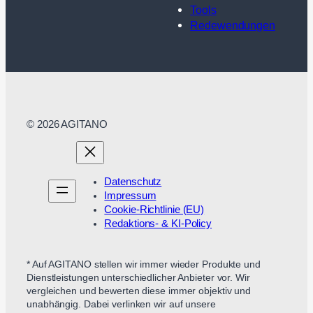
Tools
Redewendungen
© 2026 AGITANO
Datenschutz
Impressum
Cookie-Richtlinie (EU)
Redaktions- & KI-Policy
* Auf AGITANO stellen wir immer wieder Produkte und
Dienstleistungen unterschiedlicher Anbieter vor. Wir
vergleichen und bewerten diese immer objektiv und
unabhängig. Dabei verlinken wir auf unsere