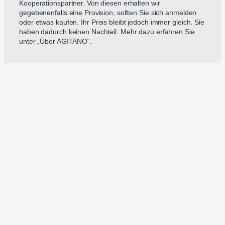
Kooperationspartner. Von diesen erhalten wir
gegebenenfalls eine Provision, sollten Sie sich anmelden
oder etwas kaufen. Ihr Preis bleibt jedoch immer gleich. Sie
haben dadurch keinen Nachteil. Mehr dazu erfahren Sie
unter „Über AGITANO“.