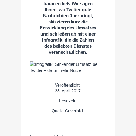
träumen ließ. Wir sagen
Ihnen, wo Twitter gute
Nachrichten überbringt,
skizzieren kurz die
Entwicklung des Umsatzes
und schließen ab mit einer
Infografik, die die Zahlen
des beliebten Dienstes
veranschaulichen.
Veröffentlicht:
28. April 2017
Lesezeit:
Quelle Coverbild: