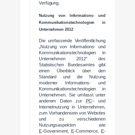
Verfügung.
Nutzung von Informations- und
Kommunikationstechnologien in
Unternehmen 2012
Die umfassende Veröffentlichung
„Nutzung von Informations- und
Kommunikationstechnologien in
Unternehmen 2012“ des
Statistischen Bundesamtes gibt
einen Überblick über den
Standard und die Nutzung
moderner Informations- und
Kommunikationstechnologien in
Unternehmen. Sie umfasst unter
anderem Daten zur
PC
– und
Internetnutzung in Unternehmen,
zum Vorhandensein von Websites
und zu verschiedenen
Nutzungsaspekten wie
E
‑Government,
E
-Commerce,
E
-