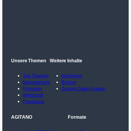
Unsere Themen
Weitere Inhalte
Top Themen
Interviews
Management
Bücher
Finanzen
Zahlen-Daten-Fakten
Wirtschaft
Panorama
AGITANO
Formate