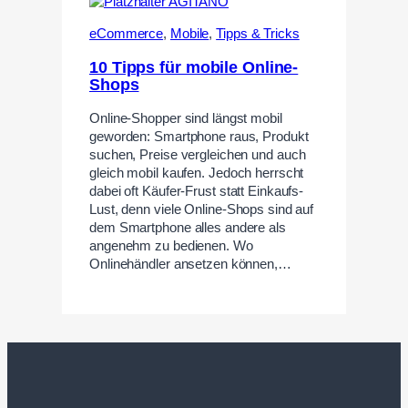
eCommerce
,
Mobile
,
Tipps & Tricks
10 Tipps für mobile Online-
Shops
Online-Shopper sind längst mobil
geworden: Smartphone raus, Produkt
suchen, Preise vergleichen und auch
gleich mobil kaufen. Jedoch herrscht
dabei oft Käufer-Frust statt Einkaufs-
Lust, denn viele Online-Shops sind auf
dem Smartphone alles andere als
angenehm zu bedienen. Wo
Onlinehändler ansetzen können,…