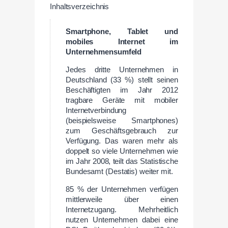
Inhaltsverzeichnis
Smartphone, Tablet und
mobiles Internet im
Unternehmensumfeld
Jedes dritte Unternehmen in
Deutschland (33 %) stellt seinen
Beschäftigten im Jahr 2012
tragbare Geräte mit mobiler
Internetverbindung
(beispielsweise Smartphones)
zum Geschäftsgebrauch zur
Verfügung. Das waren mehr als
doppelt so viele Unternehmen wie
im Jahr 2008, teilt das Statistische
Bundesamt (Destatis) weiter mit.
85 % der Unternehmen verfügen
mittlerweile über einen
Internetzugang. Mehrheitlich
nutzen Unternehmen dabei eine