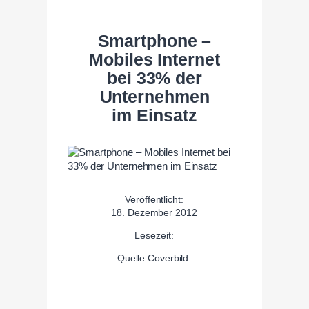
Smartphone –
Mobiles Internet
bei 33% der
Unternehmen
im Einsatz
Veröffentlicht:
18. Dezember 2012
Lesezeit:
Quelle Coverbild: