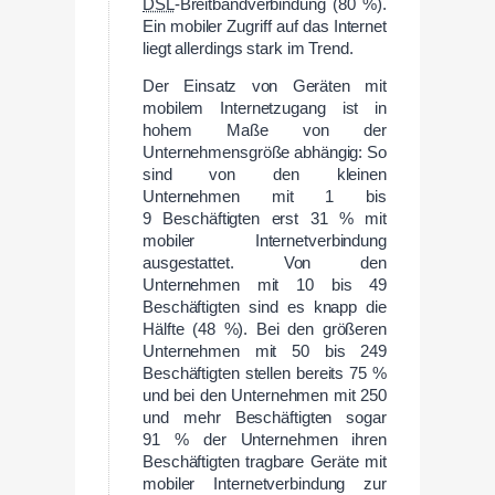
DSL
-Breitbandverbindung (80 %).
Ein mobiler Zugriff auf das Internet
liegt allerdings stark im Trend.
Der Einsatz von Geräten mit
mobilem Internetzugang ist in
hohem Maße von der
Unternehmensgröße abhängig: So
sind von den kleinen
Unternehmen mit 1 bis
9 Beschäftigten erst 31 % mit
mobiler Internetverbindung
ausgestattet. Von den
Unternehmen mit 10 bis 49
Beschäftigten sind es knapp die
Hälfte (48 %). Bei den größeren
Unternehmen mit 50 bis 249
Beschäftigten stellen bereits 75 %
und bei den Unternehmen mit 250
und mehr Beschäftigten sogar
91 % der Unternehmen ihren
Beschäftigten tragbare Geräte mit
mobiler Internetverbindung zur