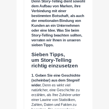
Denn Story-Telling dient sowohl
dem Aufbau von Marken, ihre
Verbindung mit einer
bestimmten Botschaft, als auch
der emotionalen Bindung von
Kunden an ein Unternehmen
oder eine Idee. Was Sie beim
Story-Telling beachten sollten,
verraten wir Ihnen in unseren
sieben Tipps.
Sieben Tipps,
um Story-Telling
richtig einzusetzen
1. Geben Sie eine Geschichte
(scheinbar) aus dem Stegreif
wider.
Denn es wirkt viel
natürlicher, eine Geschichte zu
erzählen, als Ihre Zuhörer unter
einer Lawine von Statistiken,
Zahlen, Daten und Fakten zu