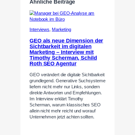
Ähnliche Beiträge
Interviews
,
Marketing
GEO als neue Dimension der
Sichtbarkeit im digitalen
Marketing – Interview mit
Timothy Scherman, Schild
Roth SEO Agentur
GEO verändert die digitale Sichtbarkeit
grundlegend. Generative Suchsysteme
liefern nicht mehr nur Links, sondern
direkte Antworten und Empfehlungen.
Im Interview erklärt Timothy
Scherman, warum klassisches SEO
allein nicht mehr reicht und worauf
Unternehmen jetzt achten sollten.