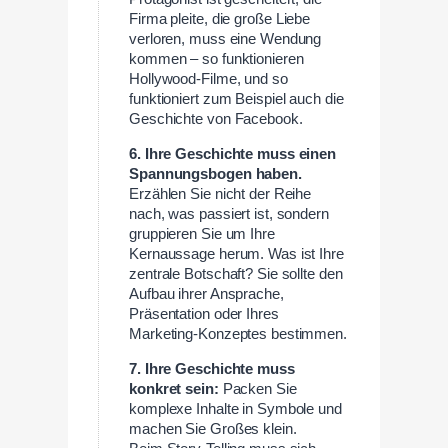
Firma pleite, die große Liebe
verloren, muss eine Wendung
kommen – so funktionieren
Hollywood-Filme, und so
funktioniert zum Beispiel auch die
Geschichte von Facebook.
6. Ihre Geschichte muss einen
Spannungsbogen haben.
Erzählen Sie nicht der Reihe
nach, was passiert ist, sondern
gruppieren Sie um Ihre
Kernaussage herum. Was ist Ihre
zentrale Botschaft? Sie sollte den
Aufbau ihrer Ansprache,
Präsentation oder Ihres
Marketing-Konzeptes bestimmen.
7. Ihre Geschichte muss
konkret sein:
Packen Sie
komplexe Inhalte in Symbole und
machen Sie Großes klein.