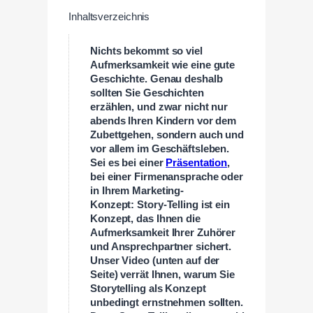
Inhaltsverzeichnis
Nichts bekommt so viel
Aufmerksamkeit wie eine gute
Geschichte. Genau deshalb
sollten Sie Geschichten
erzählen, und zwar nicht nur
abends Ihren Kindern vor dem
Zubettgehen, sondern auch und
vor allem im Geschäftsleben.
Sei es bei einer
Präsentation
,
bei einer Firmenansprache oder
in Ihrem Marketing-
Konzept: Story-Telling ist ein
Konzept, das Ihnen die
Aufmerksamkeit Ihrer Zuhörer
und Ansprechpartner sichert.
Unser Video (unten auf der
Seite) verrät Ihnen, warum Sie
Storytelling als Konzept
unbedingt ernstnehmen sollten.