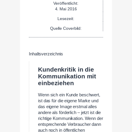
Veröffentlicht:
4. Mai 2016
Lesezeit:
Quelle Coverbild:
Inhaltsverzeichnis
Kundenkritik in die
Kommunikation mit
einbeziehen
Wenn sich ein Kunde beschwert,
ist das für die eigene Marke und
das eigene Image erstmal alles
andere als förderlich – jetzt ist die
richtige Kommunikation. Wenn der
entsprechende Verbraucher dann
auch noch in öffentlichen