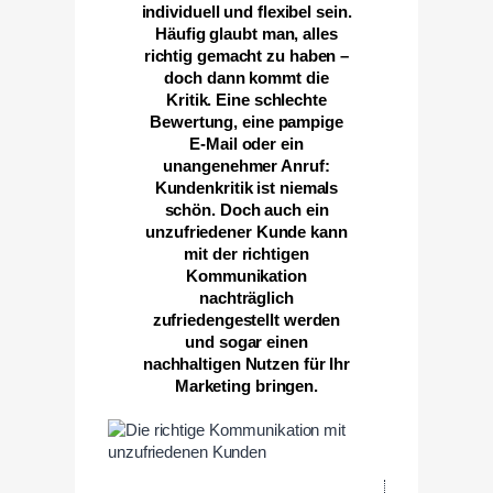
individuell und flexibel sein.
Häufig glaubt man, alles
richtig gemacht zu haben –
doch dann kommt die
Kritik. Eine schlechte
Bewertung, eine pampige
E-Mail oder ein
unangenehmer Anruf:
Kundenkritik ist niemals
schön. Doch auch ein
unzufriedener Kunde kann
mit der richtigen
Kommunikation
nachträglich
zufriedengestellt werden
und sogar einen
nachhaltigen Nutzen für Ihr
Marketing bringen.