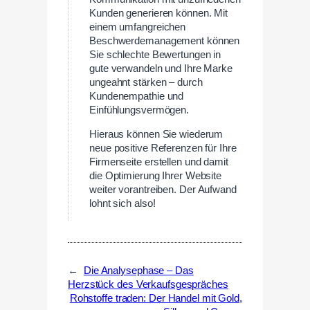
Kunden generieren können. Mit
einem umfangreichen
Beschwerdemanagement können
Sie schlechte Bewertungen in
gute verwandeln und Ihre Marke
ungeahnt stärken – durch
Kundenempathie und
Einfühlungsvermögen.
Hieraus können Sie wiederum
neue positive Referenzen für Ihre
Firmenseite erstellen und damit
die Optimierung Ihrer Website
weiter vorantreiben. Der Aufwand
lohnt sich also!
←
Die Analysephase – Das
Herzstück des Verkaufsgespräches
Rohstoffe traden: Der Handel mit Gold,