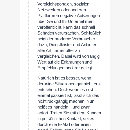
Vergleichsportalen, sozialen
Netzwerken oder anderen
Plattformen negative Äußerungen
über Sie und Ihr Unternehmen
veröffentlicht, kann das schnell
Schaden verursachen. Schließlich
neigt der moderne Verbraucher
dazu, Dienstleister und Anbieter
aller Art immer öfter zu
vergleichen. Dabei wird vorrangig
Wert auf die Erfahrungen und
Empfehlungen anderer gelegt.
Natürlich ist es besser, wenn
derartige Situationen gar nicht erst
entstehen. Doch wenn es erst
einmal passiert ist, lässt sich das
nicht rückgängig machen. Nun
heißt es handeln – und zwar
sofort. Treten Sie mit dem Kunden
in persönlichen Kontakt, sei es
durch eine E-Mail oder einen