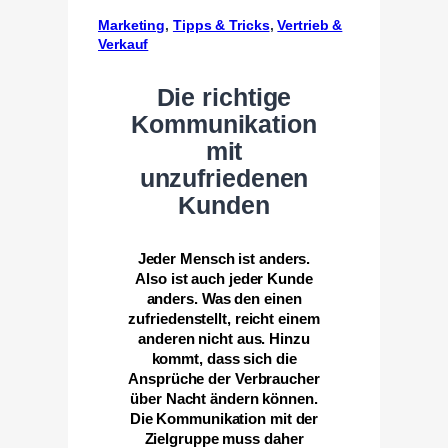
Marketing
, 
Tipps & Tricks
, 
Vertrieb &
Verkauf
Die richtige
Kommunikation
mit
unzufriedenen
Kunden
Jeder Mensch ist anders.
Also ist auch jeder Kunde
anders. Was den einen
zufriedenstellt, reicht einem
anderen nicht aus. Hinzu
kommt, dass sich die
Ansprüche der Verbraucher
über Nacht ändern können.
Die Kommunikation mit der
Zielgruppe muss daher