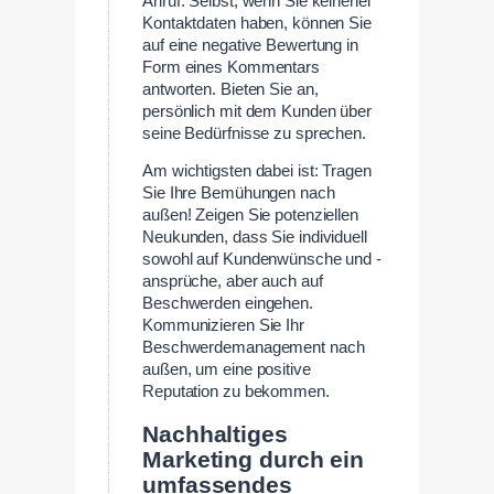
Anruf. Selbst, wenn Sie keinerlei
Kontaktdaten haben, können Sie
auf eine negative Bewertung in
Form eines Kommentars
antworten. Bieten Sie an,
persönlich mit dem Kunden über
seine Bedürfnisse zu sprechen.
Am wichtigsten dabei ist: Tragen
Sie Ihre Bemühungen nach
außen! Zeigen Sie potenziellen
Neukunden, dass Sie individuell
sowohl auf Kundenwünsche und -
ansprüche, aber auch auf
Beschwerden eingehen.
Kommunizieren Sie Ihr
Beschwerdemanagement nach
außen, um eine positive
Reputation zu bekommen.
Nachhaltiges
Marketing durch ein
umfassendes