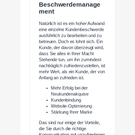
Beschwerdemanage
ment
Natürlich ist es ein hoher Aufwand
eine einzelne Kundenbeschwerde
ausführlich zu bearbeiten und zu
betreuen. Doch es lohnt sich. Ein
Kunde, der davon überzeugt wird,
dass Sie alles in Ihrer Macht
Stehende tun, um ihn zumindest
nachträglich zufriedenzustellen, ist
mehr Wert, als ein Kunde, der von
Anfang an zufrieden ist.
Mehr Erfolg bei der
Neukundenakquise
Kundenbindung
Website-Optimierung
Stärkung Ihrer Marke
Das sind nur einige der Vorteile,
die Sie durch die richtige
Kommunikation mit unzufriedenen