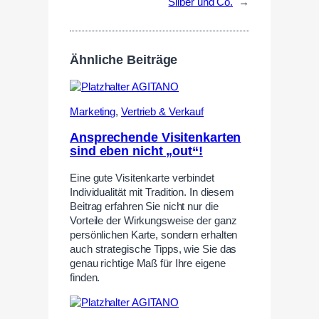
Silber und Co.
→
Ähnliche Beiträge
Marketing
,
Vertrieb & Verkauf
Ansprechende Visitenkarten
sind eben nicht „out“!
Eine gute Visitenkarte verbindet
Individualität mit Tradition. In diesem
Beitrag erfahren Sie nicht nur die
Vorteile der Wirkungsweise der ganz
persönlichen Karte, sondern erhalten
auch strategische Tipps, wie Sie das
genau richtige Maß für Ihre eigene
finden.