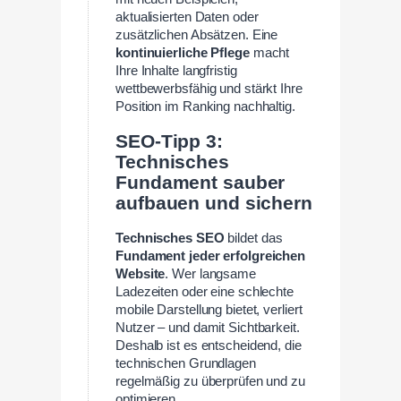
aktualisierten Daten oder
zusätzlichen Absätzen. Eine
kontinuierliche Pflege
macht
Ihre Inhalte langfristig
wettbewerbsfähig und stärkt Ihre
Position im Ranking nachhaltig.
SEO-Tipp 3:
Technisches
Fundament sauber
aufbauen und sichern
Technisches SEO
bildet das
Fundament jeder erfolgreichen
Website
. Wer langsame
Ladezeiten oder eine schlechte
mobile Darstellung bietet, verliert
Nutzer – und damit Sichtbarkeit.
Deshalb ist es entscheidend, die
technischen Grundlagen
regelmäßig zu überprüfen und zu
optimieren.