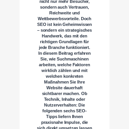
nicht nur mehr Besucher,
sondern auch Vertrauen,
Reichweite und
Wettbewerbsvorteile. Doch
SEO ist kein Geheimwissen
– sondern ein strategisches
Handwerk, das mit den
richtigen Grundlagen für
jede Branche funktioniert.
In diesem Beitrag erfahren
Sie, wie Suchmaschinen
arbeiten, welche Faktoren
wirklich zählen und mit
welchen konkreten
Maßnahmen Sie Ihre
Website dauerhaft
sichtbarer machen. Ob
Technik, Inhalte oder
Nutzerverhalten: Die
folgenden sechs SEO-
Tipps liefern Ihnen
praxisnahe Impulse, die
sich direkt umsetzen lassen