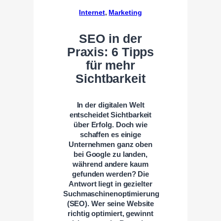
Internet
, 
Marketing
SEO in der
Praxis: 6 Tipps
für mehr
Sichtbarkeit
In der digitalen Welt
entscheidet Sichtbarkeit
über Erfolg. Doch wie
schaffen es einige
Unternehmen ganz oben
bei Google zu landen,
während andere kaum
gefunden werden? Die
Antwort liegt in gezielter
Suchmaschinenoptimierung
(SEO). Wer seine Website
richtig optimiert, gewinnt