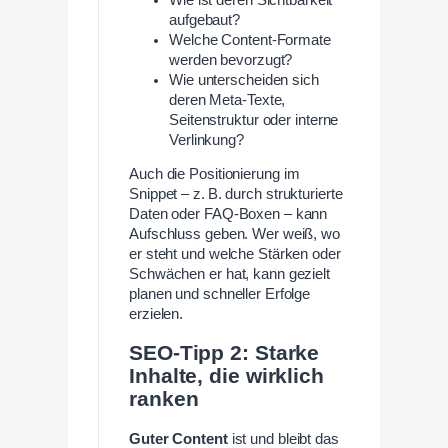
aufgebaut?
Welche Content-Formate
werden bevorzugt?
Wie unterscheiden sich
deren Meta-Texte,
Seitenstruktur oder interne
Verlinkung?
Auch die Positionierung im
Snippet – z. B. durch strukturierte
Daten oder FAQ-Boxen – kann
Aufschluss geben. Wer weiß, wo
er steht und welche Stärken oder
Schwächen er hat, kann gezielt
planen und schneller Erfolge
erzielen.
SEO-Tipp 2: Starke
Inhalte, die wirklich
ranken
Guter Content
ist und bleibt das