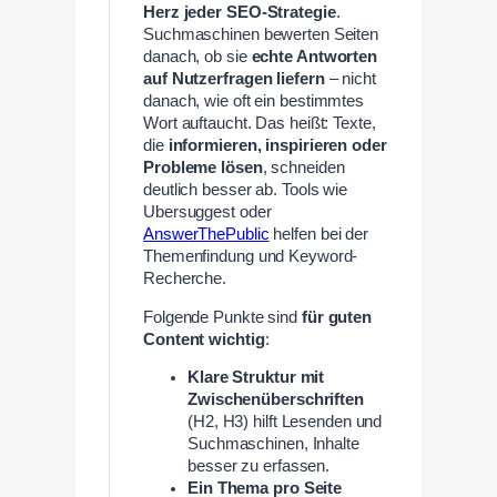
Herz jeder SEO-Strategie
.
Suchmaschinen bewerten Seiten
danach, ob sie
echte Antworten
auf Nutzerfragen liefern
– nicht
danach, wie oft ein bestimmtes
Wort auftaucht. Das heißt: Texte,
die
informieren, inspirieren oder
Probleme lösen
, schneiden
deutlich besser ab. Tools wie
Ubersuggest oder
AnswerThePublic
helfen bei der
Themenfindung und Keyword-
Recherche.
Folgende Punkte sind
für guten
Content wichtig
:
Klare Struktur mit
Zwischenüberschriften
(H2, H3) hilft Lesenden und
Suchmaschinen, Inhalte
besser zu erfassen.
Ein Thema pro Seite