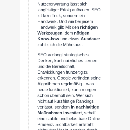
Nutzererwartung lässt sich
langfristiger Erfolg aufbauen. SEO
ist kein Trick, sondern ein
Handwerk. Und wie bei jedem
Handwerk gilt: Mit den
richtigen
Werkzeugen
, dem
nötigen
Know-how
und etwas
Ausdauer
zahlt sich die Mühe aus.
SEO verlangt strategisches
Denken, kontinuierliches Lernen
und die Bereitschaft,
Entwicklungen frühzeitig zu
erkennen. Google verändert seine
Algorithmen regelmäßig – was
heute funktioniert, kann morgen
schon überholt sein. Wer sich
nicht auf kurzfristige Rankings
verlässt, sondern
in nachhaltige
Maßnahmen investiert
, schafft
eine stabile und belastbare Online-
Präsenz. Sichtbarkeit entsteht