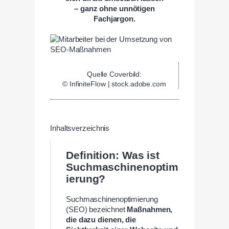
– ganz ohne unnötigen
Fachjargon.
Quelle Coverbild:
© InfiniteFlow | stock.adobe.com
Inhaltsverzeichnis
Definition: Was ist
Suchmaschinenoptim
ierung?
Suchmaschinenoptimierung
(SEO) bezeichnet
Maßnahmen,
die dazu dienen, die