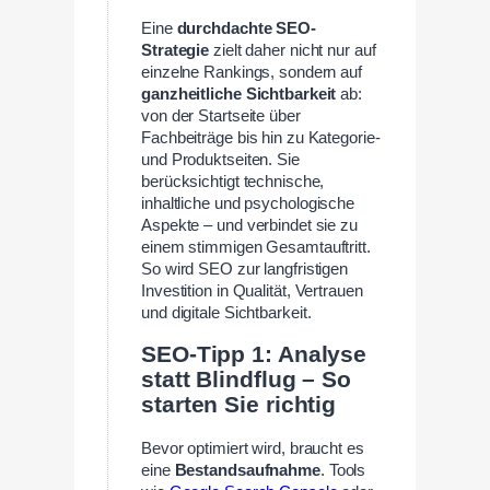
Eine
durchdachte SEO-
Strategie
zielt daher nicht nur auf
einzelne Rankings, sondern auf
ganzheitliche Sichtbarkeit
ab:
von der Startseite über
Fachbeiträge bis hin zu Kategorie-
und Produktseiten. Sie
berücksichtigt technische,
inhaltliche und psychologische
Aspekte – und verbindet sie zu
einem stimmigen Gesamtauftritt.
So wird SEO zur langfristigen
Investition in Qualität, Vertrauen
und digitale Sichtbarkeit.
SEO-Tipp 1: Analyse
statt Blindflug – So
starten Sie richtig
Bevor optimiert wird, braucht es
eine
Bestandsaufnahme
. Tools