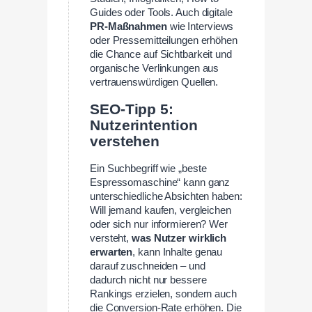
Guides oder Tools. Auch digitale
PR-Maßnahmen
wie Interviews
oder Pressemitteilungen erhöhen
die Chance auf Sichtbarkeit und
organische Verlinkungen aus
vertrauenswürdigen Quellen.
SEO-Tipp 5:
Nutzerintention
verstehen
Ein Suchbegriff wie „beste
Espressomaschine“ kann ganz
unterschiedliche Absichten haben:
Will jemand kaufen, vergleichen
oder sich nur informieren? Wer
versteht,
was Nutzer wirklich
erwarten
, kann Inhalte genau
darauf zuschneiden – und
dadurch nicht nur bessere
Rankings erzielen, sondern auch
die Conversion-Rate erhöhen. Die