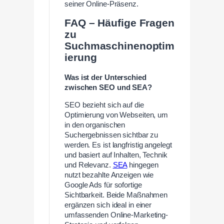
seiner Online-Präsenz.
FAQ – Häufige Fragen
zu
Suchmaschinenoptim
ierung
Was ist der Unterschied
zwischen SEO und SEA?
SEO bezieht sich auf die
Optimierung von Webseiten, um
in den organischen
Suchergebnissen sichtbar zu
werden. Es ist langfristig angelegt
und basiert auf Inhalten, Technik
und Relevanz.
SEA
hingegen
nutzt bezahlte Anzeigen wie
Google Ads für sofortige
Sichtbarkeit. Beide Maßnahmen
ergänzen sich ideal in einer
umfassenden Online-Marketing-