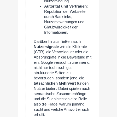
Nutzerbindung.
Autorität und Vertrauen
:
Reputation der Webseite
durch Backlinks,
Nutzerbewertungen und
Glaubwürdigkeit der
Informationen.
Darüber hinaus fließen auch
Nutzersignale
wie die Klickrate
(CTR), die Verweildauer oder die
Absprungrate in die Bewertung mit
ein. Google versucht zunehmend,
nicht nur technisch gut
strukturierte Seiten zu
bevorzugen, sondern jene, die
tatsächlichen Mehrwert
für den
Nutzer bieten. Dabei spielen auch
semantische Zusammenhänge
und die Suchintention eine Rolle –
also die Frage, warum jemand
sucht und welche Antwort er sich
erhofft.