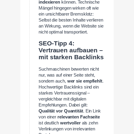
indexieren
können. Technische
Mängel hingegen wirken oft wie
ein unsichtbarer Bremsklotz:
Selbst die besten Inhalte verlieren
an Wirkung, wenn die Website sie
nicht optimal transportiert.
SEO-Tipp 4:
Vertrauen aufbauen –
mit starken Backlinks
Suchmaschinen bewerten nicht
nur, was auf einer Seite steht,
sondern auch,
wer sie empfiehlt
.
Hochwertige Backlinks sind ein
starkes Vertrauenssignal –
vergleichbar mit digitalen
Empfehlungen. Dabei gilt:
Qualität vor Quantität
. Ein Link
von einer
relevanten Fachseite
ist deutlich
wertvoller
als zehn
Verlinkungen von irrelevanten