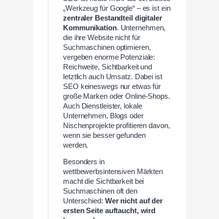
„Werkzeug für Google“ – es ist ein
zentraler Bestandteil digitaler
Kommunikation
. Unternehmen,
die ihre Website nicht für
Suchmaschinen optimieren,
vergeben enorme Potenziale:
Reichweite, Sichtbarkeit und
letztlich auch Umsatz. Dabei ist
SEO keineswegs nur etwas für
große Marken oder Online-Shops.
Auch Dienstleister, lokale
Unternehmen, Blogs oder
Nischenprojekte profitieren davon,
wenn sie besser gefunden
werden.
Besonders in
wettbewerbsintensiven Märkten
macht die Sichtbarkeit bei
Suchmaschinen oft den
Unterschied:
Wer nicht auf der
ersten Seite auftaucht, wird