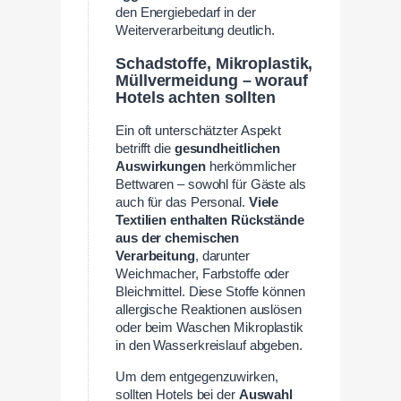
den Energiebedarf in der
Weiterverarbeitung deutlich.
Schadstoffe, Mikroplastik,
Müllvermeidung – worauf
Hotels achten sollten
Ein oft unterschätzter Aspekt
betrifft die
gesundheitlichen
Auswirkungen
herkömmlicher
Bettwaren – sowohl für Gäste als
auch für das Personal.
Viele
Textilien enthalten Rückstände
aus der chemischen
Verarbeitung
, darunter
Weichmacher, Farbstoffe oder
Bleichmittel. Diese Stoffe können
allergische Reaktionen auslösen
oder beim Waschen Mikroplastik
in den Wasserkreislauf abgeben.
Um dem entgegenzuwirken,
sollten Hotels bei der
Auswahl