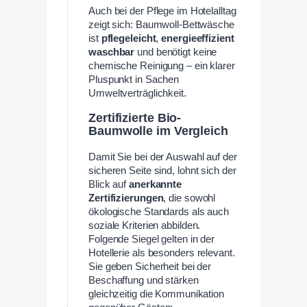
Auch bei der Pflege im Hotelalltag
zeigt sich: Baumwoll-Bettwäsche
ist
pflegeleicht
,
energieeffizient
waschbar
und benötigt keine
chemische Reinigung – ein klarer
Pluspunkt in Sachen
Umweltverträglichkeit.
Zertifizierte Bio-
Baumwolle im Vergleich
Damit Sie bei der Auswahl auf der
sicheren Seite sind, lohnt sich der
Blick auf
anerkannte
Zertifizierungen
, die sowohl
ökologische Standards als auch
soziale Kriterien abbilden.
Folgende Siegel gelten in der
Hotellerie als besonders relevant.
Sie geben Sicherheit bei der
Beschaffung und stärken
gleichzeitig die Kommunikation