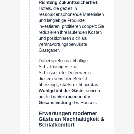
Richtung Zukunftssicherheit
.
Hotels, die gezielt in
ressourcenschonende Materialien
und langlebige Produkte
investieren, profitieren doppelt: Sie
reduzieren ihre laufenden Kosten
und positionieren sich als
verantwortungsbewusste
Gastgeber.
Dabei spielen nachhaltige
Schlaflösungen eine
Schlüsselrolle. Denn wer in
diesem sensiblen Bereich
überzeugt,
stärkt
nicht nur
das
Wohlgefühl der Gäste
, sondern
auch das
Vertrauen in die
Gesamtleistung
des Hauses.
Erwartungen moderner
Gäste an Nachhaltigkeit &
Schlafkomfort