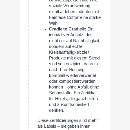
soziale Verantwortung
sichtbar leben möchten, ist
Fairtrade Cotton eine starke
Wahl.
Cradle to Cradle®:
Ein
innovativer Ansatz, der
nicht nur auf Nachhaltigkeit,
sondern auf echte
Kreislauffähigkeit zielt.
Produkte mit diesem Siegel
sind so konzipiert, dass sie
nach ihrer Nutzung
komplett wiederverwertet
oder kompostiert werden
können – ohne Abfall, ohne
Schadstoffe. Ein Zertifikat
für Hotels, die ganzheitlich
und zukunftsorientiert
denken.
Diese Zertifizierungen sind mehr
als Labels – sie geben Ihnen