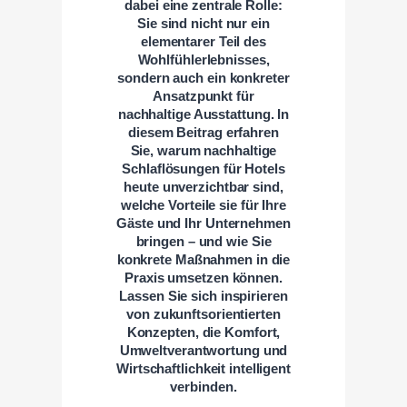
dabei eine zentrale Rolle:
Sie sind nicht nur ein
elementarer Teil des
Wohlfühlerlebnisses,
sondern auch ein konkreter
Ansatzpunkt für
nachhaltige Ausstattung. In
diesem Beitrag erfahren
Sie, warum nachhaltige
Schlaflösungen für Hotels
heute unverzichtbar sind,
welche Vorteile sie für Ihre
Gäste und Ihr Unternehmen
bringen – und wie Sie
konkrete Maßnahmen in die
Praxis umsetzen können.
Lassen Sie sich inspirieren
von zukunftsorientierten
Konzepten, die Komfort,
Umweltverantwortung und
Wirtschaftlichkeit intelligent
verbinden.