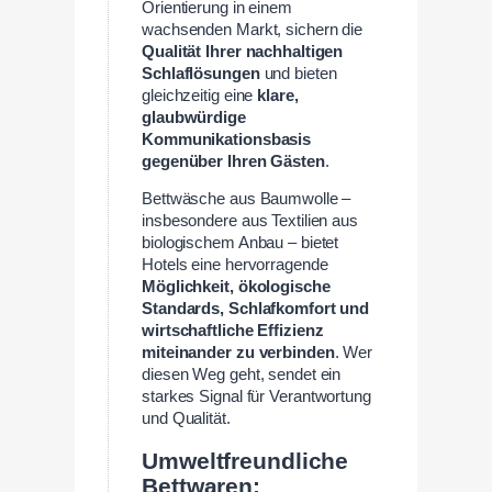
Orientierung in einem
wachsenden Markt, sichern die
Qualität Ihrer nachhaltigen
Schlaflösungen
und bieten
gleichzeitig eine
klare,
glaubwürdige
Kommunikationsbasis
gegenüber Ihren Gästen
.
Bettwäsche aus Baumwolle –
insbesondere aus Textilien aus
biologischem Anbau – bietet
Hotels eine hervorragende
Möglichkeit, ökologische
Standards, Schlafkomfort und
wirtschaftliche Effizienz
miteinander zu verbinden
. Wer
diesen Weg geht, sendet ein
starkes Signal für Verantwortung
und Qualität.
Umweltfreundliche
Bettwaren: