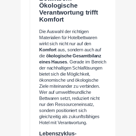
Ökologische
Verantwortung trifft
Komfort
Die Auswahl der richtigen
Materialien für Hotelbettwaren
wirkt sich nicht nur auf den
Komfort
aus, sondern auch auf
die
ökologische Gesamtbilanz
eines Hauses
. Gerade im Bereich
der nachhaltigen Schlaflösungen
bietet sich die Möglichkeit,
ökonomische und ökologische
Ziele miteinander zu verbinden.
Wer auf umweltfreundliche
Bettwaren setzt, reduziert nicht
nur den Ressourceneinsatz,
sondern positioniert sich
gleichzeitig als zukunftsfähiges
Hotel mit Verantwortung.
Lebenszyklus-