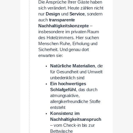
Die Ansprüche Ihrer Gäste haben
sich verändert. Heute zählen nicht
nur
Design
und
Service
, sondern
auch
transparente
Nachhaltigkeitskonzepte
–
insbesondere im privaten Raum
des Hotelzimmers. Hier suchen
Menschen Ruhe, Erholung und
Sicherheit. Und genau dort
erwarten sie:
Natürliche Materialien
, die
für Gesundheit und Umwelt
unbedenklich sind
Ein hochwertiges
Schlafgefühl
, das durch
atmungsaktive,
allergikerfreundliche Stoffe
entsteht
Konsistenz im
Nachhaltigkeitsanspruch
– vom Check-in bis zur
Bettwäsche