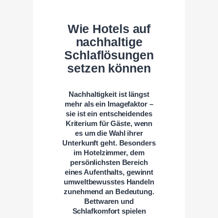
Wie Hotels auf
nachhaltige
Schlaflösungen
setzen können
Nachhaltigkeit ist längst
mehr als ein Imagefaktor –
sie ist ein entscheidendes
Kriterium für Gäste, wenn
es um die Wahl ihrer
Unterkunft geht. Besonders
im Hotelzimmer, dem
persönlichsten Bereich
eines Aufenthalts, gewinnt
umweltbewusstes Handeln
zunehmend an Bedeutung.
Bettwaren und
Schlafkomfort spielen