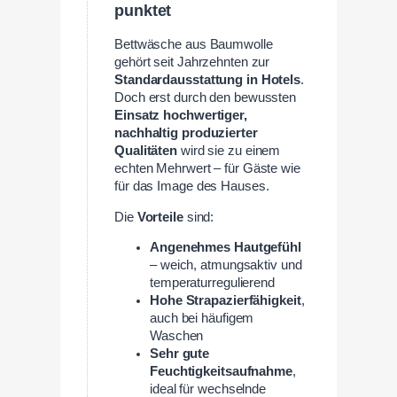
punktet
Bettwäsche aus Baumwolle
gehört seit Jahrzehnten zur
Standardausstattung in Hotels
.
Doch erst durch den bewussten
Einsatz hochwertiger,
nachhaltig produzierter
Qualitäten
wird sie zu einem
echten Mehrwert – für Gäste wie
für das Image des Hauses.
Die
Vorteile
sind:
Angenehmes Hautgefühl
– weich, atmungsaktiv und
temperaturregulierend
Hohe Strapazierfähigkeit
,
auch bei häufigem
Waschen
Sehr gute
Feuchtigkeitsaufnahme
,
ideal für wechselnde