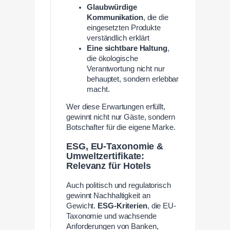
Glaubwürdige
Kommunikation
, die die
eingesetzten Produkte
verständlich erklärt
Eine sichtbare Haltung
,
die ökologische
Verantwortung nicht nur
behauptet, sondern erlebbar
macht.
Wer diese Erwartungen erfüllt,
gewinnt nicht nur Gäste, sondern
Botschafter für die eigene Marke.
ESG, EU-Taxonomie &
Umweltzertifikate:
Relevanz für Hotels
Auch politisch und regulatorisch
gewinnt Nachhaltigkeit an
Gewicht.
ESG-Kriterien
, die EU-
Taxonomie und wachsende
Anforderungen von Banken,