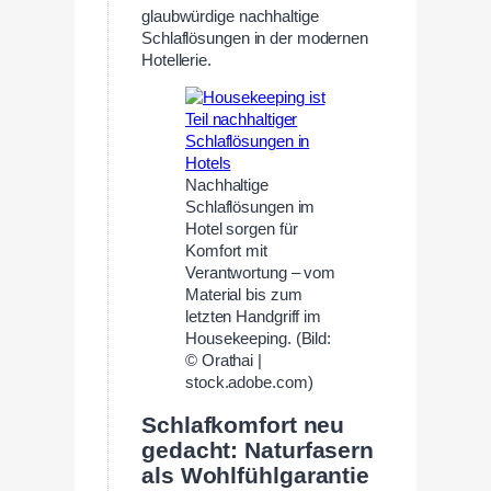
glaubwürdige nachhaltige
Schlaflösungen in der modernen
Hotellerie.
Nachhaltige
Schlaflösungen im
Hotel sorgen für
Komfort mit
Verantwortung – vom
Material bis zum
letzten Handgriff im
Housekeeping. (Bild:
© Orathai |
stock.adobe.com)
Schlafkomfort neu
gedacht: Naturfasern
als Wohlfühlgarantie