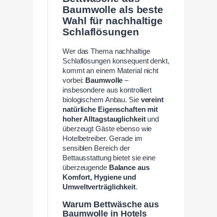
Baumwolle als beste
Wahl für nachhaltige
Schlaflösungen
Wer das Thema nachhaltige
Schlaflösungen konsequent denkt,
kommt an einem Material nicht
vorbei:
Baumwolle
–
insbesondere aus kontrolliert
biologischem Anbau. Sie
vereint
natürliche Eigenschaften mit
hoher Alltagstauglichkeit
und
überzeugt Gäste ebenso wie
Hotelbetreiber. Gerade im
sensiblen Bereich der
Bettausstattung bietet sie eine
überzeugende
Balance aus
Komfort, Hygiene und
Umweltverträglichkeit
.
Warum Bettwäsche aus
Baumwolle in Hotels