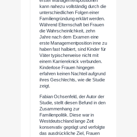
erster Managementpositionen
kann nahezu vollständig durch die
unterschiedlichen Folgen einer
Familiengründung erklärt werden.
Während Elternschaft bei Frauen
die Wahrscheinlichkeit, zehn
Jahre nach dem Examen eine
erste Managementposition inne zu
haben fast halbiert, sind Kinder für
Väter typischerweise nicht mit
einem Karriereknick verbunden.
Kinderlose Frauen hingegen
erfahren keinen Nachteil aufgrund
ihres Geschlechts, wie die Studie
zeigt.
Fabian Ochsenfeld, der Autor der
Studie, stellt diesen Befund in den
Zusammenhang zur
Familienpolitik. Diese war in
Westdeutschland lange Zeit
konservativ geprägt und verfolgte
das ausdrückliche Ziel, Frauen