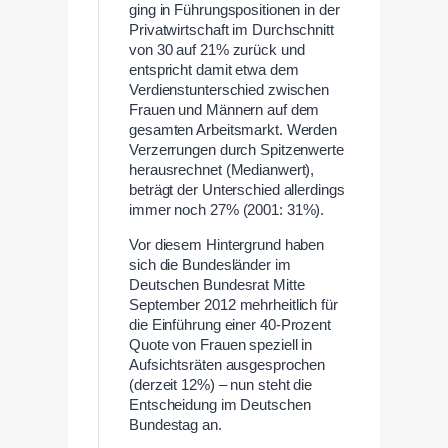
ging in Führungspositionen in der
Privatwirtschaft im Durchschnitt
von 30 auf 21% zurück und
entspricht damit etwa dem
Verdienstunterschied zwischen
Frauen und Männern auf dem
gesamten Arbeitsmarkt. Werden
Verzerrungen durch Spitzenwerte
herausrechnet (Medianwert),
beträgt der Unterschied allerdings
immer noch 27% (2001: 31%).
Vor diesem Hintergrund haben
sich die Bundesländer im
Deutschen Bundesrat Mitte
September 2012 mehrheitlich für
die Einführung einer 40-Prozent
Quote von Frauen speziell in
Aufsichtsräten ausgesprochen
(derzeit 12%) – nun steht die
Entscheidung im Deutschen
Bundestag an.