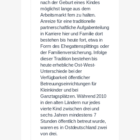
nach der Geburt eines Kindes
möglichst lange aus dem
Arbeitsmarkt fern zu halten.
Anreize für eine traditionelle
partnerschaftliche Aufgabenteilung
in Karriere hier und Familie dort
bestehen bis heute fort, etwa in
Form des Ehegattensplittings oder
der Familienversicherung. Infolge
dieser Tradition bestehen bis
heute erhebliche Ost-West-
Unterschiede bei der
Verfügbarkeit öffentlicher
Betreuungseinrichtungen für
Kleinkinder und bei
Ganztagsplätzen. Während 2010
in den alten Ländern nur jedes
vierte Kind zwischen drei und
sechs Jahren mindestens 7
Stunden öffentlich betreut wurde,
waren es in Ostdeutschland zwei
von drei.