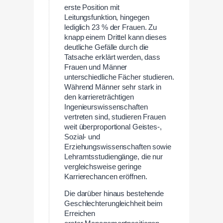
erste Position mit
Leitungsfunktion, hingegen
lediglich 23 % der Frauen. Zu
knapp einem Drittel kann dieses
deutliche Gefälle durch die
Tatsache erklärt werden, dass
Frauen und Männer
unterschiedliche Fächer studieren.
Während Männer sehr stark in
den karriereträchtigen
Ingenieurswissenschaften
vertreten sind, studieren Frauen
weit überproportional Geistes-,
Sozial- und
Erziehungswissenschaften sowie
Lehramtsstudiengänge, die nur
vergleichsweise geringe
Karrierechancen eröffnen.
Die darüber hinaus bestehende
Geschlechterungleichheit beim
Erreichen