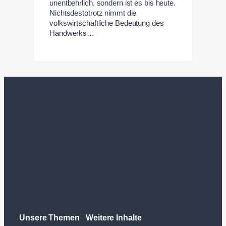
unentbehrlich, sondern ist es bis heute.
Nichtsdestotrotz nimmt die
volkswirtschaftliche Bedeutung des
Handwerks…
Unsere Themen
Weitere Inhalte