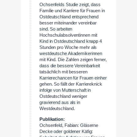
Ochsenfelds Studie zeigt, dass
Familie und Karriere für Frauen in
Ostdeutschland entsprechend
besser miteinander vereinbar
sind. So arbeiten
Hochschulabsolventinnen mit
Kind in Ostdeutschland knapp 4
Stunden pro Woche mehr als
westdeutsche Akademikerinnen
mit Kind. Die Zahlen zeigen ferner,
dass die bessere Vereinbarkeit
tatsächlich mit besseren
Karrierechancen für Frauen einher
gehen. So fällt der Karriereknick
infolge von Mutterschaft in
Ostdeutschland weniger
gravierend aus als in
Westdeutschland.
Publikation:
Ochsenfeld, Fabian: Gläserne
Decke oder goldener Käfig: