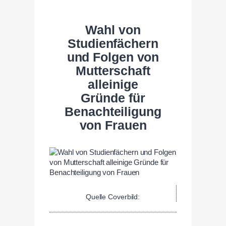
Wahl von
Studienfächern
und Folgen von
Mutterschaft
alleinige
Gründe für
Benachteiligung
von Frauen
Quelle Coverbild: