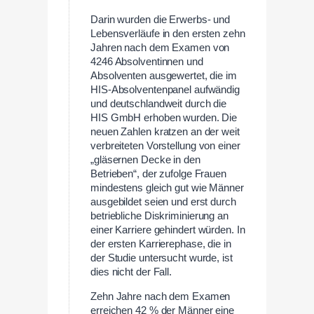
Darin wurden die Erwerbs- und
Lebensverläufe in den ersten zehn
Jahren nach dem Examen von
4246 Absolventinnen und
Absolventen ausgewertet, die im
HIS-Absolventenpanel aufwändig
und deutschlandweit durch die
HIS GmbH erhoben wurden. Die
neuen Zahlen kratzen an der weit
verbreiteten Vorstellung von einer
„gläsernen Decke in den
Betrieben“, der zufolge Frauen
mindestens gleich gut wie Männer
ausgebildet seien und erst durch
betriebliche Diskriminierung an
einer Karriere gehindert würden. In
der ersten Karrierephase, die in
der Studie untersucht wurde, ist
dies nicht der Fall.
Zehn Jahre nach dem Examen
erreichen 42 % der Männer eine