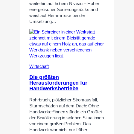
weiterhin auf hohem Niveau – Hoher
energetischer Sanierungsrückstand
weist auf Hemmnisse bei der
Umsetzung…
Wirtschaft
Die größten
Herausforderungen für
Handwerksbetriebe
Rohrbruch, plötzlicher Stromausfall,
Sturmschäden auf dem Dach: Ohne
Handwerker*innen stünde ein Großteil
der Bevölkerung in solchen Situationen
vor einem großen Problem. Das
Handwerk war nicht nur früher