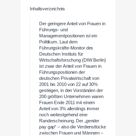
Inhaltsverzeichnis
Der geringere Anteil von Frauen in
Führungs- und
Managementpositionen ist ein
Politikum. Laut dem
Führungskräfte-Monitor des
Deutschen Instituts für
Wirtschaftsforschung (DIW Berlin)
ist zwar der Anteil von Frauen in
Führungspositionen der
deutschen Privatwirtschaft von
2001 bis 2010 von 22 auf 30%
gestiegen, in den Vorständen der
200 größten Unternehmen waren
Frauen Ende 2011 mit einem
Anteil von 3% allerdings immer
noch weitestgehend eine
Randerscheinung. Der „gender
pay gap“ – also die Verdienstlücke
zwischen Frauen und Männern –