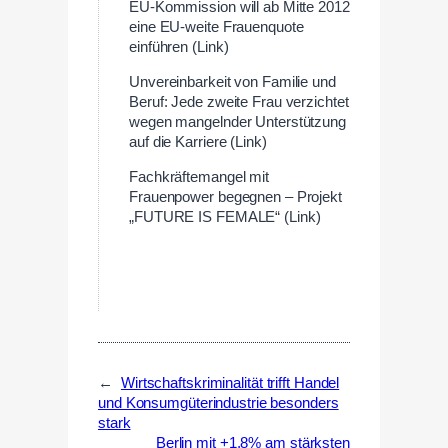
EU-Kommission will ab Mitte 2012
eine EU-weite Frauenquote
einführen (Link)
Unvereinbarkeit von Familie und
Beruf: Jede zweite Frau verzichtet
wegen mangelnder Unterstützung
auf die Karriere (Link)
Fachkräftemangel mit
Frauenpower begegnen – Projekt
„FUTURE IS FEMALE“ (Link)
←
Wirtschaftskriminalität trifft Handel
und Konsumgüterindustrie besonders
stark
Berlin mit +1,8% am stärksten