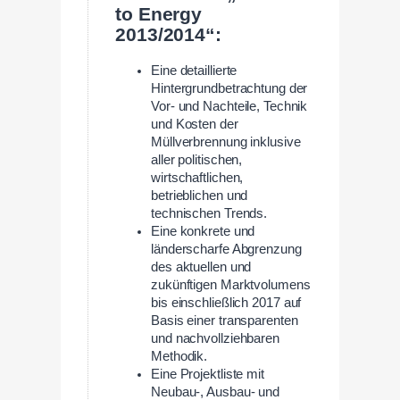
to Energy
2013/2014“:
Eine detaillierte
Hintergrundbetrachtung der
Vor- und Nachteile, Technik
und Kosten der
Müllverbrennung inklusive
aller politischen,
wirtschaftlichen,
betrieblichen und
technischen Trends.
Eine konkrete und
länderscharfe Abgrenzung
des aktuellen und
zukünftigen Marktvolumens
bis einschließlich 2017 auf
Basis einer transparenten
und nachvollziehbaren
Methodik.
Eine Projektliste mit
Neubau-, Ausbau- und