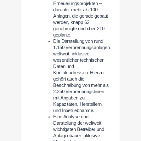
Erneuerungsprojekten –
darunter mehr als 100
Anlagen, die gerade gebaut
werden, knapp 62
genehmigte und über 210
geplante.
Die Darstellung von rund
1.150 Verbrennungsanlagen
weltweit, inklusive
wesentlicher technischer
Daten und
Kontaktadressen. Hierzu
gehört auch die
Beschreibung von mehr als
2.250 Verbrennungslinien
mit Angaben zu
Kapazitäten, Herstellern
und Inbetriebnahme.
Eine Analyse und
Darstellung der weltweit
wichtigsten Betreiber und
Anlagenbauer inklusive