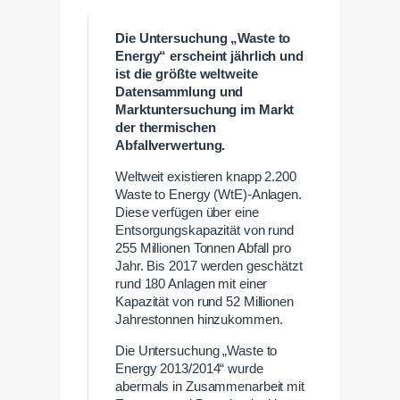
Die Untersuchung „Waste to
Energy“ erscheint jährlich und
ist die größte weltweite
Datensammlung und
Marktuntersuchung im Markt
der thermischen
Abfallverwertung.
Weltweit existieren knapp 2.200
Waste to Energy (WtE)-Anlagen.
Diese verfügen über eine
Entsorgungskapazität von rund
255 Millionen Tonnen Abfall pro
Jahr. Bis 2017 werden geschätzt
rund 180 Anlagen mit einer
Kapazität von rund 52 Millionen
Jahrestonnen hinzukommen.
Die Untersuchung „Waste to
Energy 2013/2014“ wurde
abermals in Zusammenarbeit mit