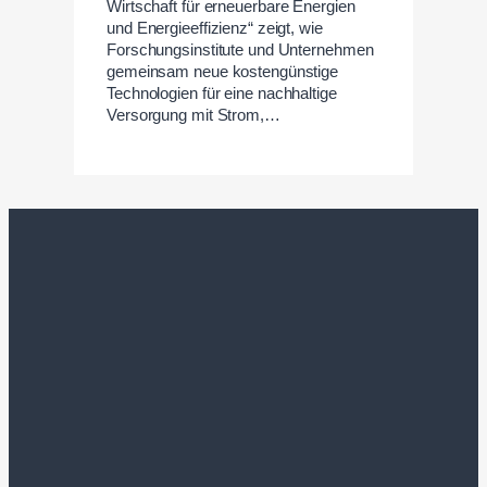
Wirtschaft für erneuerbare Energien
und Energieeffizienz“ zeigt, wie
Forschungsinstitute und Unternehmen
gemeinsam neue kostengünstige
Technologien für eine nachhaltige
Versorgung mit Strom,…