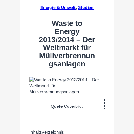
Energie & Umwelt
, 
Studien
Waste to
Energy
2013/2014 – Der
Weltmarkt für
Müllverbrennun
gsanlagen
Quelle Coverbild:
Inhaltsverzeichnis