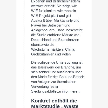
Experten und Brancheninsidern
weltweit erstellt. Sie zeigt, wie
WtE funktioniert, wie man ein
WtE-Projekt plant und gibt
Auskunft über Marktanteile und
Player bei Betreibern und
Anlagenbauern. Dabei beschreibt
die Studie etablierte Märkte wie
Deutschland und Skandinavien
ebenso wie die
Wachstumsmärkte in China,
Großbritannien und Polen.
Die vorliegende Untersuchung ist
das Basiswerk der Branche, um
sich schnell und ausführlich über
den Markt für den Bau und Betrieb
von Anlagen zur thermischen
Verwertung fester
Siedlungsabfälle zu informieren.
Konkret enthält die
Marktstudie „Waste