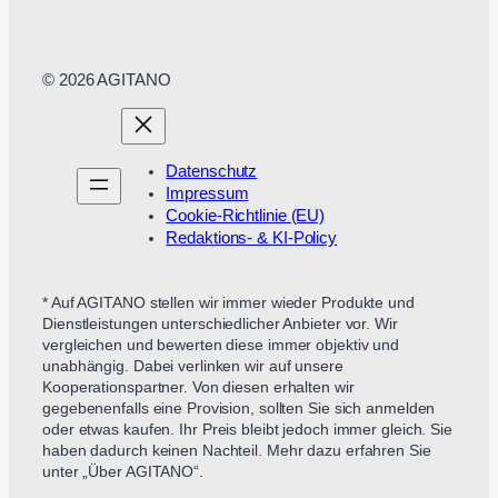
© 2026 AGITANO
Datenschutz
Impressum
Cookie-Richtlinie (EU)
Redaktions- & KI-Policy
* Auf AGITANO stellen wir immer wieder Produkte und
Dienstleistungen unterschiedlicher Anbieter vor. Wir
vergleichen und bewerten diese immer objektiv und
unabhängig. Dabei verlinken wir auf unsere
Kooperationspartner. Von diesen erhalten wir
gegebenenfalls eine Provision, sollten Sie sich anmelden
oder etwas kaufen. Ihr Preis bleibt jedoch immer gleich. Sie
haben dadurch keinen Nachteil. Mehr dazu erfahren Sie
unter „Über AGITANO“.