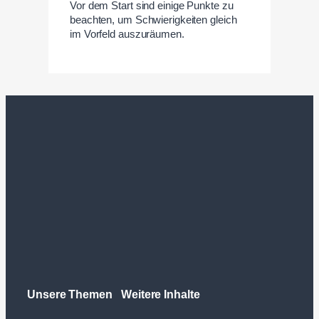
Vor dem Start sind einige Punkte zu
beachten, um Schwierigkeiten gleich
im Vorfeld auszuräumen.
Unsere Themen
Weitere Inhalte