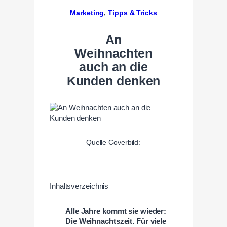
Marketing
, 
Tipps & Tricks
An
Weihnachten
auch an die
Kunden denken
Quelle Coverbild:
Inhaltsverzeichnis
Alle Jahre kommt sie wieder:
Die Weihnachtszeit. Für viele