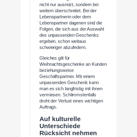
nicht nur ausreizt, sondern bei
weitem überschreitet. Bei der
Lebenspartnerin oder dem
Lebenspartner dagenen sind die
Folgen, die sich aus der Auswahl
des unpassenden Geschenks
ergeben, schon weitaus
schwieriger abzufedern.
Gleiches gilt für
Weihnachtsgeschenke an Kunden
beziehungsweise
Geschäftspartner. Mit einem
unpassenden Geschenk kann
man es sich langfristig mit ihnen
vermiesen. Schlimmstenfalls
droht der Verlust eines wichtigen
Auftrags.
Auf kulturelle
Unterschiede
Rücksicht nehmen