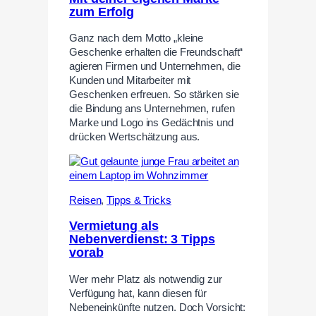
zum Erfolg
Ganz nach dem Motto „kleine
Geschenke erhalten die Freundschaft“
agieren Firmen und Unternehmen, die
Kunden und Mitarbeiter mit
Geschenken erfreuen. So stärken sie
die Bindung ans Unternehmen, rufen
Marke und Logo ins Gedächtnis und
drücken Wertschätzung aus.
Reisen
,
Tipps & Tricks
Vermietung als
Nebenverdienst: 3 Tipps
vorab
Wer mehr Platz als notwendig zur
Verfügung hat, kann diesen für
Nebeneinkünfte nutzen. Doch Vorsicht: