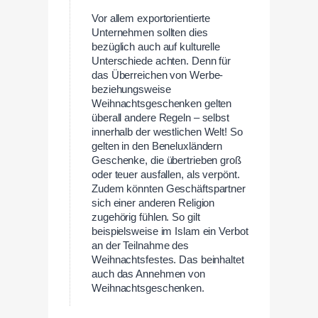
Vor allem exportorientierte
Unternehmen sollten dies
bezüglich auch auf kulturelle
Unterschiede achten. Denn für
das Überreichen von Werbe-
beziehungsweise
Weihnachtsgeschenken gelten
überall andere Regeln – selbst
innerhalb der westlichen Welt! So
gelten in den Beneluxländern
Geschenke, die übertrieben groß
oder teuer ausfallen, als verpönt.
Zudem könnten Geschäftspartner
sich einer anderen Religion
zugehörig fühlen. So gilt
beispielsweise im Islam ein Verbot
an der Teilnahme des
Weihnachtsfestes. Das beinhaltet
auch das Annehmen von
Weihnachtsgeschenken.