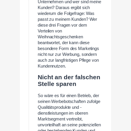
Unternehmen und wer sind meine
Kunden? Daraus ergibt sich
wiederum die Folgefrage: Was
passt zu meinem Kunden? Wer
diese drei Fragen vor dem
Verteilen von
Weihnachtsgeschenken
beantwortet, der kann diese
besondere Form des Marketings
nicht nur zur Werbung, sondern
auch zur langfristigen Pflege von
Kundennutzen.
Nicht an der falschen
Stelle sparen
So wäre es für einen Betrieb, der
seinen Werbebotschaften zufolge
Qualitätsprodukte und -
dienstleistungen im oberen
Marktsegment vertreibt,
unvorteilhaft an seine potenziellen
oder bestehenden Kunden und