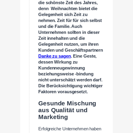
die schönste Zeit des Jahres,
denn Weihnachten bietet die
Gelegenheit sich Zeit zu
nehmen. Zeit für für sich selbst
und die Familie. Auch
Unternehmen sollten in dieser
Zeit innehalten und die
Gelegenheit nutzen, um ihren
Kunden und Geschäftspartnern
Danke zu sagen
. Eine Geste,
dessen Wirkung zu
Kundenneugewinnung
beziehungsweise -bindung
nicht unterschätzt werden darf.
Die Berücksichtigung wichtiger
Faktoren vorausgesetzt.
Gesunde Mischung
aus Qualität und
Marketing
Erfolgreiche Unternehmen haben