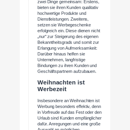
zwei Dinge gemeinsam: Erstens,
bieten sie ihren Kunden qualitativ
hochwertige Produkte und
Dienstleistungen. Zweitens,
setzen sie Werbegeschenke
erfolgreich ein. Diese dienen nicht
„nur“ zur Steigerung des eigenen
Bekanntheitsgrads und somit zur
Erlangung von Aufmerksamkeit:
Darüber hinaus helfen sie
Unternehmen, langfristige
Bindungen zu ihren Kunden und
Geschäftspartnern aufzubauen.
Weihnachten ist
Werbezeit
Insbesondere an Weihnachten ist
Werbung besonders effektiv, denn
in Vorfreude auf das Fest oder den
Urlaub sind Kunden empfänglicher
dafür. Anregungen und eine große
Auswahl an möglichen