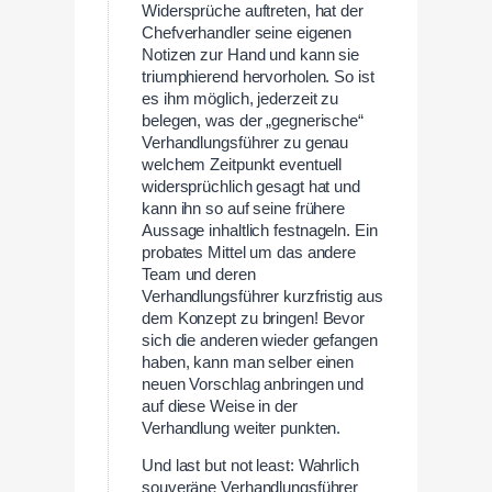
Widersprüche auftreten, hat der
Chefverhandler seine eigenen
Notizen zur Hand und kann sie
triumphierend hervorholen. So ist
es ihm möglich, jederzeit zu
belegen, was der „gegnerische“
Verhandlungsführer zu genau
welchem Zeitpunkt eventuell
widersprüchlich gesagt hat und
kann ihn so auf seine frühere
Aussage inhaltlich festnageln. Ein
probates Mittel um das andere
Team und deren
Verhandlungsführer kurzfristig aus
dem Konzept zu bringen! Bevor
sich die anderen wieder gefangen
haben, kann man selber einen
neuen Vorschlag anbringen und
auf diese Weise in der
Verhandlung weiter punkten.
Und last but not least: Wahrlich
souveräne Verhandlungsführer