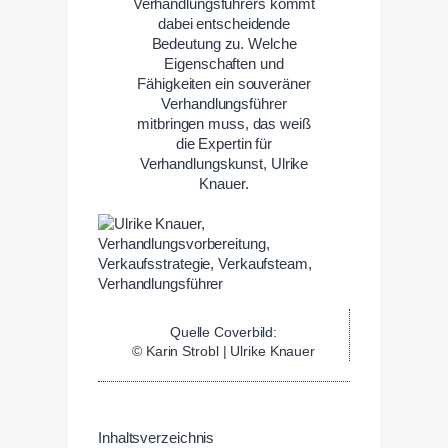
Verhandlungsführers kommt
dabei entscheidende
Bedeutung zu. Welche
Eigenschaften und
Fähigkeiten ein souveräner
Verhandlungsführer
mitbringen muss, das weiß
die Expertin für
Verhandlungskunst, Ulrike
Knauer.
Quelle Coverbild:
© Karin Strobl | Ulrike Knauer
Inhaltsverzeichnis