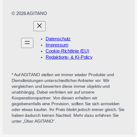
© 2026 AGITANO
Datenschutz
Impressum
Cookie-Richtlinie (EU)
Redaktions- & KI-Policy
* Auf AGITANO stellen wir immer wieder Produkte und
Dienstleistungen unterschiedlicher Anbieter vor. Wir
vergleichen und bewerten diese immer objektiv und
unabhängig. Dabei verlinken wir auf unsere
Kooperationspartner. Von diesen erhalten wir
gegebenenfalls eine Provision, sollten Sie sich anmelden
oder etwas kaufen. Ihr Preis bleibt jedoch immer gleich. Sie
haben dadurch keinen Nachteil. Mehr dazu erfahren Sie
unter „Über AGITANO“.