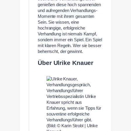
genießen diese hoch spannenden
und aufregenden Verhandlungs-
Momente mit ihrem gesamten
Sein. Sie wissen, eine
hochrangige, erfolgreiche
Verhandlung ist niemals Kampf,
sondern immer ein Spiel. Ein Spiel
mit klaren Regeln. Wer sie besser
beherrscht, der gewinnt.
Über Ulrike Knauer
Vertriebsspezialistin Ulrike
Knauer spricht aus
Erfahrung, wenn sie Tipps für
souveräne erfolgreiche
Verhandlungsführer gibt.
(Bild: © Karin Strobl | Ulrike