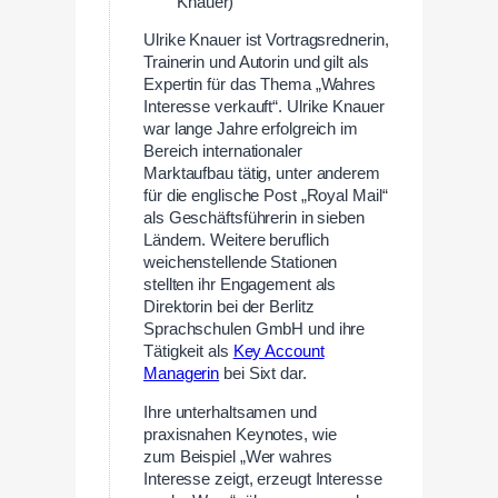
Knauer)
Ulrike Knauer ist Vortragsrednerin,
Trainerin und Autorin und gilt als
Expertin für das Thema „Wahres
Interesse verkauft“. Ulrike Knauer
war lange Jahre erfolgreich im
Bereich internationaler
Marktaufbau tätig, unter anderem
für die englische Post „Royal Mail“
als Geschäftsführerin in sieben
Ländern. Weitere beruflich
weichenstellende Stationen
stellten ihr Engagement als
Direktorin bei der Berlitz
Sprachschulen GmbH und ihre
Tätigkeit als
Key Account
Managerin
bei Sixt dar.
Ihre unterhaltsamen und
praxisnahen Keynotes, wie
zum Beispiel „Wer wahres
Interesse zeigt, erzeugt Interesse