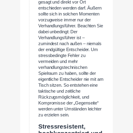
gesagt und direkt vor Ort
entschieden werden darf. Äußern
sollte sich in solchen Momenten
vorzugweise immer nur der
Verhandlungsführer. Beachten Sie
dabei unbedingt: Der
Verhandlungsführer ist –
zumindest nach außen – niemals
der endgültige Entscheider. Um
stressbedingte Fehler zu
vermeiden und mehr
verhandlungstechnischen
Spielraum zu haben, sollte der
eigentliche Entscheider nie mit am
Tisch sitzen. So entstehen eine
taktische und zeitliche
Rückzugsmöglichkeit, und
Kompromisse der „Gegenseite“
werden unter Umständen leichter
zu erzielen sein.
Stressresistent,