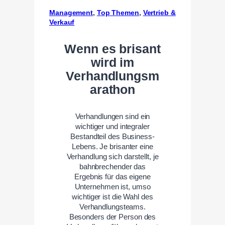
Management
, 
Top Themen
, 
Vertrieb &
Verkauf
Wenn es brisant
wird im
Verhandlungsm
arathon
Verhandlungen sind ein
wichtiger und integraler
Bestandteil des Business-
Lebens. Je brisanter eine
Verhandlung sich darstellt, je
bahnbrechender das
Ergebnis für das eigene
Unternehmen ist, umso
wichtiger ist die Wahl des
Verhandlungsteams.
Besonders der Person des