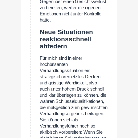
Gegenüber einen Gesichtsverlust
zu bereiten, weil er die eigenen
Emotionen nicht unter Kontrolle
hätte.
Neue Situationen
reaktionsschnell
abfedern
Für mich sind in einer
hochbrisanten
Verhandlungssituation ein
strategisch vernetztes Denken
und geistige Wendigkeit, also
auch unter hohem Druck schnell
und klar überlegen zu können, die
wahren Schlüsselqualifikationen,
die maßgeblich zum gewünschten
Verhandlungsergebnis beitragen.
Sie können sich als
Verhandlungsführer noch so
akribisch vorbereiten: Wenn Sie