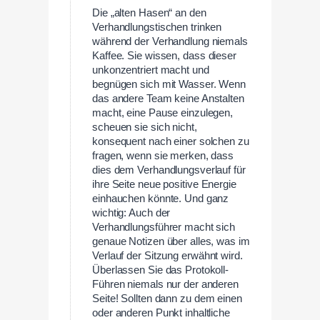
Die „alten Hasen“ an den
Verhandlungstischen trinken
während der Verhandlung niemals
Kaffee. Sie wissen, dass dieser
unkonzentriert macht und
begnügen sich mit Wasser. Wenn
das andere Team keine Anstalten
macht, eine Pause einzulegen,
scheuen sie sich nicht,
konsequent nach einer solchen zu
fragen, wenn sie merken, dass
dies dem Verhandlungsverlauf für
ihre Seite neue positive Energie
einhauchen könnte. Und ganz
wichtig: Auch der
Verhandlungsführer macht sich
genaue Notizen über alles, was im
Verlauf der Sitzung erwähnt wird.
Überlassen Sie das Protokoll-
Führen niemals nur der anderen
Seite! Sollten dann zu dem einen
oder anderen Punkt inhaltliche