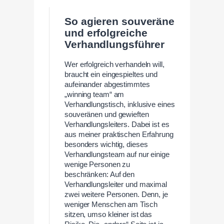
So agieren souveräne
und erfolgreiche
Verhandlungsführer
Wer erfolgreich verhandeln will,
braucht ein eingespieltes und
aufeinander abgestimmtes
„winning team“ am
Verhandlungstisch, inklusive eines
souveränen und gewieften
Verhandlungsleiters. Dabei ist es
aus meiner praktischen Erfahrung
besonders wichtig, dieses
Verhandlungsteam auf nur einige
wenige Personen zu
beschränken: Auf den
Verhandlungsleiter und maximal
zwei weitere Personen. Denn, je
weniger Menschen am Tisch
sitzen, umso kleiner ist das