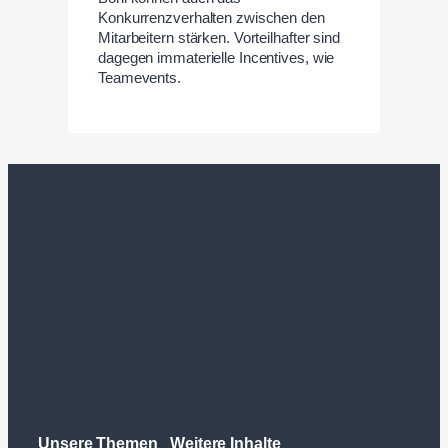
Konkurrenzverhalten zwischen den
Mitarbeitern stärken. Vorteilhafter sind
dagegen immaterielle Incentives, wie
Teamevents.
Unsere Themen
Weitere Inhalte