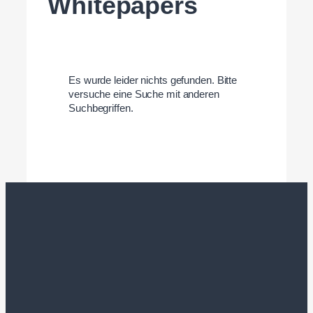
Whitepapers
Es wurde leider nichts gefunden. Bitte
versuche eine Suche mit anderen
Suchbegriffen.