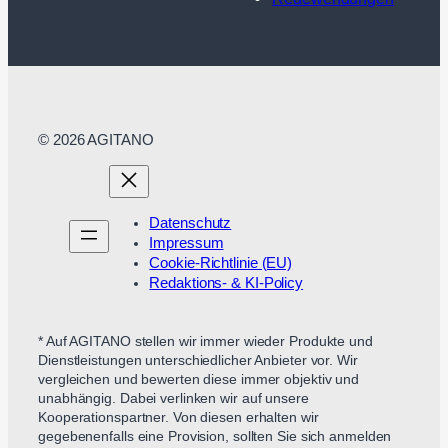
© 2026 AGITANO
Datenschutz
Impressum
Cookie-Richtlinie (EU)
Redaktions- & KI-Policy
* Auf AGITANO stellen wir immer wieder Produkte und
Dienstleistungen unterschiedlicher Anbieter vor. Wir
vergleichen und bewerten diese immer objektiv und
unabhängig. Dabei verlinken wir auf unsere
Kooperationspartner. Von diesen erhalten wir
gegebenenfalls eine Provision, sollten Sie sich anmelden