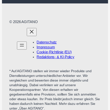
© 2026 AGITANO
Datenschutz
Impressum
Cookie-Richtlinie (EU)
Redaktions- & KI-Policy
* Auf AGITANO stellen wir immer wieder Produkte und
Dienstleistungen unterschiedlicher Anbieter vor. Wir
vergleichen und bewerten diese immer objektiv und
unabhängig. Dabei verlinken wir auf unsere
Kooperationspartner. Von diesen erhalten wir
gegebenenfalls eine Provision, sollten Sie sich anmelden
oder etwas kaufen. Ihr Preis bleibt jedoch immer gleich. Sie
haben dadurch keinen Nachteil. Mehr dazu erfahren Sie
unter „Über AGITANO“.