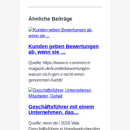
Ähnliche Beiträge
Kunden geben Bewertungen
ab, wenn sie …
Quelle: https://www.e-commerce-
magazin.de/kundenbewertungen-
warum-sich-gen-z-nicht-ernst-
genommen-fuehlt/
Geschäftsführer mit einem
Unternehmen, das…
Quelle: neon.de / 2016 Was
Geschäftsführer in Handwerksberufen