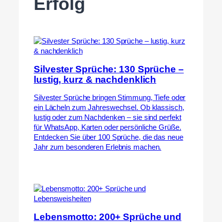
Erfolg
Silvester Sprüche: 130 Sprüche –
lustig, kurz & nachdenklich
Silvester Sprüche bringen Stimmung, Tiefe oder
ein Lächeln zum Jahreswechsel. Ob klassisch,
lustig oder zum Nachdenken – sie sind perfekt
für WhatsApp, Karten oder persönliche Grüße.
Entdecken Sie über 100 Sprüche, die das neue
Jahr zum besonderen Erlebnis machen.
Lebensmotto: 200+ Sprüche und