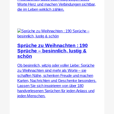
Worte Herz und machen Verbindungen sichtbar,
die im Leben wirklich zählen.
Sprüche zu Weihnachten : 190
Sprüche – besinnlich, lustig &
schön
Ob besinnlich, witzig oder voller Liebe: Sprüche
zu Weihnachten sind mehr als Worte – sie
schaffen Nähe, schenken Freude und machen
Karten, Nachrichten und Geschenke besonders.
Lassen Sie sich inspirieren von über 180
handverlesenen Sprüchen für jeden Anlass und
jeden Menschen.