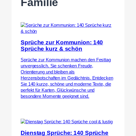
Familie
Sprüche zur Kommunion: 140
Sprüche kurz & schön
Sprüche zur Kommunion machen den Festtag
unvergesslich. Sie schenken Freude,
Orientierung und bleiben als
Herzensbotschaften im Gedächtnis. Entdecken
Sie 140 kurze, schöne und moderne Texte, die
perfekt für Karten, Glückwünsche und
besondere Momente geeignet sind.
Dienstag Sprüche: 140 Sprüche