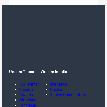
Unsere Themen
Weitere Inhalte
Top Themen
Interviews
Management
Bücher
Finanzen
Zahlen-Daten-Fakten
Wirtschaft
Panorama