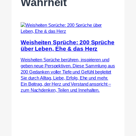
Wahrheit
Weisheiten Sprüche: 200 Sprüche
über Leben, Ehe & das Herz
Weisheiten Sprüche berühren, inspirieren und
geben neue Perspektiven. Diese Sammlung aus
200 Gedanken voller Tiefe und Gefühl begleitet
Sie durch Alltag, Liebe, Erfolg, Ehe und mehr.
Ein Beitrag, der Herz und Verstand anspricht –
zum Nachdenken, Teilen und Innehalten.