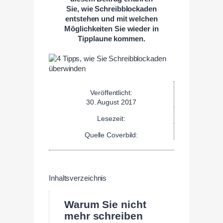
Sie, wie Schreibblockaden
entstehen und mit welchen
Möglichkeiten Sie wieder in
Tipplaune kommen.
Veröffentlicht:
30. August 2017
Lesezeit:
Quelle Coverbild:
Inhaltsverzeichnis
Warum Sie nicht
mehr schreiben