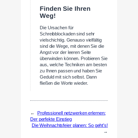
Finden Sie Ihren
Weg!
Die Ursachen für
Schreibblockaden sind sehr
vielschichtig. Genauso vielfältig
sind die Wege, mit denen Sie die
Angst vor der leeren Seite
überwinden können. Probieren Sie
aus, welche Techniken am besten
zu Ihnen passen und haben Sie
Geduld mit sich selbst. Dann
fließen die Worte wieder.
←
Professionell netzwerken erlernen:
Der perfekte Einstieg
Die Weihnachtsfeier planen: So geht’s!
→