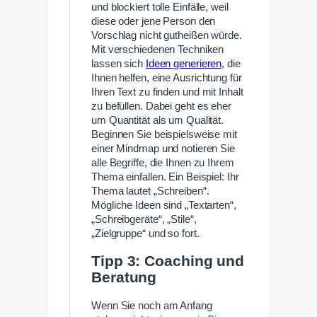
und blockiert tolle Einfälle, weil
diese oder jene Person den
Vorschlag nicht gutheißen würde.
Mit verschiedenen Techniken
lassen sich
Ideen generieren
, die
Ihnen helfen, eine Ausrichtung für
Ihren Text zu finden und mit Inhalt
zu befüllen. Dabei geht es eher
um Quantität als um Qualität.
Beginnen Sie beispielsweise mit
einer Mindmap und notieren Sie
alle Begriffe, die Ihnen zu Ihrem
Thema einfallen. Ein Beispiel: Ihr
Thema lautet „Schreiben“.
Mögliche Ideen sind „Textarten“,
„Schreibgeräte“, „Stile“,
„Zielgruppe“ und so fort.
Tipp 3: Coaching und
Beratung
Wenn Sie noch am Anfang