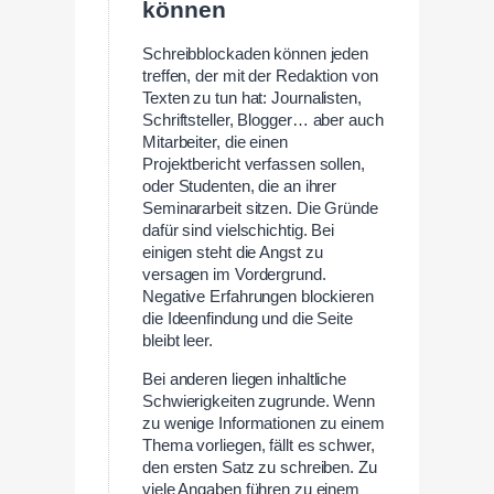
können
Schreibblockaden können jeden
treffen, der mit der Redaktion von
Texten zu tun hat: Journalisten,
Schriftsteller, Blogger… aber auch
Mitarbeiter, die einen
Projektbericht verfassen sollen,
oder Studenten, die an ihrer
Seminararbeit sitzen. Die Gründe
dafür sind vielschichtig. Bei
einigen steht die Angst zu
versagen im Vordergrund.
Negative Erfahrungen blockieren
die Ideenfindung und die Seite
bleibt leer.
Bei anderen liegen inhaltliche
Schwierigkeiten zugrunde. Wenn
zu wenige Informationen zu einem
Thema vorliegen, fällt es schwer,
den ersten Satz zu schreiben. Zu
viele Angaben führen zu einem