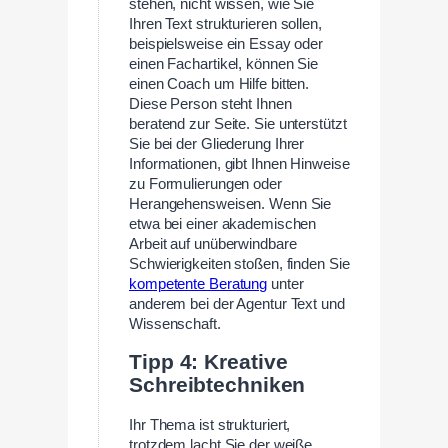
stehen, nicht wissen, wie Sie
Ihren Text strukturieren sollen,
beispielsweise ein Essay oder
einen Fachartikel, können Sie
einen Coach um Hilfe bitten.
Diese Person steht Ihnen
beratend zur Seite. Sie unterstützt
Sie bei der Gliederung Ihrer
Informationen, gibt Ihnen Hinweise
zu Formulierungen oder
Herangehensweisen. Wenn Sie
etwa bei einer akademischen
Arbeit auf unüberwindbare
Schwierigkeiten stoßen, finden Sie
kompetente Beratung
unter
anderem bei der Agentur Text und
Wissenschaft.
Tipp 4: Kreative
Schreibtechniken
Ihr Thema ist strukturiert,
trotzdem lacht Sie der weiße