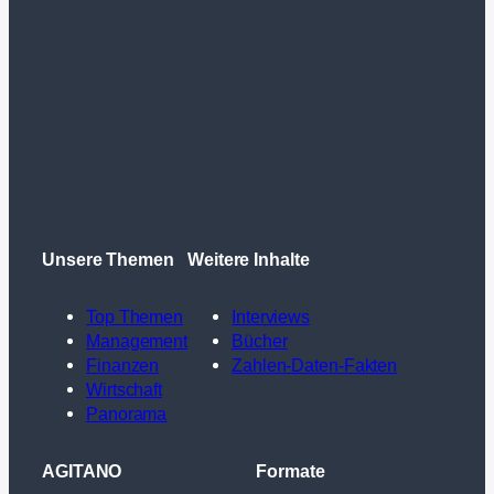
Unsere Themen
Weitere Inhalte
Top Themen
Interviews
Management
Bücher
Finanzen
Zahlen-Daten-Fakten
Wirtschaft
Panorama
AGITANO
Formate