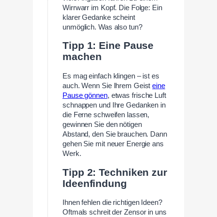
Wirrwarr im Kopf. Die Folge: Ein
klarer Gedanke scheint
unmöglich. Was also tun?
Tipp 1: Eine Pause
machen
Es mag einfach klingen – ist es
auch. Wenn Sie Ihrem Geist
eine
Pause gönnen
, etwas frische Luft
schnappen und Ihre Gedanken in
die Ferne schweifen lassen,
gewinnen Sie den nötigen
Abstand, den Sie brauchen. Dann
gehen Sie mit neuer Energie ans
Werk.
Tipp 2: Techniken zur
Ideenfindung
Ihnen fehlen die richtigen Ideen?
Oftmals schreit der Zensor in uns