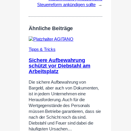
Steuerreform ankündigen sollte
→
Ähnliche Beiträge
Tipps & Tricks
Sichere Aufbewahrung
schützt vor Diebstahl am
Arbeitsplatz
Die sichere Aufbewahrung von
Bargeld, aber auch von Dokumenten,
ist in jedem Unternehmen eine
Herausforderung. Auch für die
Wertgegenstände des Personals
müssen Betriebe garantieren, dass sie
nach der Schicht noch da sind.
Diebstahl und Feuer sind dabei die
häufigsten Ursachen…