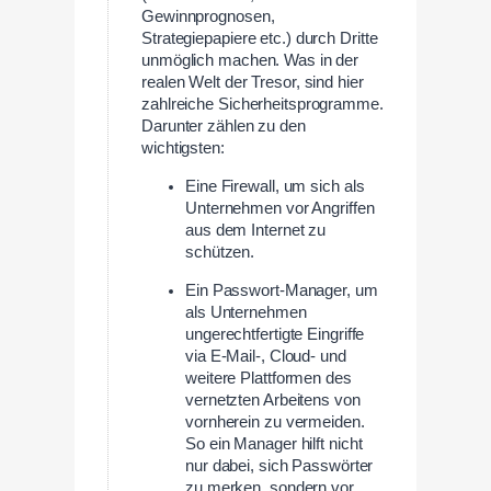
Gewinnprognosen,
Strategiepapiere etc.) durch Dritte
unmöglich machen. Was in der
realen Welt der Tresor, sind hier
zahlreiche Sicherheitsprogramme.
Darunter zählen zu den
wichtigsten:
Eine Firewall, um sich als
Unternehmen vor Angriffen
aus dem Internet zu
schützen.
Ein Passwort-Manager, um
als Unternehmen
ungerechtfertigte Eingriffe
via E-Mail-, Cloud- und
weitere Plattformen des
vernetzten Arbeitens von
vornherein zu vermeiden.
So ein Manager hilft nicht
nur dabei, sich Passwörter
zu merken, sondern vor