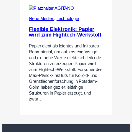
Neue Medien
,
Technologie
Flexible Elektronik: Papier
wird zum Hightech-Werkstoff
Papier dient als leichtes und faltbares
Rohmaterial, um auf kostengünstige
und einfache Weise elektrisch leitende
Strukturen zu erzeugen Papier wird
zum Hightech-Werkstoff. Forscher des
Max-Planck-Instituts für Kolloid- und
Grenzflächenforschung in Potsdam-
Golm haben gezielt leitfähige
Strukturen in Papier erzeugt, und
zwar…