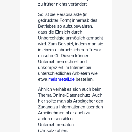
zu früher nichts verändert.
So ist die Personalakte (in
gedruckter Form) innerhalb des
Betriebes so aufzubewahren,
dass die Einsicht durch
Unberechtigte unmöglich gemacht
wird. Zum Beispiel, indem man sie
in einem einbruchsicheren Tresor
einschließt. Diesen können
Unternehmen schnell und
unkompliziert im Internet bei
unterschiedlichen Anbietern wie
etwa
melsmetall.de
bestellen.
Ähnlich verhält es sich auch beim
Thema Online-Datenschutz. Auch
hier sollte man als Arbeitgeber den
Zugang zu Informationen über den
Arbeitnehmer, aber auch zu
anderen sensiblen
Unternehmerdaten
(Umsatzzahlen,