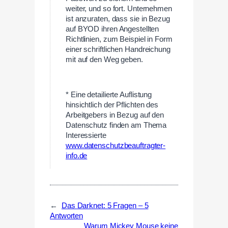
weiter, und so fort. Unternehmen
ist anzuraten, dass sie in Bezug
auf BYOD ihren Angestellten
Richtlinien, zum Beispiel in Form
einer schriftlichen Handreichung
mit auf den Weg geben.
—
* Eine detailierte Auflistung
hinsichtlich der Pflichten des
Arbeitgebers in Bezug auf den
Datenschutz finden am Thema
Interessierte
www.datenschutzbeauftragter-
info.de
←
Das Darknet: 5 Fragen – 5
Antworten
Warum Mickey Mouse keine