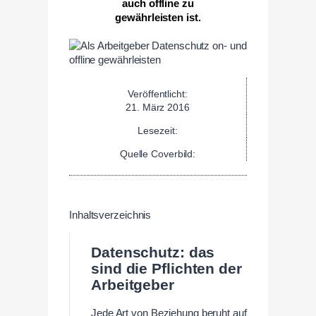
auch offline zu
gewährleisten ist.
Veröffentlicht:
21. März 2016
Lesezeit:
Quelle Coverbild:
Inhaltsverzeichnis
Datenschutz: das
sind die Pflichten der
Arbeitgeber
Jede Art von Beziehung beruht auf