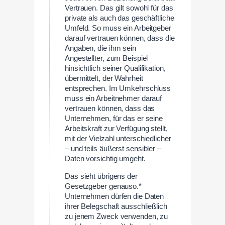
Vertrauen. Das gilt sowohl für das
private als auch das geschäftliche
Umfeld. So muss ein Arbeitgeber
darauf vertrauen können, dass die
Angaben, die ihm sein
Angestellter, zum Beispiel
hinsichtlich seiner Qualifikation,
übermittelt, der Wahrheit
entsprechen. Im Umkehrschluss
muss ein Arbeitnehmer darauf
vertrauen können, dass das
Unternehmen, für das er seine
Arbeitskraft zur Verfügung stellt,
mit der Vielzahl unterschiedlicher
– und teils äußerst sensibler –
Daten vorsichtig umgeht.
Das sieht übrigens der
Gesetzgeber genauso.*
Unternehmen dürfen die Daten
ihrer Belegschaft ausschließlich
zu jenem Zweck verwenden, zu