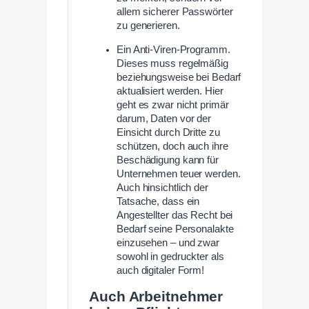
allem sicherer Passwörter
zu generieren.
Ein Anti-Viren-Programm.
Dieses muss regelmäßig
beziehungsweise bei Bedarf
aktualisiert werden. Hier
geht es zwar nicht primär
darum, Daten vor der
Einsicht durch Dritte zu
schützen, doch auch ihre
Beschädigung kann für
Unternehmen teuer werden.
Auch hinsichtlich der
Tatsache, dass ein
Angestellter das Recht bei
Bedarf seine Personalakte
einzusehen – und zwar
sowohl in gedruckter als
auch digitaler Form!
Auch Arbeitnehmer