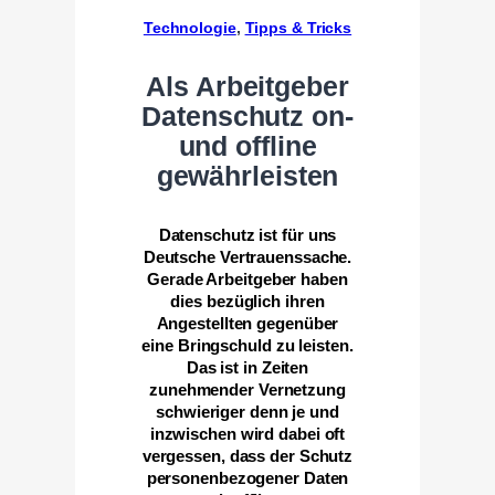
Technologie
, 
Tipps & Tricks
Als Arbeitgeber
Datenschutz on-
und offline
gewährleisten
Datenschutz ist für uns
Deutsche Vertrauenssache.
Gerade Arbeitgeber haben
dies bezüglich ihren
Angestellten gegenüber
eine Bringschuld zu leisten.
Das ist in Zeiten
zunehmender Vernetzung
schwieriger denn je und
inzwischen wird dabei oft
vergessen, dass der Schutz
personenbezogener Daten