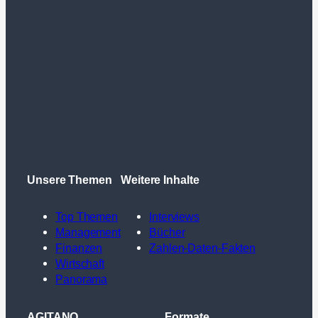
Unsere Themen
Weitere Inhalte
Top Themen
Interviews
Management
Bücher
Finanzen
Zahlen-Daten-Fakten
Wirtschaft
Panorama
AGITANO
Formate