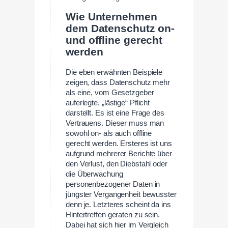
Wie Unternehmen
dem Datenschutz on-
und offline gerecht
werden
Die eben erwähnten Beispiele
zeigen, dass Datenschutz mehr
als eine, vom Gesetzgeber
auferlegte, „lästige“ Pflicht
darstellt. Es ist eine Frage des
Vertrauens. Dieser muss man
sowohl on- als auch offline
gerecht werden. Ersteres ist uns
aufgrund mehrerer Berichte über
den Verlust, den Diebstahl oder
die Überwachung
personenbezogener Daten in
jüngster Vergangenheit bewusster
denn je. Letzteres scheint da ins
Hintertreffen geraten zu sein.
Dabei hat sich hier im Vergleich