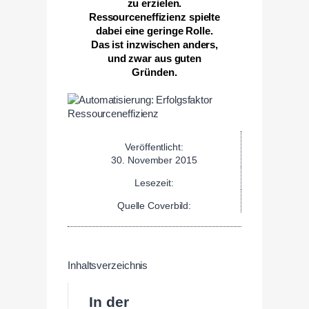
zu erzielen.
Ressourceneffizienz spielte
dabei eine geringe Rolle.
Das ist inzwischen anders,
und zwar aus guten
Gründen.
Veröffentlicht:
30. November 2015
Lesezeit:
Quelle Coverbild:
Inhaltsverzeichnis
In der