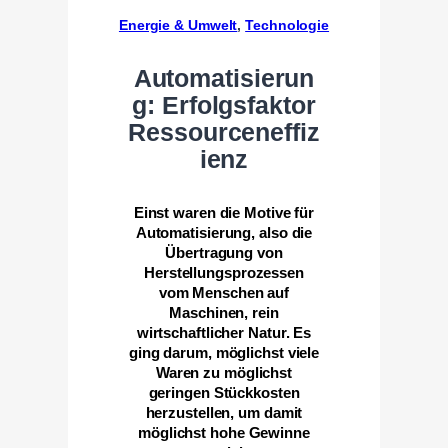
Energie & Umwelt
, 
Technologie
Automatisierun
g: Erfolgsfaktor
Ressourceneffiz
ienz
Einst waren die Motive für
Automatisierung, also die
Übertragung von
Herstellungsprozessen
vom Menschen auf
Maschinen, rein
wirtschaftlicher Natur. Es
ging darum, möglichst viele
Waren zu möglichst
geringen Stückkosten
herzustellen, um damit
möglichst hohe Gewinne