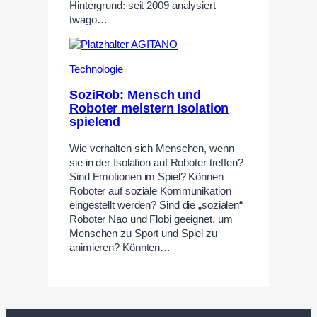
Hintergrund: seit 2009 analysiert
twago…
Technologie
SoziRob: Mensch und
Roboter meistern Isolation
spielend
Wie verhalten sich Menschen, wenn
sie in der Isolation auf Roboter treffen?
Sind Emotionen im Spiel? Können
Roboter auf soziale Kommunikation
eingestellt werden? Sind die „sozialen“
Roboter Nao und Flobi geeignet, um
Menschen zu Sport und Spiel zu
animieren? Könnten…