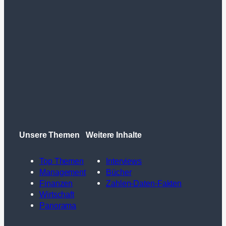
Unsere Themen
Weitere Inhalte
Top Themen
Interviews
Management
Bücher
Finanzen
Zahlen-Daten-Fakten
Wirtschaft
Panorama