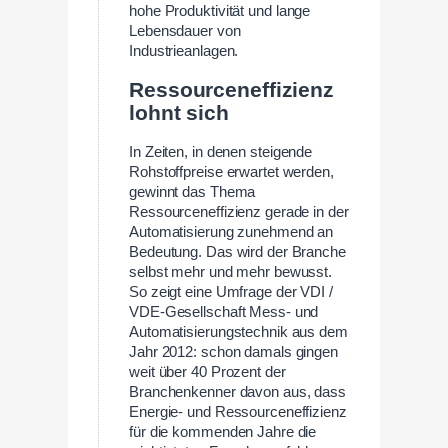
hohe Produktivität und lange
Lebensdauer von
Industrieanlagen.
Ressourceneffizienz
lohnt sich
In Zeiten, in denen steigende
Rohstoffpreise erwartet werden,
gewinnt das Thema
Ressourceneffizienz gerade in der
Automatisierung zunehmend an
Bedeutung. Das wird der Branche
selbst mehr und mehr bewusst.
So zeigt eine Umfrage der VDI /
VDE-Gesellschaft Mess- und
Automatisierungstechnik aus dem
Jahr 2012: schon damals gingen
weit über 40 Prozent der
Branchenkenner davon aus, dass
Energie- und Ressourceneffizienz
für die kommenden Jahre die