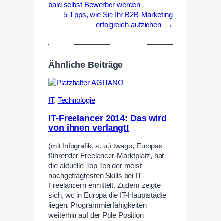
bald selbst Bewerber werden
5 Tipps, wie Sie Ihr B2B-Marketing
erfolgreich aufziehen
→
Ähnliche Beiträge
IT
,
Technologie
IT-Freelancer 2014: Das wird
von ihnen verlangt!
(mit Infografik, s. u.) twago, Europas
führender Freelancer-Marktplatz, hat
die aktuelle Top Ten der meist
nachgefragtesten Skills bei IT-
Freelancern ermittelt. Zudem zeigte
sich, wo in Europa die IT-Hauptstädte
liegen. Programmierfähigkeiten
weiterhin auf der Pole Position