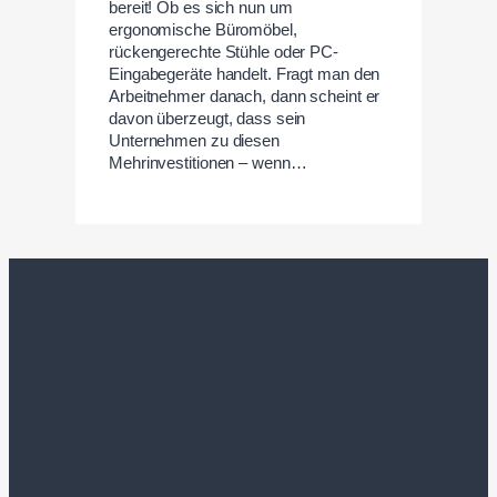
bereit! Ob es sich nun um
ergonomische Büromöbel,
rückengerechte Stühle oder PC-
Eingabegeräte handelt. Fragt man den
Arbeitnehmer danach, dann scheint er
davon überzeugt, dass sein
Unternehmen zu diesen
Mehrinvestitionen – wenn…