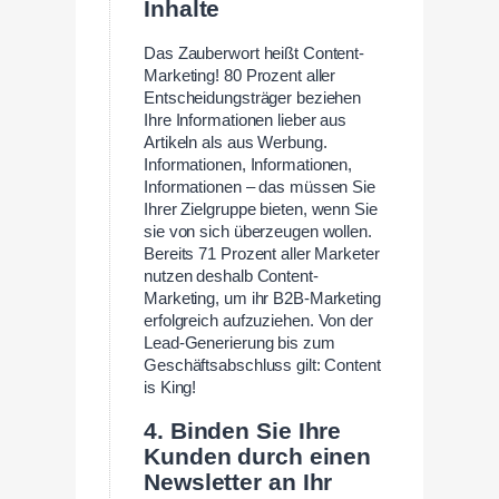
Inhalte
Das Zauberwort heißt Content-
Marketing! 80 Prozent aller
Entscheidungsträger beziehen
Ihre Informationen lieber aus
Artikeln als aus Werbung.
Informationen, Informationen,
Informationen – das müssen Sie
Ihrer Zielgruppe bieten, wenn Sie
sie von sich überzeugen wollen.
Bereits 71 Prozent aller Marketer
nutzen deshalb Content-
Marketing, um ihr B2B-Marketing
erfolgreich aufzuziehen. Von der
Lead-Generierung bis zum
Geschäftsabschluss gilt: Content
is King!
4. Binden Sie Ihre
Kunden durch einen
Newsletter an Ihr