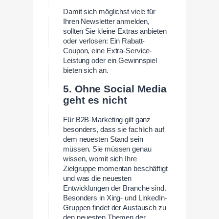
Damit sich möglichst viele für
Ihren Newsletter anmelden,
sollten Sie kleine Extras anbieten
oder verlosen: Ein Rabatt-
Coupon, eine Extra-Service-
Leistung oder ein Gewinnspiel
bieten sich an.
5. Ohne Social Media
geht es nicht
Für B2B-Marketing gilt ganz
besonders, dass sie fachlich auf
dem neuesten Stand sein
müssen. Sie müssen genau
wissen, womit sich Ihre
Zielgruppe momentan beschäftigt
und was die neuesten
Entwicklungen der Branche sind.
Besonders in Xing- und LinkedIn-
Gruppen findet der Austausch zu
den neuesten Themen der