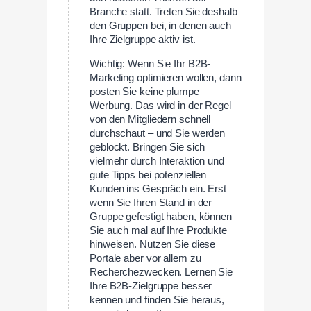
Branche statt. Treten Sie deshalb
den Gruppen bei, in denen auch
Ihre Zielgruppe aktiv ist.
Wichtig: Wenn Sie Ihr B2B-
Marketing optimieren wollen, dann
posten Sie keine plumpe
Werbung. Das wird in der Regel
von den Mitgliedern schnell
durchschaut – und Sie werden
geblockt. Bringen Sie sich
vielmehr durch Interaktion und
gute Tipps bei potenziellen
Kunden ins Gespräch ein. Erst
wenn Sie Ihren Stand in der
Gruppe gefestigt haben, können
Sie auch mal auf Ihre Produkte
hinweisen. Nutzen Sie diese
Portale aber vor allem zu
Recherchezwecken. Lernen Sie
Ihre B2B-Zielgruppe besser
kennen und finden Sie heraus,