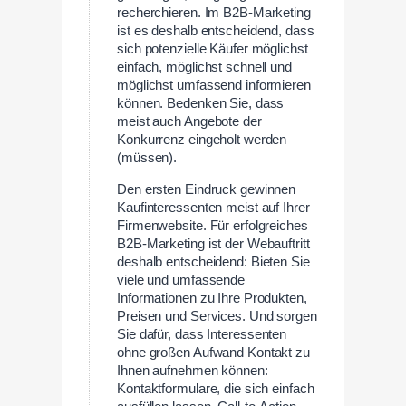
recherchieren. Im B2B-Marketing
ist es deshalb entscheidend, dass
sich potenzielle Käufer möglichst
einfach, möglichst schnell und
möglichst umfassend informieren
können. Bedenken Sie, dass
meist auch Angebote der
Konkurrenz eingeholt werden
(müssen).
Den ersten Eindruck gewinnen
Kaufinteressenten meist auf Ihrer
Firmenwebsite. Für erfolgreiches
B2B-Marketing ist der Webauftritt
deshalb entscheidend: Bieten Sie
viele und umfassende
Informationen zu Ihre Produkten,
Preisen und Services. Und sorgen
Sie dafür, dass Interessenten
ohne großen Aufwand Kontakt zu
Ihnen aufnehmen können:
Kontaktformulare, die sich einfach