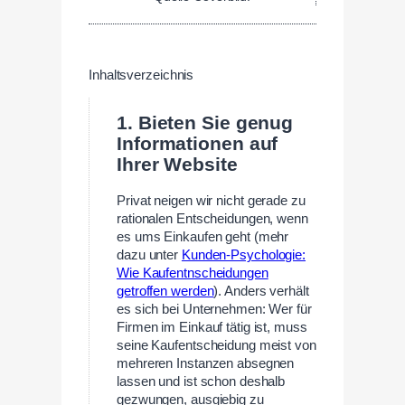
Inhaltsverzeichnis
1. Bieten Sie genug
Informationen auf
Ihrer Website
Privat neigen wir nicht gerade zu
rationalen Entscheidungen, wenn
es ums Einkaufen geht (mehr
dazu unter
Kunden-Psychologie:
Wie Kaufentnscheidungen
getroffen werden
). Anders verhält
es sich bei Unternehmen: Wer für
Firmen im Einkauf tätig ist, muss
seine Kaufentscheidung meist von
mehreren Instanzen absegnen
lassen und ist schon deshalb
gezwungen, ausgiebig zu