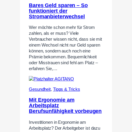
Bares Geld sparen – So
funktioniert der
Stromanbieterwechsel
Wer möchte schon mehr für Strom
zahlen, als er muss? Viele
Verbraucher wissen nicht, dass sie mit
einem Wechsel nicht nur Geld sparen
können, sondern auch noch eine
Prämie bekommen. Bequemlichkeit
oder Misstrauen sind fehl am Platz –
erfahren Sie,…
Gesundheit
,
Tipps & Tricks
Mit Ergonomie am
Arbeitsplatz
Berufsunfähigkeit vorbeugen
Investitionen in Ergonomie am
Arbeitsplatz? Der Arbeitgeber ist dazu