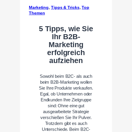
Marketing
, 
Tipps & Tricks
, 
Top
Themen
5 Tipps, wie Sie
Ihr B2B-
Marketing
erfolgreich
aufziehen
Sowohl beim B2C- als auch
beim B2B-Marketing wollen
Sie Ihre Produkte verkaufen.
Egal, ob Unternehmen oder
Endkunden Ihre Zielgruppe
sind: Ohne eine gut
ausgearbeitete Strategie
verschießen Sie Ihr Pulver.
Trotzdem gibt es auch
Unterschiede. Beim B2C-