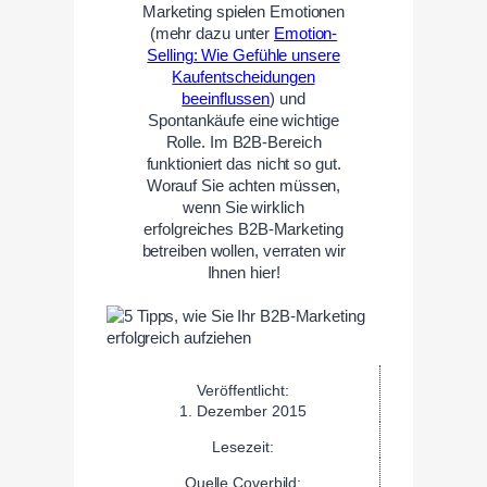
Marketing spielen Emotionen
(mehr dazu unter
Emotion-
Selling: Wie Gefühle unsere
Kaufentscheidungen
beeinflussen
) und
Spontankäufe eine wichtige
Rolle. Im B2B-Bereich
funktioniert das nicht so gut.
Worauf Sie achten müssen,
wenn Sie wirklich
erfolgreiches B2B-Marketing
betreiben wollen, verraten wir
Ihnen hier!
Veröffentlicht:
1. Dezember 2015
Lesezeit:
Quelle Coverbild: