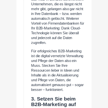
Unternehmen, die es längst nicht
mehr gibt, gelangen also gar nicht
in Ihre Datenbank – bzw. werden
automatisch gelöscht. Weiterer
Vorteil von Firmendatenbanken für
Ihr B2B-Marketing: Dank Cloud-
Technologie können Sie überall
und jederzeit auf die Daten
zugreifen.
Für erfolgreiches B2B-Marketing
ist die digital vernetzte Verwaltung
und Pflege der Daten also ein
Muss. Stecken Sie Ihre
Ressourcen lieber in Ideen und
Inhalte als in die Aktualisierung
und Pflege von Daten, die
automatisiert genauso gut – sogar
besser – funktioniert.
3. Setzen Sie beim
B2B-Marketing auf