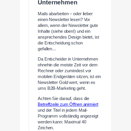
Unternehmen
Mails abarbeiten – oder lieber
einen Newsletter lesen? Vor
allem, wenn der Newsletter gute
Inhalte (siehe oben!) und ein
ansprechendes Design bietet, ist
die Entscheidung schon
gefallen…
Da Entscheider in Unternehmen
ohnehin die meiste Zeit vor dem
Rechner oder zumindest vor
mobilen Endgeräten sitzen, ist ein
Newsletter Gold wert, wenn es
ums B2B-Marketing geht.
Achten Sie darauf, dass die
Betreffzeile zum Öffnen animiert
und der Titel in jedem Mail-
Programm vollständig angezeigt
werden kann: Maximal 40
Zeichen.