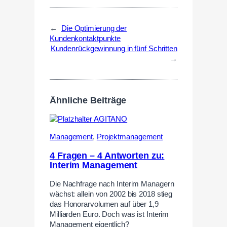
←
Die Optimierung der
Kundenkontaktpunkte
Kundenrückgewinnung in fünf Schritten
→
Ähnliche Beiträge
Management
,
Projektmanagement
4 Fragen – 4 Antworten zu:
Interim Management
Die Nachfrage nach Interim Managern
wächst: allein von 2002 bis 2018 stieg
das Honorarvolumen auf über 1,9
Milliarden Euro. Doch was ist Interim
Management eigentlich?