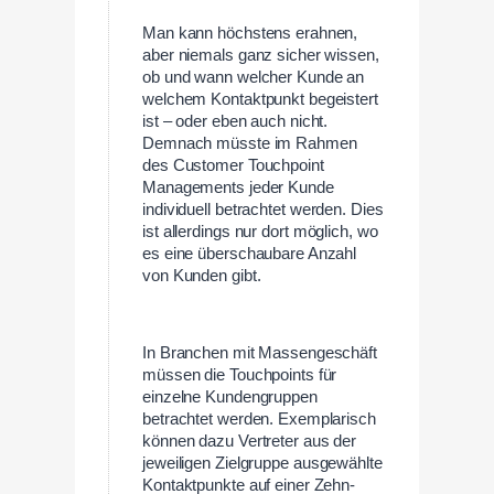
Man kann höchstens erahnen,
aber niemals ganz sicher wissen,
ob und wann welcher Kunde an
welchem Kontaktpunkt begeistert
ist – oder eben auch nicht.
Demnach müsste im Rahmen
des Customer Touchpoint
Managements jeder Kunde
individuell betrachtet werden. Dies
ist allerdings nur dort möglich, wo
es eine überschaubare Anzahl
von Kunden gibt.
In Branchen mit Massengeschäft
müssen die Touchpoints für
einzelne Kundengruppen
betrachtet werden. Exemplarisch
können dazu Vertreter aus der
jeweiligen Zielgruppe ausgewählte
Kontaktpunkte auf einer Zehn-