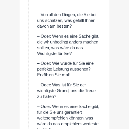
– Von all den Dingen, die Sie bei
uns schätzen, was gefällt Ihnen
davon am besten?
– Oder: Wenn es eine Sache gibt,
die wir unbedingt anders machen
sollten, was wäre da das
Wichtigste für Sie?
– Oder: Wie würde für Sie eine
perfekte Leistung aussehen?
Erzählen Sie mal!
– Oder: Was ist für Sie der
wichtigste Grund, uns die Treue
zu halten?
– Oder: Wenn es eine Sache gibt,
für die Sie uns garantiert
weiterempfehlen könnten, was
wäre da das empfehlenswerteste