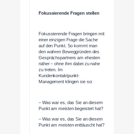
Fokussierende Fragen stellen
Fokussierende Fragen bringen mit
einer einzigen Frage die Sache
auf den Punkt. So kommt man
den wahren Beweggründen des
Gesprächspartners am ehesten
näher – ohne ihm dabei zu nahe
zu treten. Im
Kundenkontaktpunkt-
Management klingen sie so:
– Was war es, das Sie an diesem
Punkt am meisten begeistert hat?
– Was war es, das Sie an diesem
Punkt am meisten enttäuscht hat?