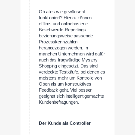
Ob alles wie gewünscht
funktioniert? Hierzu können
offline- und onlinebasierte
Beschwerde-Reportings
beziehungsweise passende
Prozesskennzahlen
herangezogen werden. In
manchen Unternehmen wird dafür
auch das fragwürdige Mystery
Shopping eingesetzt. Das sind
verdeckte Testkäufe, bei denen es
meistens mehr um Kontrolle von
Oben als um konstruktives
Feedback geht. Viel besser
geeignet sich intelligent gemachte
Kundenbefragungen.
Der Kunde als Controller