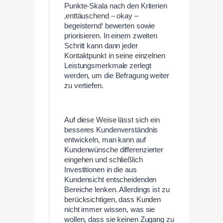
Punkte-Skala nach den Kriterien
‚enttäuschend – okay –
begeisternd‘ bewerten sowie
priorisieren. In einem zweiten
Schritt kann dann jeder
Kontaktpunkt in seine einzelnen
Leistungsmerkmale zerlegt
werden, um die Befragung weiter
zu vertiefen.
Auf diese Weise lässt sich ein
besseres Kundenverständnis
entwickeln, man kann auf
Kundenwünsche differenzierter
eingehen und schließlich
Investitionen in die aus
Kundensicht entscheidenden
Bereiche lenken. Allerdings ist zu
berücksichtigen, dass Kunden
nicht immer wissen, was sie
wollen, dass sie keinen Zugang zu