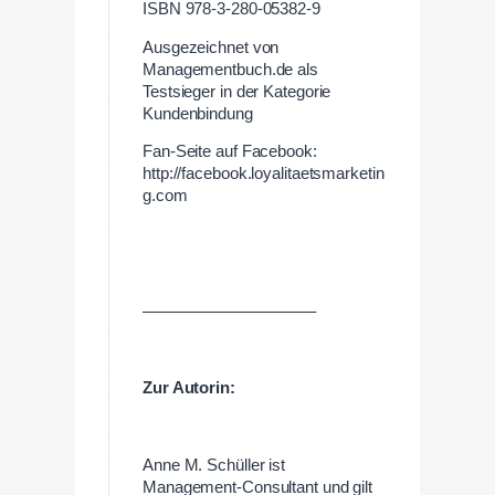
ISBN 978-3-280-05382-9
Ausgezeichnet von
Managementbuch.de als
Testsieger in der Kategorie
Kundenbindung
Fan-Seite auf Facebook:
http://facebook.loyalitaetsmarketin
g.com
——————————–
Zur Autorin:
Anne M. Schüller ist
Management-Consultant und gilt