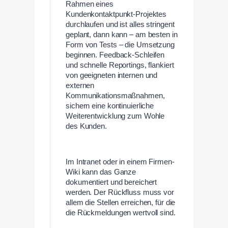
Rahmen eines
Kundenkontaktpunkt-Projektes
durchlaufen und ist alles stringent
geplant, dann kann – am besten in
Form von Tests – die Umsetzung
beginnen. Feedback-Schleifen
und schnelle Reportings, flankiert
von geeigneten internen und
externen
Kommunikationsmaßnahmen,
sichern eine kontinuierliche
Weiterentwicklung zum Wohle
des Kunden.
Im Intranet oder in einem Firmen-
Wiki kann das Ganze
dokumentiert und bereichert
werden. Der Rückfluss muss vor
allem die Stellen erreichen, für die
die Rückmeldungen wertvoll sind.