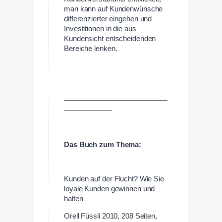
man kann auf Kundenwünsche
differenzierter eingehen und
Investitionen in die aus
Kundensicht entscheidenden
Bereiche lenken.
——————————————
——————–
Das Buch zum Thema:
Kunden auf der Flucht? Wie Sie
loyale Kunden gewinnen und
halten
Orell Füssli 2010, 208 Seiten,