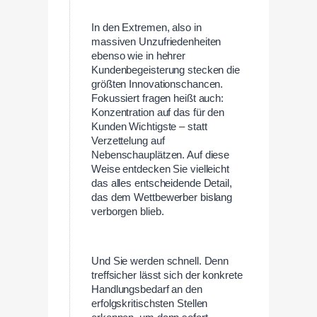
In den Extremen, also in
massiven Unzufriedenheiten
ebenso wie in hehrer
Kundenbegeisterung stecken die
größten Innovationschancen.
Fokussiert fragen heißt auch:
Konzentration auf das für den
Kunden Wichtigste – statt
Verzettelung auf
Nebenschauplätzen. Auf diese
Weise entdecken Sie vielleicht
das alles entscheidende Detail,
das dem Wettbewerber bislang
verborgen blieb.
Und Sie werden schnell. Denn
treffsicher lässt sich der konkrete
Handlungsbedarf an den
erfolgskritischsten Stellen