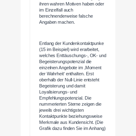
ihren wahren Motiven haben oder
im Einzelfall auch
berechnenderweise falsche
Angaben machen.
Entlang der Kundenkontaktpunke
(15 im Beispiel) wird erarbeitet,
welches Enttäuschungs-, OK- und
Begeisterungspotenzial die
einzelnen Angebote im ‚Moment
der Wahrheit‘ enthalten. Erst
oberhalb der Null-Linie entsteht
Begeisterung und damit
Loyalisierungs- und
Empfehlungspotenzial. Die
nummerierten Sterne zeigen die
jeweils drei wichtigsten
Kontaktpunkte beziehungsweise
Merkmale aus Kundensicht. (Die
Grafik dazu finden Sie im Anhang)