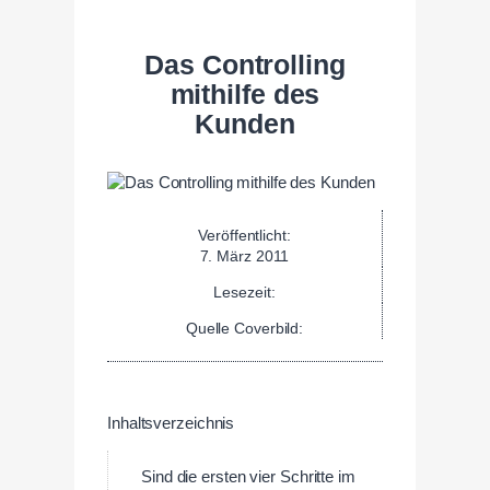
Das Controlling
mithilfe des
Kunden
Veröffentlicht:
7. März 2011
Lesezeit:
Quelle Coverbild:
Inhaltsverzeichnis
Sind die ersten vier Schritte im