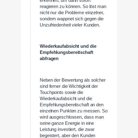
erkennen, um dann sofort
reagieren zu können. So löst man
nicht nur die Probleme einzelner,
sondern wappnet sich gegen die
Unzufriedenheit vieler Kunden.
Wiederkaufabsicht und die
Empfehlungsbereitschaft
abfragen
Neben der Bewertung als solcher
sind ferner die Wichtigkeit der
Touchpoints sowie die
Wiederkaufabsicht und die
Empfehlungsbereitschaft an den
einzelnen Punkten zu messen. So
wird ausgeschlossen, dass man
seine ganze Energie in eine
Leistung investiert, die zwar
begeistert, aber den Kunden