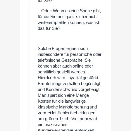
für Sie?
– Oder: Wenn es eine Sache gibt,
für die Sie uns ganz sicher nicht
weiterempfehlen können, was ist
das für Sie?
Solche Fragen eignen sich
insbesondere für persönliche oder
telefonische Gespräche. Sie
können aber auch online oder
schriftlich gestellt werden.
Hierdurch wird Loyalität gestärkt,
Empfehlungsverhalten begünstigt
und Kundenschwund vorgebeugt.
Man spart sich eine Menge
Kosten für die langwierige
klassische Marktforschung und
vermeidet Fehlentscheidungen
am grünen Tisch. Vielmehr wird
ein praxisnahes
Kundenverständnis entwickelt,