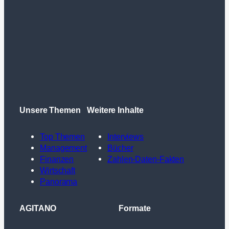
Unsere Themen
Weitere Inhalte
Top Themen
Interviews
Management
Bücher
Finanzen
Zahlen-Daten-Fakten
Wirtschaft
Panorama
AGITANO
Formate