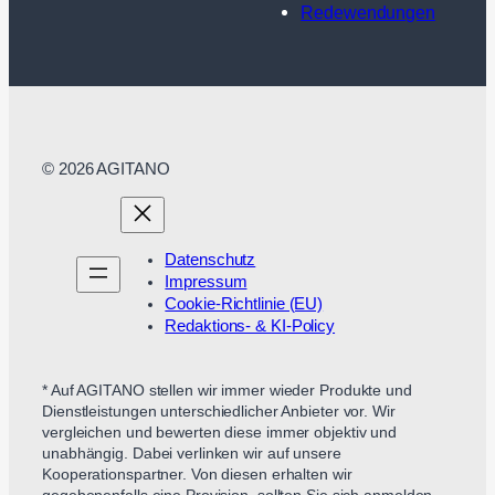
Redewendungen
© 2026 AGITANO
Datenschutz
Impressum
Cookie-Richtlinie (EU)
Redaktions- & KI-Policy
* Auf AGITANO stellen wir immer wieder Produkte und
Dienstleistungen unterschiedlicher Anbieter vor. Wir
vergleichen und bewerten diese immer objektiv und
unabhängig. Dabei verlinken wir auf unsere
Kooperationspartner. Von diesen erhalten wir