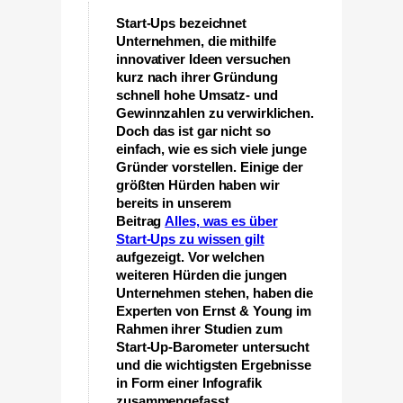
Start-Ups bezeichnet
Unternehmen, die mithilfe
innovativer Ideen versuchen
kurz nach ihrer Gründung
schnell hohe Umsatz- und
Gewinnzahlen zu verwirklichen.
Doch das ist gar nicht so
einfach, wie es sich viele junge
Gründer vorstellen. Einige der
größten Hürden haben wir
bereits in unserem
Beitrag
Alles, was es über
Start-Ups zu wissen gilt
aufgezeigt. Vor welchen
weiteren Hürden die jungen
Unternehmen stehen, haben die
Experten von Ernst & Young im
Rahmen ihrer Studien zum
Start-Up-Barometer untersucht
und die wichtigsten Ergebnisse
in Form einer Infografik
zusammengefasst.