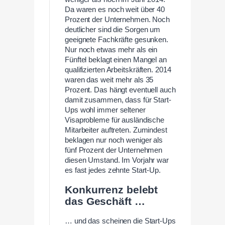
Da waren es noch weit über 40
Prozent der Unternehmen. Noch
deutlicher sind die Sorgen um
geeignete Fachkräfte gesunken.
Nur noch etwas mehr als ein
Fünftel beklagt einen Mangel an
qualifizierten Arbeitskräften. 2014
waren das weit mehr als 35
Prozent. Das hängt eventuell auch
damit zusammen, dass für Start-
Ups wohl immer seltener
Visaprobleme für ausländische
Mitarbeiter auftreten. Zumindest
beklagen nur noch weniger als
fünf Prozent der Unternehmen
diesen Umstand. Im Vorjahr war
es fast jedes zehnte Start-Up.
Konkurrenz belebt
das Geschäft …
… und das scheinen die Start-Ups