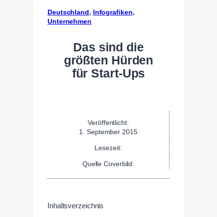
Deutschland
, 
Infografiken
, 
Unternehmen
Das sind die
größten Hürden
für Start-Ups
Veröffentlicht:
1. September 2015
Lesezeit:
Quelle Coverbild:
Inhaltsverzeichnis