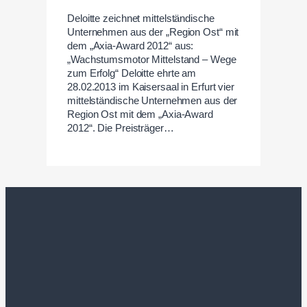
Deloitte zeichnet mittelständische
Unternehmen aus der „Region Ost“ mit
dem „Axia-Award 2012“ aus:
„Wachstumsmotor Mittelstand – Wege
zum Erfolg“ Deloitte ehrte am
28.02.2013 im Kaisersaal in Erfurt vier
mittelständische Unternehmen aus der
Region Ost mit dem „Axia-Award
2012“. Die Preisträger…