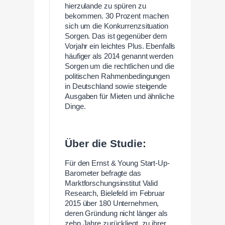
hierzulande zu spüren zu
bekommen. 30 Prozent machen
sich um die Konkurrenzsituation
Sorgen. Das ist gegenüber dem
Vorjahr ein leichtes Plus. Ebenfalls
häufiger als 2014 genannt werden
Sorgen um die rechtlichen und die
politischen Rahmenbedingungen
in Deutschland sowie steigende
Ausgaben für Mieten und ähnliche
Dinge.
—
Über die Studie:
Für den Ernst & Young Start-Up-
Barometer befragte das
Marktforschungsinstitut Valid
Research, Bielefeld im Februar
2015 über 180 Unternehmen,
deren Gründung nicht länger als
zehn Jahre zurückliegt, zu ihrer