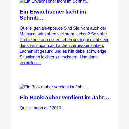
Ein Erwachsener lacht im
Schnitt…
Quelle: geniale-tipps.de Sind Sie nicht auch der
Meinung, wir sollten viel mehr lachen? So voller
Probleme kann unser Leben doch gar nicht sein,
dass wir sogar das Lachen vergessen haben.
Lachen ist gesund und es hilft dabei schwierige
Situationen leichter zu meistern. Und dann
verbieten…
Ein Bankräuber verdient im Jahr…
Quelle: neon.de / 2016