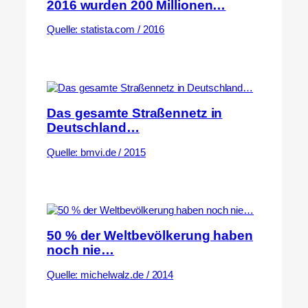
2016 wurden 200 Millionen…
Quelle: statista.com / 2016
Das gesamte Straßennetz in
Deutschland…
Quelle: bmvi.de / 2015
50 % der Weltbevölkerung haben
noch nie…
Quelle: michelwalz.de / 2014