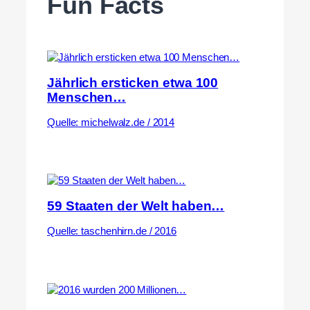
Fun Facts
Jährlich ersticken etwa 100
Menschen…
Quelle: michelwalz.de / 2014
59 Staaten der Welt haben…
Quelle: taschenhirn.de / 2016