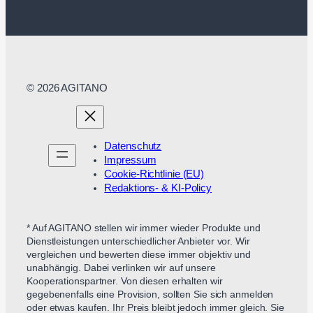
© 2026 AGITANO
Datenschutz
Impressum
Cookie-Richtlinie (EU)
Redaktions- & KI-Policy
* Auf AGITANO stellen wir immer wieder Produkte und
Dienstleistungen unterschiedlicher Anbieter vor. Wir
vergleichen und bewerten diese immer objektiv und
unabhängig. Dabei verlinken wir auf unsere
Kooperationspartner. Von diesen erhalten wir
gegebenenfalls eine Provision, sollten Sie sich anmelden
oder etwas kaufen. Ihr Preis bleibt jedoch immer gleich. Sie