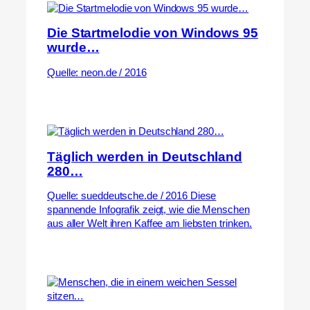
Die Startmelodie von Windows 95
wurde…
Quelle: neon.de / 2016
Täglich werden in Deutschland
280…
Quelle: sueddeutsche.de / 2016 Diese
spannende Infografik zeigt, wie die Menschen
aus aller Welt ihren Kaffee am liebsten trinken.