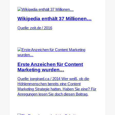
Wikipedia enthält 37 Millionen…
Quelle: zeit.de / 2016
Erste Anzeichen für Content
Marketing wurden…
Quelle: joegirard.ca / 2014 Wer weiß, ob die
Höhlenmenschen bereits eine Content
Marketing Strategie hatten. Haben Sie eine? Für
Anregungen lesen Sie doch diesen Beitrag.