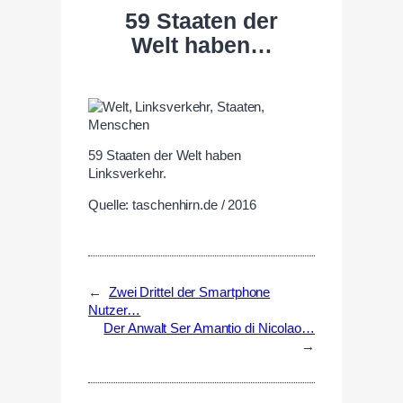
59 Staaten der
Welt haben…
59 Staaten der Welt haben
Linksverkehr.
Quelle: taschenhirn.de / 2016
←
Zwei Drittel der Smartphone
Nutzer…
Der Anwalt Ser Amantio di Nicolao…
→