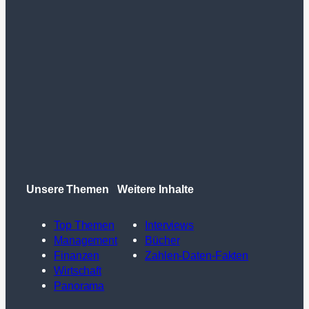
Unsere Themen
Weitere Inhalte
Top Themen
Interviews
Management
Bücher
Finanzen
Zahlen-Daten-Fakten
Wirtschaft
Panorama