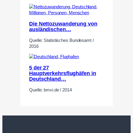
Die Nettozuwanderung von
ausländischen…
Quelle: Statistisches Bundesamt /
2016
5 der 27
Hauptverkehrsflughäfen in
Deutschland…
Quelle: bmvi.de / 2014