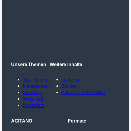
Unsere Themen
Weitere Inhalte
Top Themen
Interviews
Management
Bücher
Finanzen
Zahlen-Daten-Fakten
Wirtschaft
Panorama
AGITANO
Formate