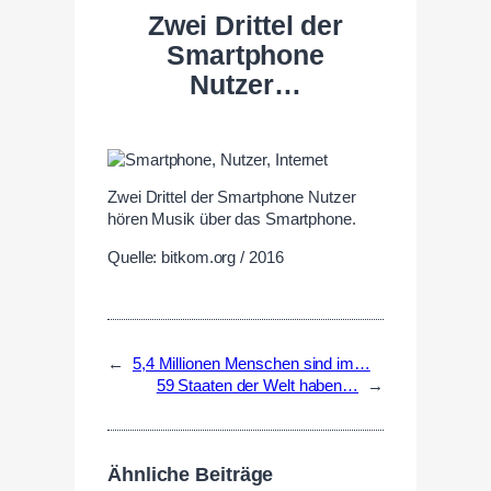
Zwei Drittel der
Smartphone
Nutzer…
Zwei Drittel der Smartphone Nutzer
hören Musik über das Smartphone.
Quelle: bitkom.org / 2016
←
5,4 Millionen Menschen sind im…
59 Staaten der Welt haben…
→
Ähnliche Beiträge