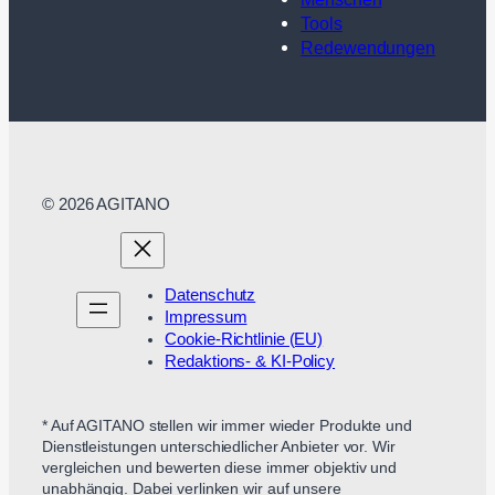
Tools
Redewendungen
© 2026 AGITANO
Datenschutz
Impressum
Cookie-Richtlinie (EU)
Redaktions- & KI-Policy
* Auf AGITANO stellen wir immer wieder Produkte und
Dienstleistungen unterschiedlicher Anbieter vor. Wir
vergleichen und bewerten diese immer objektiv und
unabhängig. Dabei verlinken wir auf unsere