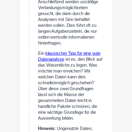
Anschließend werden unzählige
Verbindungsmöglichkeiten
gesucht, die dann durch die
Analysten mit Sinn behaftet
werden sollen. Dies führt oft zu
langen Aufgabenzetteln, die nur
selten wertvolle Informationen
hinterfragen.
Ein
klassischer Tipp für eine gute
Datenanalyse
ist es, den Blick auf
das Wesentliche zu legen. Was
möchte man erreichen? Mit
welchen Daten kann dies
schnellstmöglich geschehen?
Über diese zwei Grundfragen
lässt sich die Masse der
gesammelten Daten leicht in
handliche Pakete schnüren, die
eine wichtige Grundlage für die
Auswertung bilden.
Hinweis:
Ungenutzte Daten,