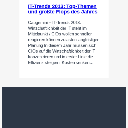
IT-Trends 2013: Top-Themen
und größte Flops des Jahres
Capgemini – IT-Trends 2013:
Wirtschaftlichkeit der IT steht im
Mittelpunkt / CIOs wollen schneller
reagieren können zulasten langfristiger
Planung In diesem Jahr müssen sich
CIOs auf die Wirtschaftlichkeit der IT
konzentrieren und in erster Linie die
Effizienz steigern, Kosten senken…