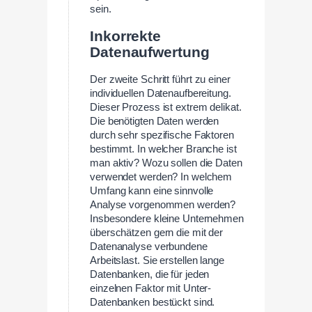
sein.
Inkorrekte
Datenaufwertung
Der zweite Schritt führt zu einer
individuellen Datenaufbereitung.
Dieser Prozess ist extrem delikat.
Die benötigten Daten werden
durch sehr spezifische Faktoren
bestimmt. In welcher Branche ist
man aktiv? Wozu sollen die Daten
verwendet werden? In welchem
Umfang kann eine sinnvolle
Analyse vorgenommen werden?
Insbesondere kleine Unternehmen
überschätzen gern die mit der
Datenanalyse verbundene
Arbeitslast. Sie erstellen lange
Datenbanken, die für jeden
einzelnen Faktor mit Unter-
Datenbanken bestückt sind.