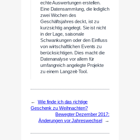
echte Auswertungen erstellen.
Eine Datensammlung, die lediglich
zwei Wochen des
Geschäftsjahres deckt, ist zu
kurzsichtig angelegt. Sie ist nicht
in der Lage, saisonale
Schwankungen oder den Einfluss
von wirtschaftlichen Events zu
berücksichtigen. Dies macht die
Datenanalyse vor allem für
umfangreich angelegte Projekte
zu einem Langzeit-Tool.
←
Wie finde ich das richtige
Geschenk zu Weihnachten?
Bewegter Dezember 2017:
Änderungen vor Jahreswechsel
→