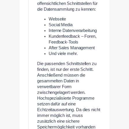
offensichtlichen Schnittstellen für
die Datensammlung zu kennen:
Webseite
Social Media
Interne Datenverarbeitung
Kundenfeedback – Foren,
Feedback-Tools
After Sales Management
Und viele mehr.
Die passenden Schnittstellen zu
finden, ist nur der erste Schritt.
Anschließend müssen die
gesammelten Daten in
verwertbarer Form
zwischengelagert werden.
Hochspezialisierte Programme
setzen dafür auf eine
Echtzeitauswertung. Da dies nicht
immer möglich ist, muss
zusätzlich eine sichere
Speichermöglichkeit vorhanden