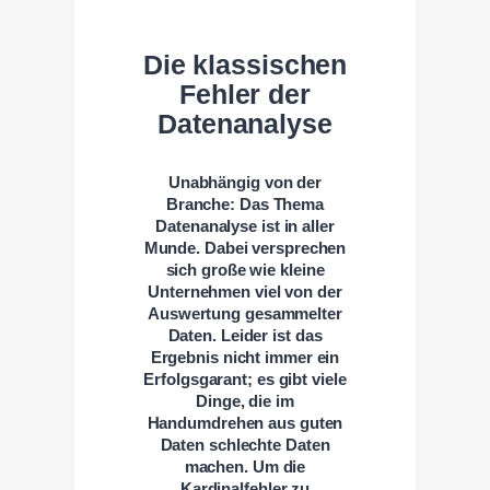
Die klassischen
Fehler der
Datenanalyse
Unabhängig von der
Branche: Das Thema
Datenanalyse ist in aller
Munde. Dabei versprechen
sich große wie kleine
Unternehmen viel von der
Auswertung gesammelter
Daten. Leider ist das
Ergebnis nicht immer ein
Erfolgsgarant; es gibt viele
Dinge, die im
Handumdrehen aus guten
Daten schlechte Daten
machen. Um die
Kardinalfehler zu