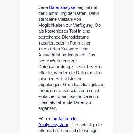
Jede
Datenanalyse
beginnt mit
der Sammlung der Daten. Dafür
steht eine Vielzahl von
Möglichkeiten zur Verfügung. Ob
als kostenloses Tool in eine
bestehende Dienstleistung
integriert oder in Form einer
lizensierten Software – die
Auswahl ist umfangreich. Das
beste Werkzeug zur
Datensammlung ist jedoch wenig
effektiv, werden die Daten an den
falschen Schnittstellen
abgefangen. Grundsätzlich gilt: Je
mehr, umso besser. Denn es ist
einfacher, überflüssige Daten zu
filtern als fehlende Daten zu
ergänzen.
Für ein
umfassendes
Analysesystem
ist es wichtig, die
offensichtlichen und die weniger