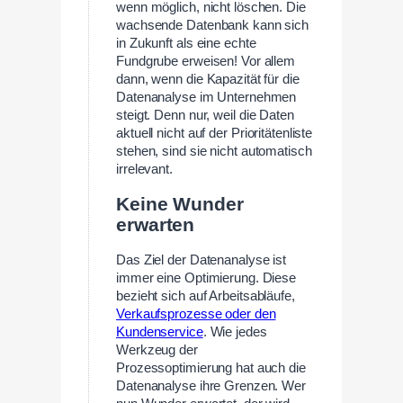
wenn möglich, nicht löschen. Die
wachsende Datenbank kann sich
in Zukunft als eine echte
Fundgrube erweisen! Vor allem
dann, wenn die Kapazität für die
Datenanalyse im Unternehmen
steigt. Denn nur, weil die Daten
aktuell nicht auf der Prioritätenliste
stehen, sind sie nicht automatisch
irrelevant.
Keine Wunder
erwarten
Das Ziel der Datenanalyse ist
immer eine Optimierung. Diese
bezieht sich auf Arbeitsabläufe,
Verkaufsprozesse oder den
Kundenservice
. Wie jedes
Werkzeug der
Prozessoptimierung hat auch die
Datenanalyse ihre Grenzen. Wer