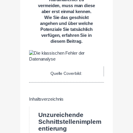
vermeiden, muss man diese
aber erst einmal kennen.
Wie Sie das geschickt
angehen und über welche
Potenziale Sie tatsächlich
verfügen, erfahren Sie in
diesem Beitrag.
Quelle Coverbild:
Inhaltsverzeichnis
Unzureichende
Schnittstellenimplem
entierung