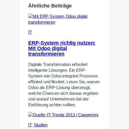
Ähnliche Beiträge
IT
ERP-System richtig nutzen:
Mit Odoo digital
transformieren
Digitale Transformation erfordert
intelligente Lösungen. Ein ERP-
System wie Odoo integriert Prozesse
effizient und flexibel. Lesen Sie, warum
Odoo als ERP-Lösung überzeugt,
welche Chancen sich daraus ergeben
und worauf Unternehmen bei der
Einführung achten sollten.
IT
,
Studien