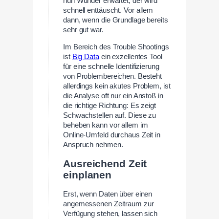
nun Wunder erwartet, der wird
schnell enttäuscht. Vor allem
dann, wenn die Grundlage bereits
sehr gut war.
Im Bereich des Trouble Shootings
ist
Big Data
ein exzellentes Tool
für eine schnelle Identifizierung
von Problembereichen. Besteht
allerdings kein akutes Problem, ist
die Analyse oft nur ein Anstoß in
die richtige Richtung: Es zeigt
Schwachstellen auf. Diese zu
beheben kann vor allem im
Online-Umfeld durchaus Zeit in
Anspruch nehmen.
Ausreichend Zeit
einplanen
Erst, wenn Daten über einen
angemessenen Zeitraum zur
Verfügung stehen, lassen sich