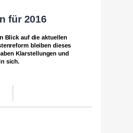
n für 2016
 Blick auf die aktuellen
tenreform bleiben dieses
haben Klarstellungen und
n sich.