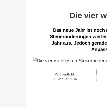
Die vier 
Das neue Jahr ist noch 
Steueränderungen werfen
Jahr aus. Jedoch gerade
Anpass
Veröffentlicht:
20. Januar 2016