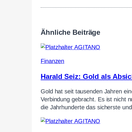
Ähnliche Beiträge
Finanzen
Harald Seiz: Gold als Absi
Gold hat seit tausenden Jahren ei
Verbindung gebracht. Es ist nicht
die Jahrhunderte das sicherste un