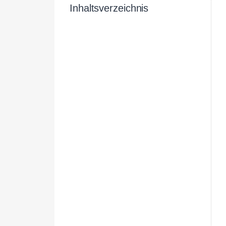
Inhaltsverzeichnis