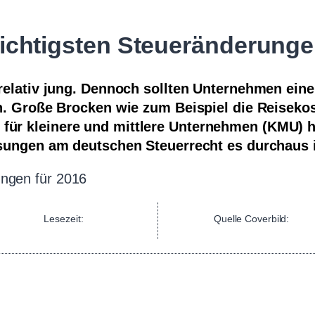
wichtigsten Steueränderunge
relativ jung. Dennoch sollten Unternehmen einen
. Große Brocken wie zum Beispiel die Reisekos
 für kleinere und mittlere Unternehmen (KMU) 
ungen am deutschen Steuerrecht es durchaus i
Lesezeit:
Quelle Coverbild: