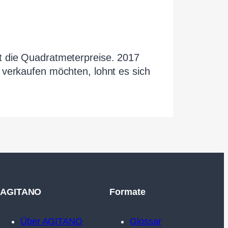
t die Quadratmeterpreise. 2017
 verkaufen möchten, lohnt es sich
AGITANO
Formate
Über AGITANO
Glossar