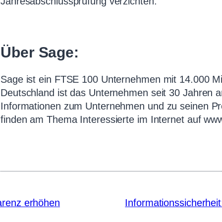
Jahresabschlussprüfung verzichten.
—
Über Sage:
Sage ist ein FTSE 100 Unternehmen mit 14.000 Mit
Deutschland ist das Unternehmen seit 30 Jahren 
Informationen zum Unternehmen und zu seinen Pr
finden am Thema Interessierte im Internet auf ww
arenz erhöhen
Informationssicherhei