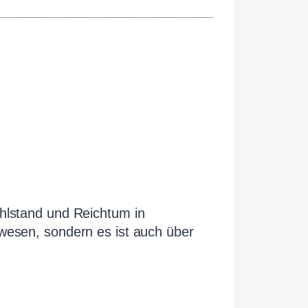
ohlstand und Reichtum in
wesen, sondern es ist auch über