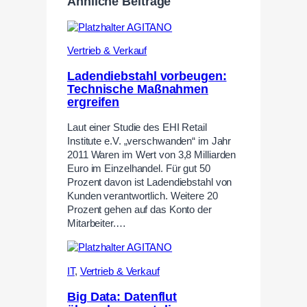
Ähnliche Beiträge
Vertrieb & Verkauf
Ladendiebstahl vorbeugen:
Technische Maßnahmen
ergreifen
Laut einer Studie des EHI Retail
Institute e.V. „verschwanden“ im Jahr
2011 Waren im Wert von 3,8 Milliarden
Euro im Einzelhandel. Für gut 50
Prozent davon ist Ladendiebstahl von
Kunden verantwortlich. Weitere 20
Prozent gehen auf das Konto der
Mitarbeiter.…
IT
,
Vertrieb & Verkauf
Big Data: Datenflut