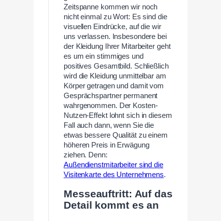
Zeitspanne kommen wir noch
nicht einmal zu Wort: Es sind die
visuellen Eindrücke, auf die wir
uns verlassen. Insbesondere bei
der Kleidung Ihrer Mitarbeiter geht
es um ein stimmiges und
positives Gesamtbild. Schließlich
wird die Kleidung unmittelbar am
Körper getragen und damit vom
Gesprächspartner permanent
wahrgenommen. Der Kosten-
Nutzen-Effekt lohnt sich in diesem
Fall auch dann, wenn Sie die
etwas bessere Qualität zu einem
höheren Preis in Erwägung
ziehen. Denn:
Außendienstmitarbeiter sind die
Visitenkarte des Unternehmens
.
Messeauftritt: Auf das
Detail kommt es an