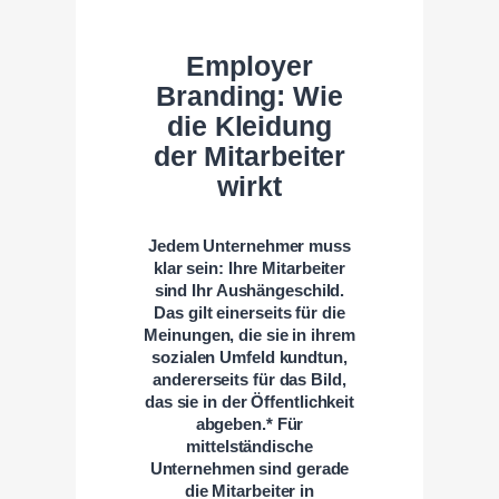
Employer
Branding: Wie
die Kleidung
der Mitarbeiter
wirkt
Jedem Unternehmer muss
klar sein: Ihre Mitarbeiter
sind Ihr Aushängeschild.
Das gilt einerseits für die
Meinungen, die sie in ihrem
sozialen Umfeld kundtun,
andererseits für das Bild,
das sie in der Öffentlichkeit
abgeben.* Für
mittelständische
Unternehmen sind gerade
die Mitarbeiter in