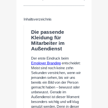
Inhaltsverzeichnis
Die passende
Kleidung für
Mitarbeiter im
Außendienst
Der erste Eindruck beim
Employer Branding
entscheidet:
Meist sind noch keine zehn
Sekunden verstrichen, wenn wir
jemanden sehen, bis wir uns
bereits ein Bild von der Person
gemacht haben – bewusst oder
unbewusst. Gerade im
Außendienst ist dieser Moment
besonders wichtig und will klug
genutzt werden. Denn in dieser