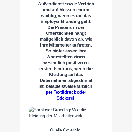
Außendienst sowie Vertrieb
und auf Messen enorm
wichtig, wenn es um das
Employer Branding geht:
Die Präsenz in der
Öffentlichkeit hängt
maßgeblich davon ab, wie
Ihre Mitarbeiter auftreten.
So hinterlassen Ihre
Angestellten einen
wesentlich positiveren
ersten Eindruck, wenn die
Kleidung auf das
Unternehmen abgestimmt
ist, beispielsweise farblich,
per Textildruck oder
Stickerei
.
Quelle Coverbild: