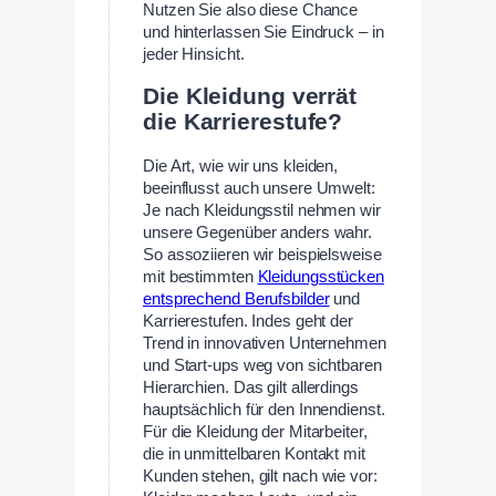
Nutzen Sie also diese Chance
und hinterlassen Sie Eindruck – in
jeder Hinsicht.
Die Kleidung verrät
die Karrierestufe?
Die Art, wie wir uns kleiden,
beeinflusst auch unsere Umwelt:
Je nach Kleidungsstil nehmen wir
unsere Gegenüber anders wahr.
So assoziieren wir beispielsweise
mit bestimmten
Kleidungsstücken
entsprechend Berufsbilder
und
Karrierestufen. Indes geht der
Trend in innovativen Unternehmen
und Start-ups weg von sichtbaren
Hierarchien. Das gilt allerdings
hauptsächlich für den Innendienst.
Für die Kleidung der Mitarbeiter,
die in unmittelbaren Kontakt mit
Kunden stehen, gilt nach wie vor: