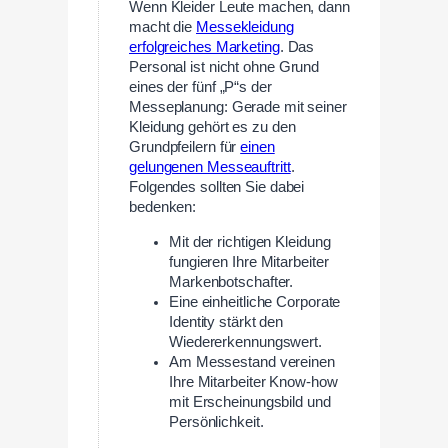
Wenn Kleider Leute machen, dann
macht die
Messekleidung
erfolgreiches Marketing
. Das
Personal ist nicht ohne Grund
eines der fünf „P“s der
Messeplanung: Gerade mit seiner
Kleidung gehört es zu den
Grundpfeilern für
einen
gelungenen Messeauftritt
.
Folgendes sollten Sie dabei
bedenken:
Mit der richtigen Kleidung
fungieren Ihre Mitarbeiter
Markenbotschafter.
Eine einheitliche Corporate
Identity stärkt den
Wiedererkennungswert.
Am Messestand vereinen
Ihre Mitarbeiter Know-how
mit Erscheinungsbild und
Persönlichkeit.