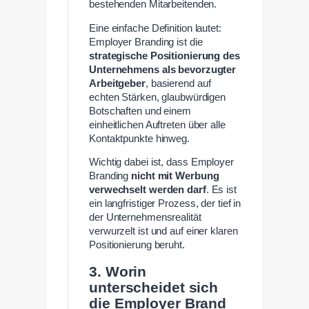
bestehenden Mitarbeitenden.
Eine einfache Definition lautet:
Employer Branding ist die
strategische Positionierung des
Unternehmens als bevorzugter
Arbeitgeber
, basierend auf
echten Stärken, glaubwürdigen
Botschaften und einem
einheitlichen Auftreten über alle
Kontaktpunkte hinweg.
Wichtig dabei ist, dass Employer
Branding
nicht mit Werbung
verwechselt werden darf
. Es ist
ein langfristiger Prozess, der tief in
der Unternehmensrealität
verwurzelt ist und auf einer klaren
Positionierung beruht.
3. Worin
unterscheidet sich
die Employer Brand