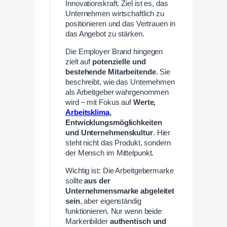
Innovationskraft. Ziel ist es, das
Unternehmen wirtschaftlich zu
positionieren und das Vertrauen in
das Angebot zu stärken.
Die Employer Brand hingegen
zielt auf
potenzielle und
bestehende Mitarbeitende
. Sie
beschreibt, wie das Unternehmen
als Arbeitgeber wahrgenommen
wird – mit Fokus auf
Werte,
Arbeitsklima
,
Entwicklungsmöglichkeiten
und Unternehmenskultur
. Hier
steht nicht das Produkt, sondern
der Mensch im Mittelpunkt.
Wichtig ist: Die Arbeitgebermarke
sollte
aus der
Unternehmensmarke abgeleitet
sein
, aber eigenständig
funktionieren. Nur wenn beide
Markenbilder
authentisch und