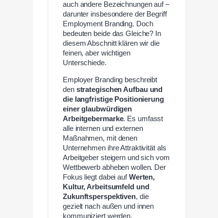
auch andere Bezeichnungen auf –
darunter insbesondere der Begriff
Employment Branding. Doch
bedeuten beide das Gleiche? In
diesem Abschnitt klären wir die
feinen, aber wichtigen
Unterschiede.
Employer Branding beschreibt
den
strategischen Aufbau und
die langfristige Positionierung
einer glaubwürdigen
Arbeitgebermarke
. Es umfasst
alle internen und externen
Maßnahmen, mit denen
Unternehmen ihre Attraktivität als
Arbeitgeber steigern und sich vom
Wettbewerb abheben wollen. Der
Fokus liegt dabei auf
Werten,
Kultur, Arbeitsumfeld und
Zukunftsperspektiven
, die
gezielt nach außen und innen
kommuniziert werden.