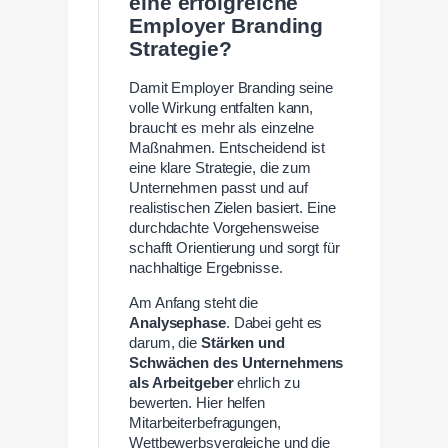
eine erfolgreiche
Employer Branding
Strategie?
Damit Employer Branding seine
volle Wirkung entfalten kann,
braucht es mehr als einzelne
Maßnahmen. Entscheidend ist
eine klare Strategie, die zum
Unternehmen passt und auf
realistischen Zielen basiert. Eine
durchdachte Vorgehensweise
schafft Orientierung und sorgt für
nachhaltige Ergebnisse.
Am Anfang steht die
Analysephase
. Dabei geht es
darum, die
Stärken und
Schwächen des Unternehmens
als Arbeitgeber
ehrlich zu
bewerten. Hier helfen
Mitarbeiterbefragungen,
Wettbewerbsvergleiche und die