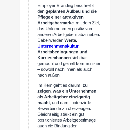
Employer Branding beschreibt
den
geplanten Aufbau und die
Pflege einer attraktiven
Arbeitgebermarke
, mit dem Ziel,
das Unternehmen positiv von
anderen Arbeitgebern abzuheben.
Dabei werden
Werte,
Unternehmenskultur
,
Arbeitsbedingungen und
Karrierechancen
sichtbar
gemacht und gezielt kommuniziert
– sowohl nach innen als auch
nach außen.
Im Kern geht es darum,
zu
zeigen, was ein Unternehmen
als Arbeitgeber einzigartig
macht
, und damit potenzielle
Bewerbende zu überzeugen.
Gleichzeitig stärkt ein gut
positioniertes Arbeitgeberimage
auch die Bindung der