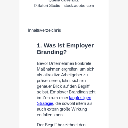
© Satori Studio | stock.adobe.com
Inhaltsverzeichnis
1. Was ist Employer
Branding?
Bevor Unternehmen konkrete
Maßnahmen ergreifen, um sich
als attraktive Arbeitgeber zu
präsentieren, lohnt sich ein
genauer Blick auf den Begriff
selbst. Employer Branding steht
im Zentrum einer
langfristigen
Strategie
, die sowohl intern als
auch extern große Wirkung
entfalten kann.
Der Begriff bezeichnet den