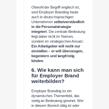
Obwohl der Begriff englisch ist,
wird Employer Branding heute
auch in deutschsprachigen
Unternehmen
selbstverständlich
in die Personalstrategie
integriert
. Die zentrale Bedeutung
liegt dabei nicht im Namen,
sondern im strategischen Ansatz:
Ein Arbeitgeber will nicht nur
einstellen – er will überzeugen,
begeistern und langfristig
binden.
6. Wie kann man sich
für Employer Brand
weiterbilden?
Employer Branding ist ein
dynamisches Themenfeld, das
stetig an Bedeutung gewinnt. Wer
in diesem Bereich tätig ist oder