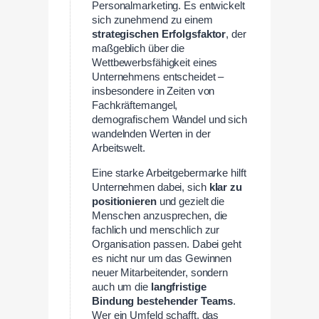
Personalmarketing. Es entwickelt
sich zunehmend zu einem
strategischen Erfolgsfaktor
, der
maßgeblich über die
Wettbewerbsfähigkeit eines
Unternehmens entscheidet –
insbesondere in Zeiten von
Fachkräftemangel,
demografischem Wandel und sich
wandelnden Werten in der
Arbeitswelt.
Eine starke Arbeitgebermarke hilft
Unternehmen dabei, sich
klar zu
positionieren
und gezielt die
Menschen anzusprechen, die
fachlich und menschlich zur
Organisation passen. Dabei geht
es nicht nur um das Gewinnen
neuer Mitarbeitender, sondern
auch um die
langfristige
Bindung bestehender Teams
.
Wer ein Umfeld schafft, das