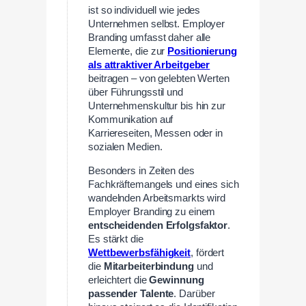
ist so individuell wie jedes
Unternehmen selbst. Employer
Branding umfasst daher alle
Elemente, die zur
Positionierung
als attraktiver Arbeitgeber
beitragen – von gelebten Werten
über Führungsstil und
Unternehmenskultur bis hin zur
Kommunikation auf
Karriereseiten, Messen oder in
sozialen Medien.
Besonders in Zeiten des
Fachkräftemangels und eines sich
wandelnden Arbeitsmarkts wird
Employer Branding zu einem
entscheidenden Erfolgsfaktor
.
Es stärkt die
Wettbewerbsfähigkeit
, fördert
die
Mitarbeiterbindung
und
erleichtert die
Gewinnung
passender Talente
. Darüber