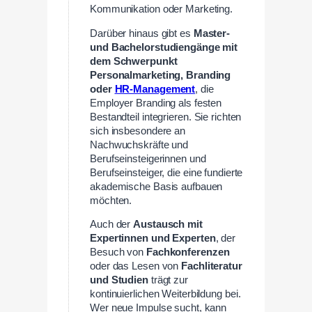
Kommunikation oder Marketing.
Darüber hinaus gibt es
Master-
und Bachelorstudiengänge mit
dem Schwerpunkt
Personalmarketing, Branding
oder
HR-Management
, die
Employer Branding als festen
Bestandteil integrieren. Sie richten
sich insbesondere an
Nachwuchskräfte und
Berufseinsteigerinnen und
Berufseinsteiger, die eine fundierte
akademische Basis aufbauen
möchten.
Auch der
Austausch mit
Expertinnen und Experten
, der
Besuch von
Fachkonferenzen
oder das Lesen von
Fachliteratur
und Studien
trägt zur
kontinuierlichen Weiterbildung bei.
Wer neue Impulse sucht, kann