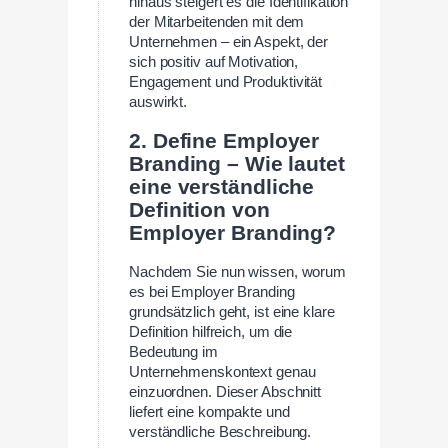
hinaus steigert es die Identifikation
der Mitarbeitenden mit dem
Unternehmen – ein Aspekt, der
sich positiv auf Motivation,
Engagement und Produktivität
auswirkt.
2. Define Employer
Branding – Wie lautet
eine verständliche
Definition von
Employer Branding?
Nachdem Sie nun wissen, worum
es bei Employer Branding
grundsätzlich geht, ist eine klare
Definition hilfreich, um die
Bedeutung im
Unternehmenskontext genau
einzuordnen. Dieser Abschnitt
liefert eine kompakte und
verständliche Beschreibung.