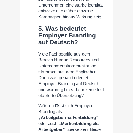
Unternehmen eine starke Identität
entwickeln, die über einzelne
Kampagnen hinaus Wirkung zeigt.
5. Was bedeutet
Employer Branding
auf Deutsch?
Viele Fachbegriffe aus dem
Bereich Human Resources und
Unternehmenskommunikation
stammen aus dem Englischen.
Doch was genau bedeutet
Employer Branding auf Deutsch –
und warum gibt es dafür keine fest
etablierte Übersetzung?
Wörtlich lässt sich Employer
Branding als
„Arbeitgebermarkenbildung“
oder auch
„Markenbildung als
Arbeitgeber“
übersetzen. Beide