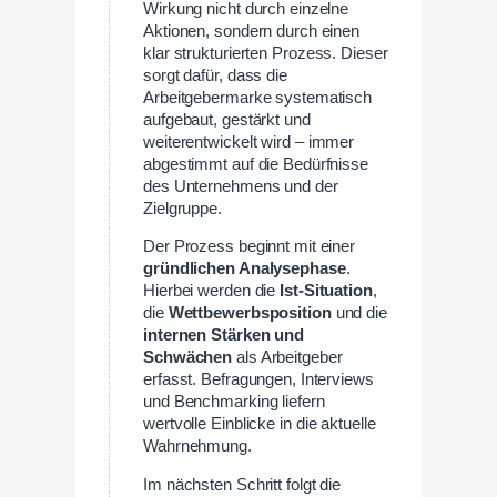
Wirkung nicht durch einzelne
Aktionen, sondern durch einen
klar strukturierten Prozess. Dieser
sorgt dafür, dass die
Arbeitgebermarke systematisch
aufgebaut, gestärkt und
weiterentwickelt wird – immer
abgestimmt auf die Bedürfnisse
des Unternehmens und der
Zielgruppe.
Der Prozess beginnt mit einer
gründlichen Analysephase
.
Hierbei werden die
Ist-Situation
,
die
Wettbewerbsposition
und die
internen Stärken und
Schwächen
als Arbeitgeber
erfasst. Befragungen, Interviews
und Benchmarking liefern
wertvolle Einblicke in die aktuelle
Wahrnehmung.
Im nächsten Schritt folgt die