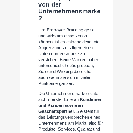
von der
Unternehmensmarke
?
Um Employer Branding gezielt
und wirksam einsetzen zu
können, ist es entscheidend, die
Abgrenzung zur allgemeinen
Unternehmensmarke zu
verstehen. Beide Marken haben
unterschiedliche Zielgruppen,
Ziele und Wirkungsbereiche –
auch wenn sie sich in vielen
Punkten ergänzen.
Die Unternehmensmarke richtet
sich in erster Linie an
Kundinnen
und Kunden sowie an
Geschäftspartner
. Sie steht für
das Leistungsversprechen eines
Unternehmens am Markt, also für
Produkte, Services, Qualität und