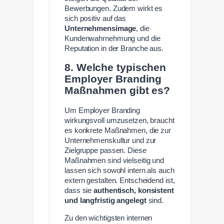
Bewerbungen. Zudem wirkt es
sich positiv auf das
Unternehmensimage
, die
Kundenwahrnehmung und die
Reputation in der Branche aus.
8. Welche typischen
Employer Branding
Maßnahmen gibt es?
Um Employer Branding
wirkungsvoll umzusetzen, braucht
es konkrete Maßnahmen, die zur
Unternehmenskultur und zur
Zielgruppe passen. Diese
Maßnahmen sind vielseitig und
lassen sich sowohl intern als auch
extern gestalten. Entscheidend ist,
dass sie
authentisch, konsistent
und langfristig angelegt
sind.
Zu den wichtigsten internen