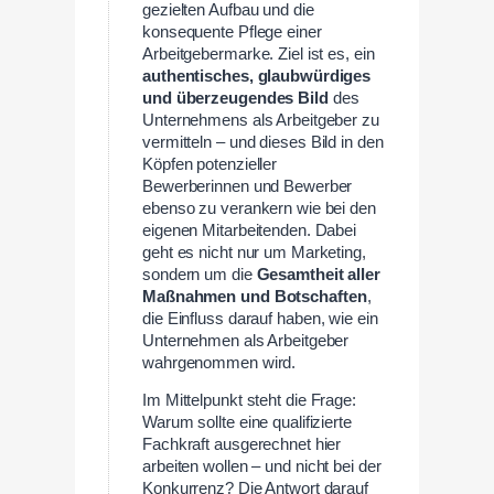
gezielten Aufbau und die
konsequente Pflege einer
Arbeitgebermarke. Ziel ist es, ein
authentisches, glaubwürdiges
und überzeugendes Bild
des
Unternehmens als Arbeitgeber zu
vermitteln – und dieses Bild in den
Köpfen potenzieller
Bewerberinnen und Bewerber
ebenso zu verankern wie bei den
eigenen Mitarbeitenden. Dabei
geht es nicht nur um Marketing,
sondern um die
Gesamtheit aller
Maßnahmen und Botschaften
,
die Einfluss darauf haben, wie ein
Unternehmen als Arbeitgeber
wahrgenommen wird.
Im Mittelpunkt steht die Frage:
Warum sollte eine qualifizierte
Fachkraft ausgerechnet hier
arbeiten wollen – und nicht bei der
Konkurrenz? Die Antwort darauf