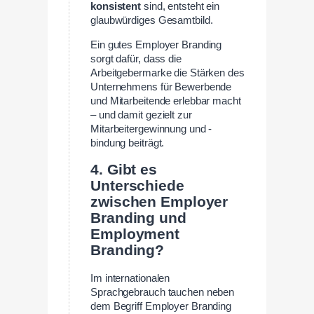
konsistent
sind, entsteht ein
glaubwürdiges Gesamtbild.
Ein gutes Employer Branding
sorgt dafür, dass die
Arbeitgebermarke die Stärken des
Unternehmens für Bewerbende
und Mitarbeitende erlebbar macht
– und damit gezielt zur
Mitarbeitergewinnung und -
bindung beiträgt.
4. Gibt es
Unterschiede
zwischen Employer
Branding und
Employment
Branding?
Im internationalen
Sprachgebrauch tauchen neben
dem Begriff Employer Branding