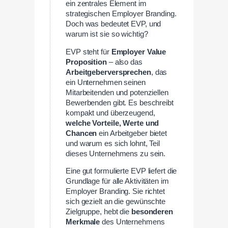
ein zentrales Element im
strategischen Employer Branding.
Doch was bedeutet EVP, und
warum ist sie so wichtig?
EVP steht für
Employer Value
Proposition
– also das
Arbeitgeberversprechen
, das
ein Unternehmen seinen
Mitarbeitenden und potenziellen
Bewerbenden gibt. Es beschreibt
kompakt und überzeugend,
welche Vorteile, Werte und
Chancen
ein Arbeitgeber bietet
und warum es sich lohnt, Teil
dieses Unternehmens zu sein.
Eine gut formulierte EVP liefert die
Grundlage für alle Aktivitäten im
Employer Branding. Sie richtet
sich gezielt an die gewünschte
Zielgruppe, hebt die
besonderen
Merkmale
des Unternehmens