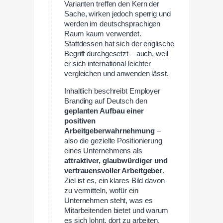
Varianten treffen den Kern der
Sache, wirken jedoch sperrig und
werden im deutschsprachigen
Raum kaum verwendet.
Stattdessen hat sich der englische
Begriff durchgesetzt – auch, weil
er sich international leichter
vergleichen und anwenden lässt.
Inhaltlich beschreibt Employer
Branding auf Deutsch den
geplanten Aufbau einer
positiven
Arbeitgeberwahrnehmung
–
also die gezielte Positionierung
eines Unternehmens als
attraktiver, glaubwürdiger und
vertrauensvoller Arbeitgeber
.
Ziel ist es, ein klares Bild davon
zu vermitteln, wofür ein
Unternehmen steht, was es
Mitarbeitenden bietet und warum
es sich lohnt, dort zu arbeiten.