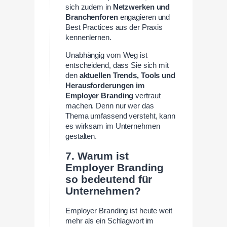
sich zudem in
Netzwerken und
Branchenforen
engagieren und
Best Practices aus der Praxis
kennenlernen.
Unabhängig vom Weg ist
entscheidend, dass Sie sich mit
den
aktuellen Trends, Tools und
Herausforderungen im
Employer Branding
vertraut
machen. Denn nur wer das
Thema umfassend versteht, kann
es wirksam im Unternehmen
gestalten.
7. Warum ist
Employer Branding
so bedeutend für
Unternehmen?
Employer Branding ist heute weit
mehr als ein Schlagwort im