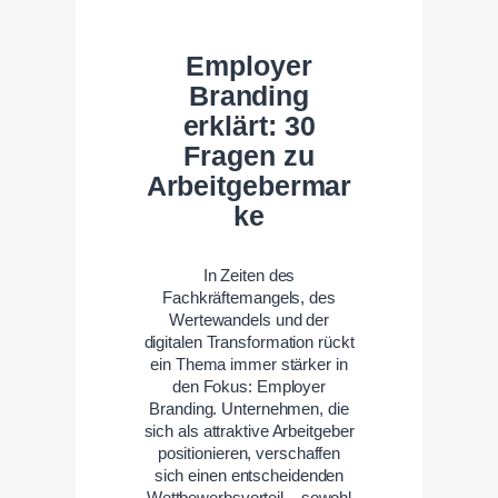
Employer
Branding
erklärt: 30
Fragen zu
Arbeitgebermar
ke
In Zeiten des
Fachkräftemangels, des
Wertewandels und der
digitalen Transformation rückt
ein Thema immer stärker in
den Fokus: Employer
Branding. Unternehmen, die
sich als attraktive Arbeitgeber
positionieren, verschaffen
sich einen entscheidenden
Wettbewerbsvorteil – sowohl