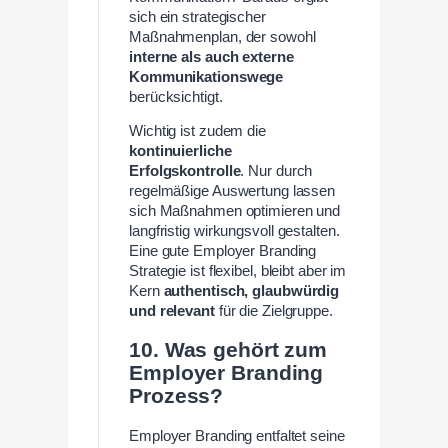
sich ein strategischer
Maßnahmenplan, der sowohl
interne als auch externe
Kommunikationswege
berücksichtigt.
Wichtig ist zudem die
kontinuierliche
Erfolgskontrolle
. Nur durch
regelmäßige Auswertung lassen
sich Maßnahmen optimieren und
langfristig wirkungsvoll gestalten.
Eine gute Employer Branding
Strategie ist flexibel, bleibt aber im
Kern
authentisch, glaubwürdig
und relevant
für die Zielgruppe.
10. Was gehört zum
Employer Branding
Prozess?
Employer Branding entfaltet seine