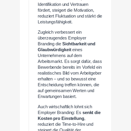
Identifikation und Vertrauen
fördert, steigert die Motivation,
reduziert Fluktuation und stärkt die
Leistungsfähigkeit.
Zugleich verbessert ein
überzeugendes Employer
Branding die
Sichtbarkeit und
Glaubwürdigkeit
eines
Unternehmens auf dem
Arbeitsmarkt. Es sorgt dafür, dass
Bewerbende bereits im Vorfeld ein
realistisches Bild vom Arbeitgeber
erhalten – und so bewusst eine
Entscheidung treffen können, die
auf gemeinsamen Werten und
Erwartungen basiert.
Auch wirtschaftlich lohnt sich
Employer Branding: Es
senkt die
Kosten pro Einstellung
,
reduziert die Time-to-Hire und
steigert die Qualität der