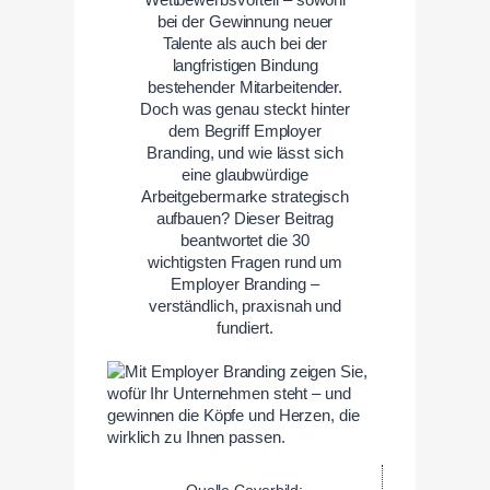
bei der Gewinnung neuer
Talente als auch bei der
langfristigen Bindung
bestehender Mitarbeitender.
Doch was genau steckt hinter
dem Begriff Employer
Branding, und wie lässt sich
eine glaubwürdige
Arbeitgebermarke strategisch
aufbauen? Dieser Beitrag
beantwortet die 30
wichtigsten Fragen rund um
Employer Branding –
verständlich, praxisnah und
fundiert.
Quelle Coverbild: