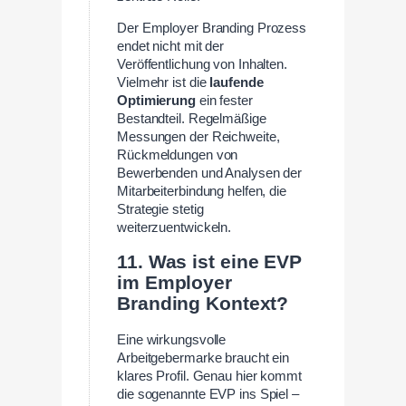
Der Employer Branding Prozess
endet nicht mit der
Veröffentlichung von Inhalten.
Vielmehr ist die
laufende
Optimierung
ein fester
Bestandteil. Regelmäßige
Messungen der Reichweite,
Rückmeldungen von
Bewerbenden und Analysen der
Mitarbeiterbindung helfen, die
Strategie stetig
weiterzuentwickeln.
11. Was ist eine EVP
im Employer
Branding Kontext?
Eine wirkungsvolle
Arbeitgebermarke braucht ein
klares Profil. Genau hier kommt
die sogenannte EVP ins Spiel –