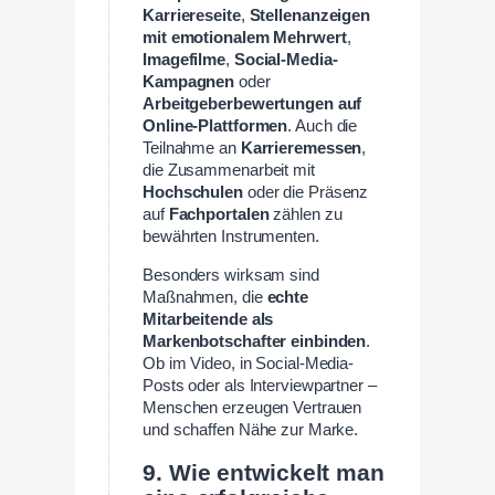
Karriereseite
,
Stellenanzeigen
mit emotionalem Mehrwert
,
Imagefilme
,
Social-Media-
Kampagnen
oder
Arbeitgeberbewertungen auf
Online-Plattformen
. Auch die
Teilnahme an
Karrieremessen
,
die Zusammenarbeit mit
Hochschulen
oder die Präsenz
auf
Fachportalen
zählen zu
bewährten Instrumenten.
Besonders wirksam sind
Maßnahmen, die
echte
Mitarbeitende als
Markenbotschafter einbinden
.
Ob im Video, in Social-Media-
Posts oder als Interviewpartner –
Menschen erzeugen Vertrauen
und schaffen Nähe zur Marke.
9. Wie entwickelt man