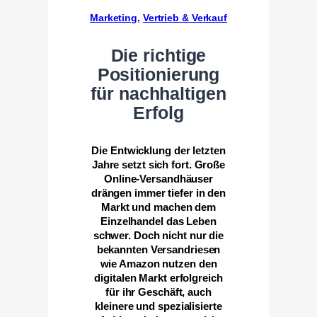
Marketing
, 
Vertrieb & Verkauf
Die richtige
Positionierung
für nachhaltigen
Erfolg
Die Entwicklung der letzten
Jahre setzt sich fort. Große
Online-Versandhäuser
drängen immer tiefer in den
Markt und machen dem
Einzelhandel das Leben
schwer. Doch nicht nur die
bekannten Versandriesen
wie Amazon nutzen den
digitalen Markt erfolgreich
für ihr Geschäft, auch
kleinere und spezialisierte