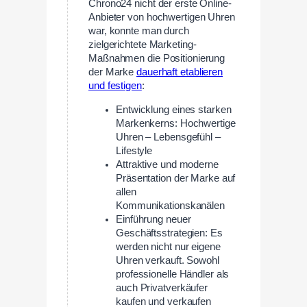
Chrono24 nicht der erste Online-
Anbieter von hochwertigen Uhren
war, konnte man durch
zielgerichtete Marketing-
Maßnahmen die Positionierung
der Marke
dauerhaft etablieren
und festigen
:
Entwicklung eines starken
Markenkerns: Hochwertige
Uhren – Lebensgefühl –
Lifestyle
Attraktive und moderne
Präsentation der Marke auf
allen
Kommunikationskanälen
Einführung neuer
Geschäftsstrategien: Es
werden nicht nur eigene
Uhren verkauft. Sowohl
professionelle Händler als
auch Privatverkäufer
kaufen und verkaufen