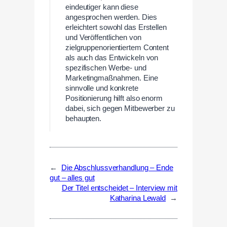
eindeutiger kann diese
angesprochen werden. Dies
erleichtert sowohl das Erstellen
und Veröffentlichen von
zielgruppenorientiertem Content
als auch das Entwickeln von
spezifischen Werbe- und
Marketingmaßnahmen. Eine
sinnvolle und konkrete
Positionierung hilft also enorm
dabei, sich gegen Mitbewerber zu
behaupten.
←
Die Abschlussverhandlung – Ende
gut – alles gut
Der Titel entscheidet – Interview mit
Katharina Lewald
→