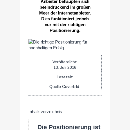
Anbieter behaupten sich
beeindruckend im großen
Meer der Internetanbieter.
Dies funktioniert jedoch
nur mit der richtigen
Positionierung.
Veröffentlicht:
13. Juli 2016
Lesezeit:
Quelle Coverbild:
Inhaltsverzeichnis
Die Positionierung ist