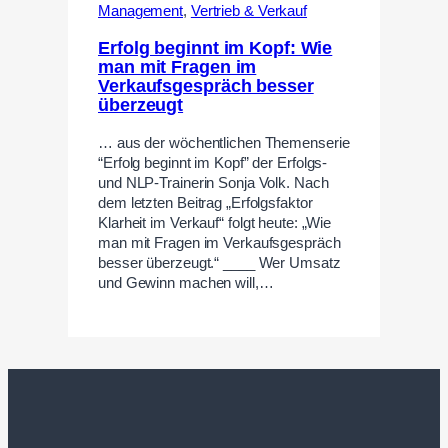
Management
,
Vertrieb & Verkauf
Erfolg beginnt im Kopf: Wie
man mit Fragen im
Verkaufsgespräch besser
überzeugt
… aus der wöchentlichen Themenserie
“Erfolg beginnt im Kopf” der Erfolgs-
und NLP-Trainerin Sonja Volk. Nach
dem letzten Beitrag „Erfolgsfaktor
Klarheit im Verkauf“ folgt heute: „Wie
man mit Fragen im Verkaufsgespräch
besser überzeugt.“ ____ Wer Umsatz
und Gewinn machen will,…