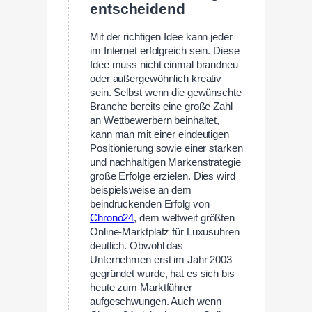
entscheidend
Mit der richtigen Idee kann jeder
im Internet erfolgreich sein. Diese
Idee muss nicht einmal brandneu
oder außergewöhnlich kreativ
sein. Selbst wenn die gewünschte
Branche bereits eine große Zahl
an Wettbewerbern beinhaltet,
kann man mit einer eindeutigen
Positionierung sowie einer starken
und nachhaltigen Markenstrategie
große Erfolge erzielen. Dies wird
beispielsweise an dem
beindruckenden Erfolg von
Chrono24
, dem weltweit größten
Online-Marktplatz für Luxusuhren
deutlich. Obwohl das
Unternehmen erst im Jahr 2003
gegründet wurde, hat es sich bis
heute zum Marktführer
aufgeschwungen. Auch wenn