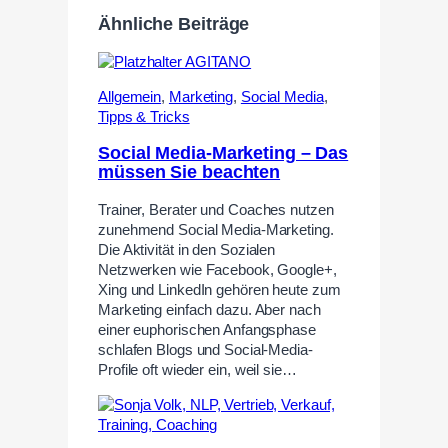
Ähnliche Beiträge
Allgemein
,
Marketing
,
Social Media
,
Tipps & Tricks
Social Media-Marketing – Das
müssen Sie beachten
Trainer, Berater und Coaches nutzen
zunehmend Social Media-Marketing.
Die Aktivität in den Sozialen
Netzwerken wie Facebook, Google+,
Xing und LinkedIn gehören heute zum
Marketing einfach dazu. Aber nach
einer euphorischen Anfangsphase
schlafen Blogs und Social-Media-
Profile oft wieder ein, weil sie…