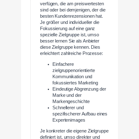
verfügen, die am preiswertesten
sind oder bei demjenigen, der die
besten Kundenrezensionen hat.
Je größer und individueller die
Fokussierung auf eine ganz
spezielle Zielgruppe ist, umso
besser lernen Sie als Anbieter
diese Zielgruppe kennen. Dies
erleichtert zahlreiche Prozesse:
Einfachere
zielgruppenorientierte
Kommunikation und
fokussiertes Marketing
Eindeutige Abgrenzung der
Marke und der
Markengeschichte
Schnellerer und
spezifischerer Aufbau eines
Expertenimages
Je konkreter die eigene Zielgruppe
definiert ist, umso direkter und