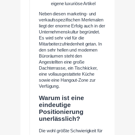
eigene luxuriöse Artikel
Neben diesen marketing- und
verkaufsspezifischen Merkmalen
liegt der enorme Erfolg auch in der
Unternehmenskultur begründet.
Es wird sehr viel für die
Mitarbeiterzufriedenheit getan. In
den sehr hellen und modernen
Büroräumen steht den
Angestellten eine große
Dachterrasse, ein Tischkicker,
eine vollausgestattete Küche
sowie eine Hangout-Zone zur
Verfügung.
Warum ist eine
eindeutige
Positionierung
unerlässlich?
Die wohl größte Schwierigkeit für