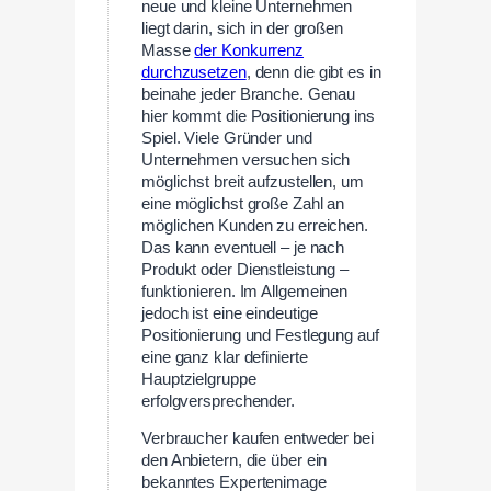
neue und kleine Unternehmen
liegt darin, sich in der großen
Masse
der Konkurrenz
durchzusetzen
, denn die gibt es in
beinahe jeder Branche. Genau
hier kommt die Positionierung ins
Spiel. Viele Gründer und
Unternehmen versuchen sich
möglichst breit aufzustellen, um
eine möglichst große Zahl an
möglichen Kunden zu erreichen.
Das kann eventuell – je nach
Produkt oder Dienstleistung –
funktionieren. Im Allgemeinen
jedoch ist eine eindeutige
Positionierung und Festlegung auf
eine ganz klar definierte
Hauptzielgruppe
erfolgversprechender.
Verbraucher kaufen entweder bei
den Anbietern, die über ein
bekanntes Expertenimage