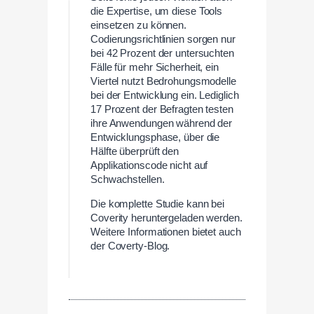
die Expertise, um diese Tools
einsetzen zu können.
Codierungsrichtlinien sorgen nur
bei 42 Prozent der untersuchten
Fälle für mehr Sicherheit, ein
Viertel nutzt Bedrohungsmodelle
bei der Entwicklung ein. Lediglich
17 Prozent der Befragten testen
ihre Anwendungen während der
Entwicklungsphase, über die
Hälfte überprüft den
Applikationscode nicht auf
Schwachstellen.
Die komplette Studie kann bei
Coverity heruntergeladen werden.
Weitere Informationen bietet auch
der Coverty-Blog.