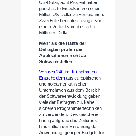
US-Dollar, acht Prozent hatten
geschätzte Einbußen von einer
Million US-Dollar zu verzeichnen.
Zwei Fälle berichteten sogar von
einem Verlust von über zehn
Millionen Dollar.
Mehr als die Hälfte der
Befragten prüfen die
Applikationen nicht auf
Schwachstellen
Von den 240 im Juli befragten
Entscheidern
aus europäischen
und nordamerikanischen
Unternehmen aus dem Bereich
der Softwareentwicklung gaben
viele der Befragten zu, keine
sicheren Programmiertechniken
zu verwenden. Dies geschehe
häufig aufgrund des Zeitdruck
hinsichtlich der Einführung der
Anwendung, geringer Budgets für