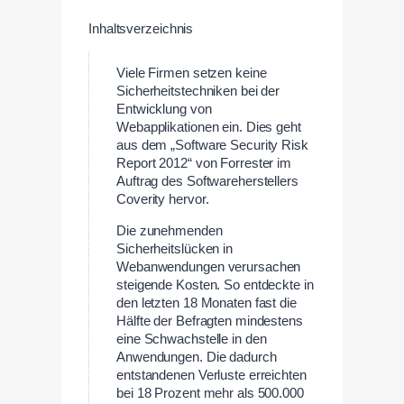
Inhaltsverzeichnis
Viele Firmen setzen keine
Sicherheitstechniken bei der
Entwicklung von
Webapplikationen ein. Dies geht
aus dem „Software Security Risk
Report 2012“ von Forrester im
Auftrag des Softwareherstellers
Coverity hervor.
Die zunehmenden
Sicherheitslücken in
Webanwendungen verursachen
steigende Kosten. So entdeckte in
den letzten 18 Monaten fast die
Hälfte der Befragten mindestens
eine Schwachstelle in den
Anwendungen. Die dadurch
entstandenen Verluste erreichten
bei 18 Prozent mehr als 500.000