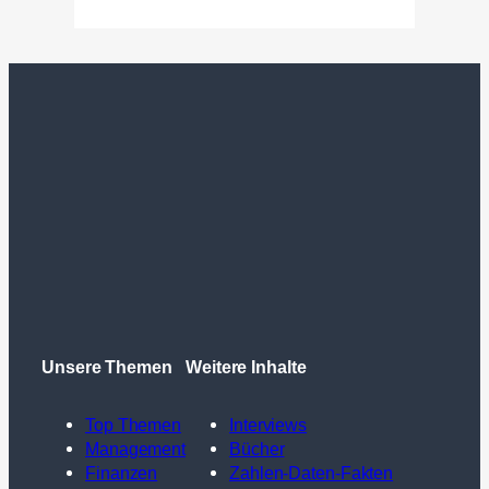
Unsere Themen
Weitere Inhalte
Top Themen
Interviews
Management
Bücher
Finanzen
Zahlen-Daten-Fakten