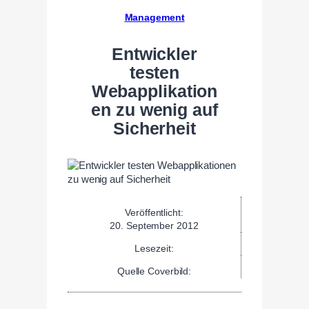
Management
Entwickler
testen
Webapplikation
en zu wenig auf
Sicherheit
Veröffentlicht:
20. September 2012
Lesezeit:
Quelle Coverbild: