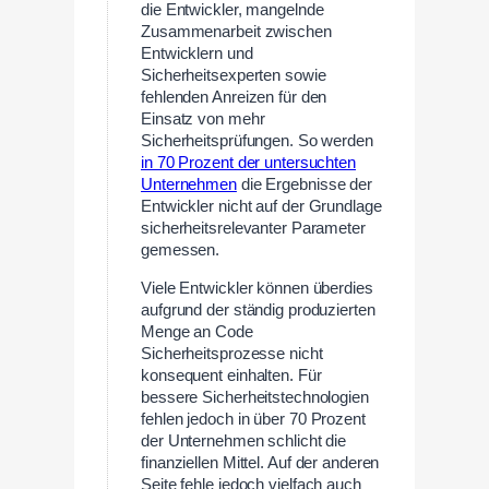
die Entwickler, mangelnde
Zusammenarbeit zwischen
Entwicklern und
Sicherheitsexperten sowie
fehlenden Anreizen für den
Einsatz von mehr
Sicherheitsprüfungen. So werden
in 70 Prozent der untersuchten
Unternehmen
die Ergebnisse der
Entwickler nicht auf der Grundlage
sicherheitsrelevanter Parameter
gemessen.
Viele Entwickler können überdies
aufgrund der ständig produzierten
Menge an Code
Sicherheitsprozesse nicht
konsequent einhalten. Für
bessere Sicherheitstechnologien
fehlen jedoch in über 70 Prozent
der Unternehmen schlicht die
finanziellen Mittel. Auf der anderen
Seite fehle jedoch vielfach auch