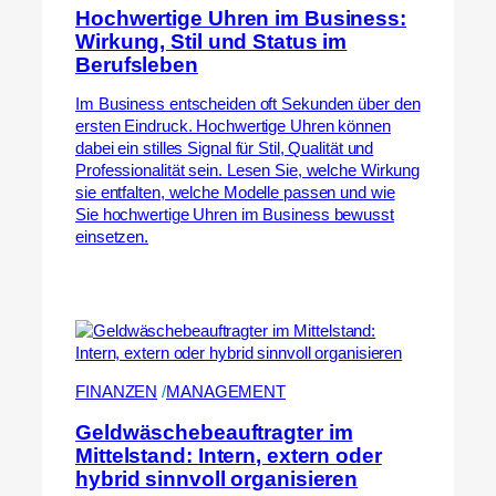
Hochwertige Uhren im Business:
Wirkung, Stil und Status im
Berufsleben
Im Business entscheiden oft Sekunden über den
ersten Eindruck. Hochwertige Uhren können
dabei ein stilles Signal für Stil, Qualität und
Professionalität sein. Lesen Sie, welche Wirkung
sie entfalten, welche Modelle passen und wie
Sie hochwertige Uhren im Business bewusst
einsetzen.
FINANZEN
 /
MANAGEMENT
Geldwäschebeauftragter im
Mittelstand: Intern, extern oder
hybrid sinnvoll organisieren