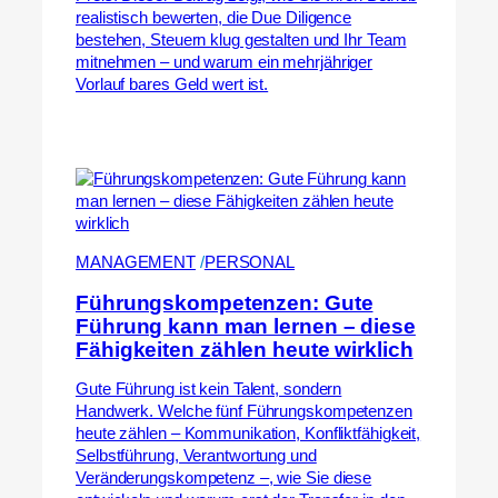
realistisch bewerten, die Due Diligence
bestehen, Steuern klug gestalten und Ihr Team
mitnehmen – und warum ein mehrjähriger
Vorlauf bares Geld wert ist.
MANAGEMENT
 /
PERSONAL
Führungskompetenzen: Gute
Führung kann man lernen – diese
Fähigkeiten zählen heute wirklich
Gute Führung ist kein Talent, sondern
Handwerk. Welche fünf Führungskompetenzen
heute zählen – Kommunikation, Konfliktfähigkeit,
Selbstführung, Verantwortung und
Veränderungskompetenz –, wie Sie diese