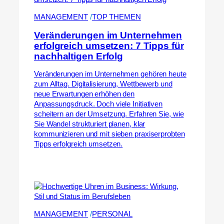
MANAGEMENT
 /
TOP THEMEN
Veränderungen im Unternehmen
erfolgreich umsetzen: 7 Tipps für
nachhaltigen Erfolg
Veränderungen im Unternehmen gehören heute
zum Alltag. Digitalisierung, Wettbewerb und
neue Erwartungen erhöhen den
Anpassungsdruck. Doch viele Initiativen
scheitern an der Umsetzung. Erfahren Sie, wie
Sie Wandel strukturiert planen, klar
kommunizieren und mit sieben praxiserprobten
Tipps erfolgreich umsetzen.
MANAGEMENT
 /
PERSONAL