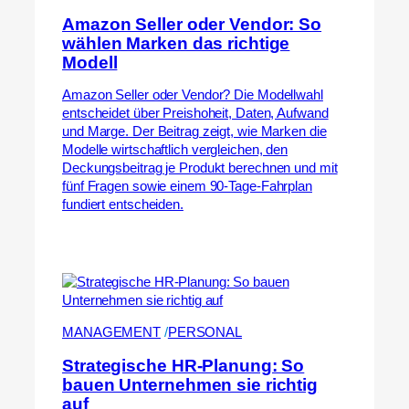
Amazon Seller oder Vendor: So
wählen Marken das richtige
Modell
Amazon Seller oder Vendor? Die Modellwahl
entscheidet über Preishoheit, Daten, Aufwand
und Marge. Der Beitrag zeigt, wie Marken die
Modelle wirtschaftlich vergleichen, den
Deckungsbeitrag je Produkt berechnen und mit
fünf Fragen sowie einem 90-Tage-Fahrplan
fundiert entscheiden.
MANAGEMENT
 /
PERSONAL
Strategische HR-Planung: So
bauen Unternehmen sie richtig
auf