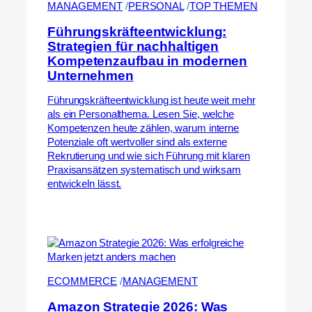
MANAGEMENT
 /
PERSONAL
 /
TOP THEMEN
Führungskräfteentwicklung:
Strategien für nachhaltigen
Kompetenzaufbau in modernen
Unternehmen
Führungskräfteentwicklung ist heute weit mehr
als ein Personalthema. Lesen Sie, welche
Kompetenzen heute zählen, warum interne
Potenziale oft wertvoller sind als externe
Rekrutierung und wie sich Führung mit klaren
Praxisansätzen systematisch und wirksam
entwickeln lässt.
ECOMMERCE
 /
MANAGEMENT
Amazon Strategie 2026: Was