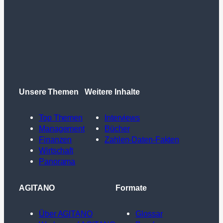
Unsere Themen
Weitere Inhalte
Top Themen
Interviews
Management
Bücher
Finanzen
Zahlen-Daten-Fakten
Wirtschaft
Panorama
AGITANO
Formate
Über AGITANO
Glossar