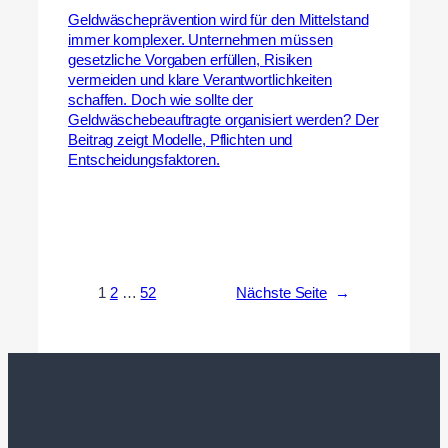
Geldwäscheprävention wird für den Mittelstand
immer komplexer. Unternehmen müssen
gesetzliche Vorgaben erfüllen, Risiken
vermeiden und klare Verantwortlichkeiten
schaffen. Doch wie sollte der
Geldwäschebeauftragte organisiert werden? Der
Beitrag zeigt Modelle, Pflichten und
Entscheidungsfaktoren.
1
2
…
52
Nächste Seite
→