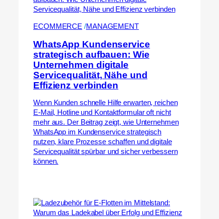
ECOMMERCE
 /
MANAGEMENT
WhatsApp Kundenservice
strategisch aufbauen: Wie
Unternehmen digitale
Servicequalität, Nähe und
Effizienz verbinden
Wenn Kunden schnelle Hilfe erwarten, reichen
E-Mail, Hotline und Kontaktformular oft nicht
mehr aus. Der Beitrag zeigt, wie Unternehmen
WhatsApp im Kundenservice strategisch
nutzen, klare Prozesse schaffen und digitale
Servicequalität spürbar und sicher verbessern
können.