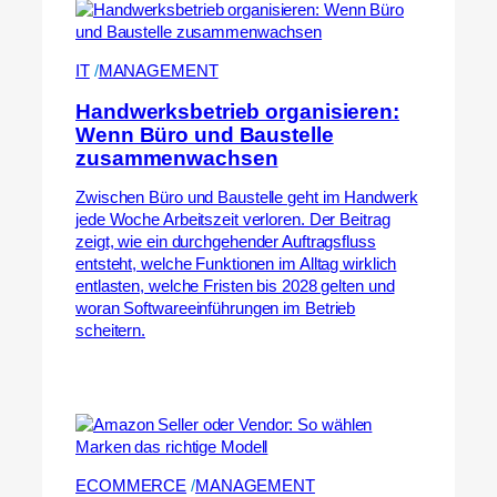
IT
 /
MANAGEMENT
Handwerksbetrieb organisieren:
Wenn Büro und Baustelle
zusammenwachsen
Zwischen Büro und Baustelle geht im Handwerk
jede Woche Arbeitszeit verloren. Der Beitrag
zeigt, wie ein durchgehender Auftragsfluss
entsteht, welche Funktionen im Alltag wirklich
entlasten, welche Fristen bis 2028 gelten und
woran Softwareeinführungen im Betrieb
scheitern.
ECOMMERCE
 /
MANAGEMENT