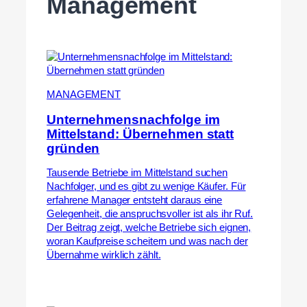
Management
MANAGEMENT
Unternehmensnachfolge im
Mittelstand: Übernehmen statt
gründen
Tausende Betriebe im Mittelstand suchen
Nachfolger, und es gibt zu wenige Käufer. Für
erfahrene Manager entsteht daraus eine
Gelegenheit, die anspruchsvoller ist als ihr Ruf.
Der Beitrag zeigt, welche Betriebe sich eignen,
woran Kaufpreise scheitern und was nach der
Übernahme wirklich zählt.