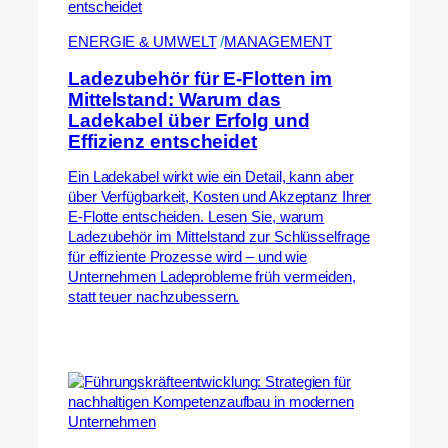
ENERGIE & UMWELT
 /
MANAGEMENT
Ladezubehör für E-Flotten im
Mittelstand: Warum das
Ladekabel über Erfolg und
Effizienz entscheidet
Ein Ladekabel wirkt wie ein Detail, kann aber
über Verfügbarkeit, Kosten und Akzeptanz Ihrer
E-Flotte entscheiden. Lesen Sie, warum
Ladezubehör im Mittelstand zur Schlüsselfrage
für effiziente Prozesse wird – und wie
Unternehmen Ladeprobleme früh vermeiden,
statt teuer nachzubessern.