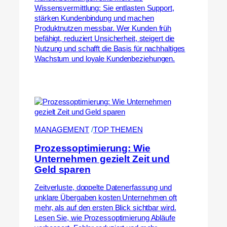
Wissensvermittlung: Sie entlasten Support,
stärken Kundenbindung und machen
Produktnutzen messbar. Wer Kunden früh
befähigt, reduziert Unsicherheit, steigert die
Nutzung und schafft die Basis für nachhaltiges
Wachstum und loyale Kundenbeziehungen.
MANAGEMENT
 /
TOP THEMEN
Prozessoptimierung: Wie
Unternehmen gezielt Zeit und
Geld sparen
Zeitverluste, doppelte Datenerfassung und
unklare Übergaben kosten Unternehmen oft
mehr, als auf den ersten Blick sichtbar wird.
Lesen Sie, wie Prozessoptimierung Abläufe