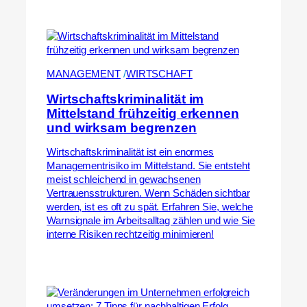
MANAGEMENT
 /
WIRTSCHAFT
Wirtschaftskriminalität im
Mittelstand frühzeitig erkennen
und wirksam begrenzen
Wirtschaftskriminalität ist ein enormes
Managementrisiko im Mittelstand. Sie entsteht
meist schleichend in gewachsenen
Vertrauensstrukturen. Wenn Schäden sichtbar
werden, ist es oft zu spät. Erfahren Sie, welche
Warnsignale im Arbeitsalltag zählen und wie Sie
interne Risiken rechtzeitig minimieren!