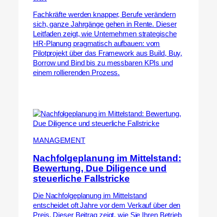
Fachkräfte werden knapper, Berufe verändern
sich, ganze Jahrgänge gehen in Rente. Dieser
Leitfaden zeigt, wie Unternehmen strategische
HR-Planung pragmatisch aufbauen: vom
Pilotprojekt über das Framework aus Build, Buy,
Borrow und Bind bis zu messbaren KPIs und
einem rollierenden Prozess.
MANAGEMENT
Nachfolgeplanung im Mittelstand:
Bewertung, Due Diligence und
steuerliche Fallstricke
Die Nachfolgeplanung im Mittelstand
entscheidet oft Jahre vor dem Verkauf über den
Preis. Dieser Beitrag zeigt, wie Sie Ihren Betrieb