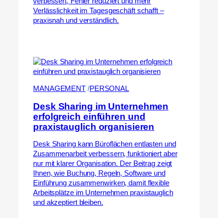
verbessert, Fehler reduziert und mehr
Verlässlichkeit im Tagesgeschäft schafft –
praxisnah und verständlich.
MANAGEMENT
 /
PERSONAL
Desk Sharing im Unternehmen
erfolgreich einführen und
praxistauglich organisieren
Desk Sharing kann Büroflächen entlasten und
Zusammenarbeit verbessern, funktioniert aber
nur mit klarer Organisation. Der Beitrag zeigt
Ihnen, wie Buchung, Regeln, Software und
Einführung zusammenwirken, damit flexible
Arbeitsplätze im Unternehmen praxistauglich
und akzeptiert bleiben.