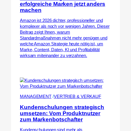
erfolgreiche Marken jetzt anders
machen
Amazon ist 2026 dichter, professioneller und
komplexer als noch vor wenigen Jahren. Dieser
Beitrag zeigt Ihnen, warum
Standardmaßnahmen nicht mehr genügen und
welche Amazon Strategie heute nötig ist, um
Marke, Content, Daten, KI und Profitabilität
wirksam miteinander zu verzahnen.
MANAGEMENT
 /
VERTRIEB & VERKAUF
Kundenschulungen strategisch
umsetzen: Vom Produktnutzer
zum Markenbotschafter
Kundenschulungen sind mehr als