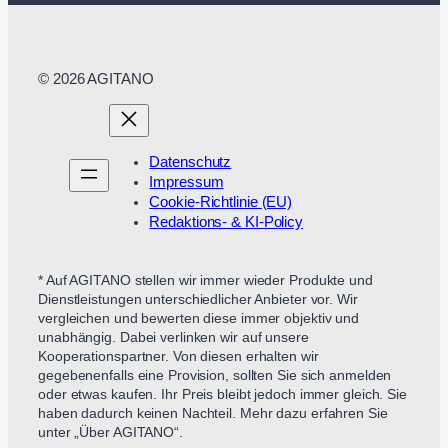
© 2026 AGITANO
Datenschutz
Impressum
Cookie-Richtlinie (EU)
Redaktions- & KI-Policy
* Auf AGITANO stellen wir immer wieder Produkte und
Dienstleistungen unterschiedlicher Anbieter vor. Wir
vergleichen und bewerten diese immer objektiv und
unabhängig. Dabei verlinken wir auf unsere
Kooperationspartner. Von diesen erhalten wir
gegebenenfalls eine Provision, sollten Sie sich anmelden
oder etwas kaufen. Ihr Preis bleibt jedoch immer gleich. Sie
haben dadurch keinen Nachteil. Mehr dazu erfahren Sie
unter „Über AGITANO“.