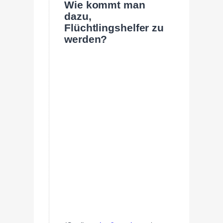
Wie kommt man
dazu,
Flüchtlingshelfer zu
werden?