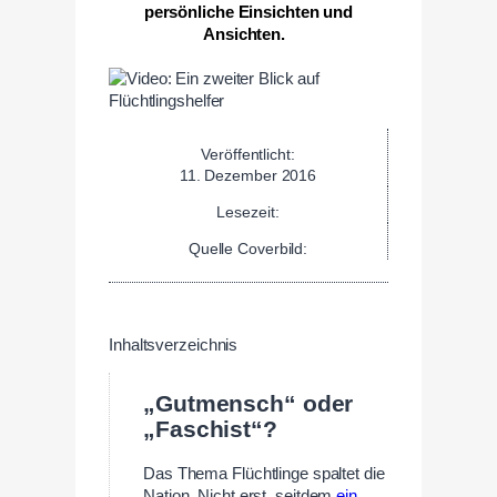
persönliche Einsichten und
Ansichten.
Veröffentlicht:
11. Dezember 2016
Lesezeit:
Quelle Coverbild:
Inhaltsverzeichnis
„Gutmensch“ oder
„Faschist“?
Das Thema Flüchtlinge spaltet die
Nation. Nicht erst, seitdem
ein