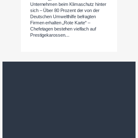
Unternehmen beim Klimaschutz hinter
sich – Über 80 Prozent der von der
Deutschen Umwelthilfe befragten
Firmen erhalten „Rote Karte“ –
Chefetagen bestehen vielfach auf
Prestigekarossen…