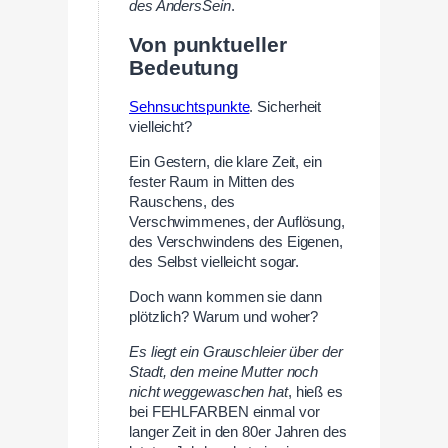
des AndersSein
.
Von punktueller
Bedeutung
Sehnsuchtspunkte
. Sicherheit
vielleicht?
Ein Gestern, die klare Zeit, ein
fester Raum in Mitten des
Rauschens, des
Verschwimmenes, der Auflösung,
des Verschwindens des Eigenen,
des Selbst vielleicht sogar.
Doch wann kommen sie dann
plötzlich? Warum und woher?
Es liegt ein Grauschleier über der
Stadt, den meine Mutter noch
nicht weggewaschen hat
, hieß es
bei FEHLFARBEN einmal vor
langer Zeit in den 80er Jahren des