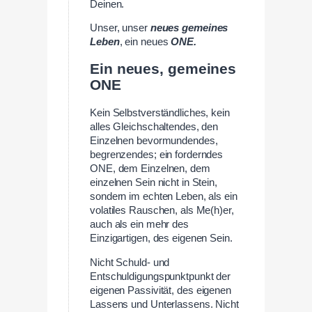
Deinen.
Unser, unser
neues gemeines
Leben
, ein neues
ONE.
Ein neues, gemeines
ONE
Kein Selbstverständliches, kein
alles Gleichschaltendes, den
Einzelnen bevormundendes,
begrenzendes; ein forderndes
ONE, dem Einzelnen, dem
einzelnen Sein nicht in Stein,
sondern im echten Leben, als ein
volatiles Rauschen, als Me(h)er,
auch als ein mehr des
Einzigartigen, des eigenen Sein.
Nicht Schuld- und
Entschuldigungspunktpunkt der
eigenen Passivität, des eigenen
Lassens und Unterlassens. Nicht