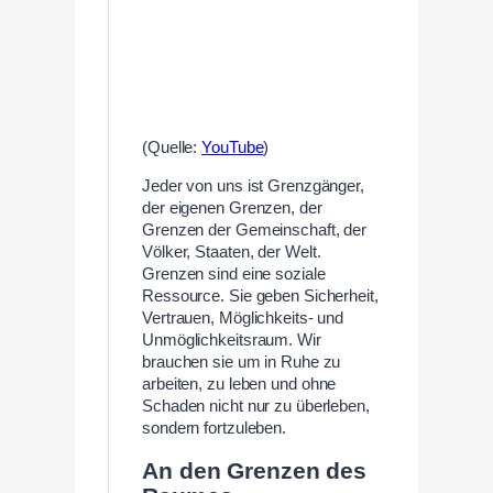
(Quelle:
YouTube
)
Jeder von uns ist Grenzgänger,
der eigenen Grenzen, der
Grenzen der Gemeinschaft, der
Völker, Staaten, der Welt.
Grenzen sind eine soziale
Ressource. Sie geben Sicherheit,
Vertrauen, Möglichkeits- und
Unmöglichkeitsraum. Wir
brauchen sie um in Ruhe zu
arbeiten, zu leben und ohne
Schaden nicht nur zu überleben,
sondern fortzuleben.
An den Grenzen des