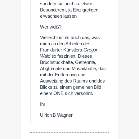
sondern sie auch zu etwas
Besonderem, ja Einzigartigen
erwachsen lassen.
Wer weiß?
Vielleicht ist es auch das, was
mich an den Arbeiten des
Frankfurter Künstlers
Gregor
Wald
so fasziniert: Dieses
Bruchstückhafte, Getrennte,
Abgtrennte und Mosaikhafte, das
mit der Entfernung und
Ausweitung des Raums und des
Blicks zu einem gemeinen Bild
einem ONE sich versöhnt.
Ihr
Ulrich B Wagner