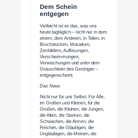
Dem Schein
entgegen
Vielleicht ist es das, was uns
heute tagtäglich – nicht nur in dem
einem, dem Anderen, in Teilen, in
Bruchstücken, Mosaiken,
Zerrbildern, Auflösungen,
Verschwimmungen,
Verwischungen und unter dem
Grauschleier des Gestrigen –
entgegenscheint.
Das Neue.
Nicht nur für uns Selbst. Für Alle,
im Großen und Kleinen, für die
Großen, die Kleinen, die Jungen,
die Alten, die Starken, die
Schwachen, die Armen, die
Reichen, die Gläubigen, die
Ungläubigen, die Meinen, die