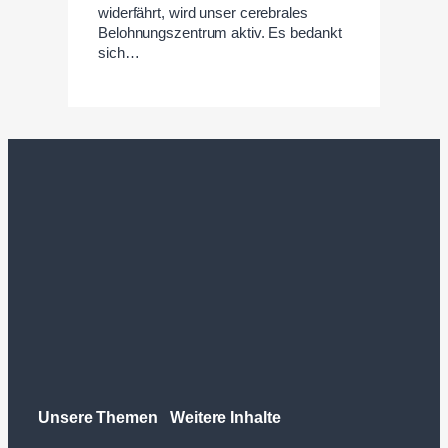
widerfährt, wird unser cerebrales
Belohnungszentrum aktiv. Es bedankt
sich…
Unsere Themen
Weitere Inhalte