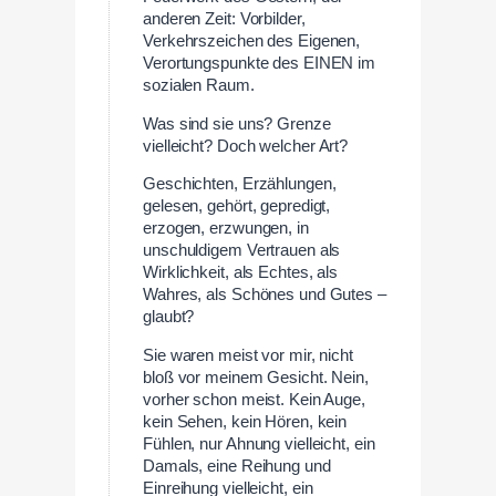
anderen Zeit: Vorbilder,
Verkehrszeichen des Eigenen,
Verortungspunkte des EINEN im
sozialen Raum.
Was sind sie uns? Grenze
vielleicht? Doch welcher Art?
Geschichten, Erzählungen,
gelesen, gehört, gepredigt,
erzogen, erzwungen, in
unschuldigem Vertrauen als
Wirklichkeit, als Echtes, als
Wahres, als Schönes und Gutes –
glaubt?
Sie waren meist vor mir, nicht
bloß vor meinem Gesicht. Nein,
vorher schon meist. Kein Auge,
kein Sehen, kein Hören, kein
Fühlen, nur Ahnung vielleicht, ein
Damals, eine Reihung und
Einreihung vielleicht, ein