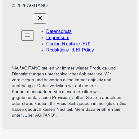
© 2026 AGITANO
Datenschutz
Impressum
Cookie-Richtlinie (EU)
Redaktions- & KI-Policy
* Auf AGITANO stellen wir immer wieder Produkte und
Dienstleistungen unterschiedlicher Anbieter vor. Wir
vergleichen und bewerten diese immer objektiv und
unabhängig. Dabei verlinken wir auf unsere
Kooperationspartner. Von diesen erhalten wir
gegebenenfalls eine Provision, sollten Sie sich anmelden
oder etwas kaufen. Ihr Preis bleibt jedoch immer gleich. Sie
haben dadurch keinen Nachteil. Mehr dazu erfahren Sie
unter „Über AGITANO“.