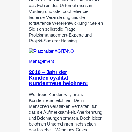
das Führen des Unternehmens im
Vordergrund oder doch eher die
laufende Veränderung und die
fortlaufende Weiterentwicklung? Stellen
Sie sich selbst die Frage.
Projektmanagement-Experte und
Projekt-Sanierer Henning…
Management
2010 – Jahr der
Kundenloyalität –
Kundentreue belohnen!
Wer treue Kunden will, muss
Kundentreue belohnen. Denn
Menschen verstärken Verhalten, für
das sie Aufmerksamkeit, Anerkennung
und Belohnungen erhalten. Doch leider
belohnen Unternehmen nicht selten
das falsche. Wenn uns Gutes