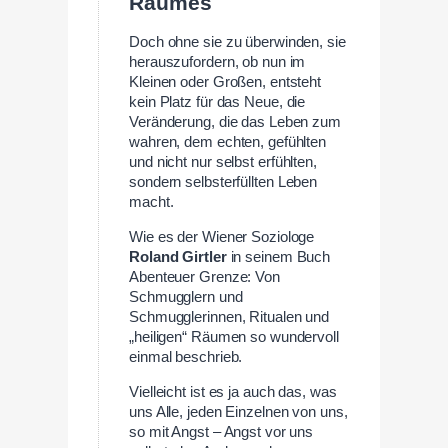
Raumes
Doch ohne sie zu überwinden, sie
herauszufordern, ob nun im
Kleinen oder Großen, entsteht
kein Platz für das Neue, die
Veränderung, die das Leben zum
wahren, dem echten, gefühlten
und nicht nur selbst erfühlten,
sondern selbsterfüllten Leben
macht.
Wie es der Wiener Soziologe
Roland Girtler
in seinem Buch
Abenteuer Grenze: Von
Schmugglern und
Schmugglerinnen, Ritualen und
„heiligen“ Räumen so wundervoll
einmal beschrieb.
Vielleicht ist es ja auch das, was
uns Alle, jeden Einzelnen von uns,
so mit Angst – Angst vor uns