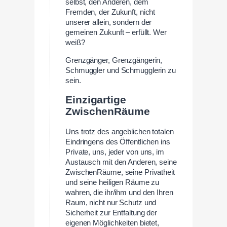
selbst, den Anderen, dem
Fremden, der Zukunft, nicht
unserer allein, sondern der
gemeinen Zukunft – erfüllt. Wer
weiß?
Grenzgänger, Grenzgängerin,
Schmuggler und Schmugglerin zu
sein.
Einzigartige
ZwischenRäume
Uns trotz des angeblichen totalen
Eindringens des Öffentlichen ins
Private, uns, jeder von uns, im
Austausch mit den Anderen, seine
ZwischenRäume, seine Privatheit
und seine heiligen Räume zu
wahren, die ihr/ihm und den Ihren
Raum, nicht nur Schutz und
Sicherheit zur Entfaltung der
eigenen Möglichkeiten bietet,