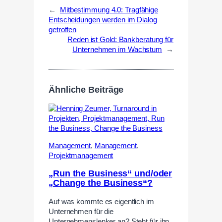
←
Mitbestimmung 4.0: Tragfähige
Entscheidungen werden im Dialog
getroffen
Reden ist Gold: Bankberatung für
Unternehmen im Wachstum
→
Ähnliche Beiträge
Management
,
Management
,
Projektmanagement
„Run the Business“ und/oder
„Change the Business“?
Auf was kommte es eigentlich im
Unternehmen für die
Unternehmenslenker an? Steht für ihn