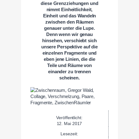
diese Grenzziehungen und
nimmt Einheitlichkeit,
Einheit und das Wandeln
zwischen den Räumen
genauer unter die Lupe.
Denn wenn wir genau
hinsehen, verschiebt sich
unsere Perspektive auf die
einzelnen Fragmente und
eben jene Linien, die die
Teile und Räume von
einander zu trennen
scheinen.
Veröffentlicht:
12. Mai 2017
Lesezeit: