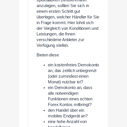
anzulegen, sollten Sie sich in
einem ersten Schritt gut
überlegen, welcher Händler für Sie
in Frage kommt. Hier lohnt sich
der Vergleich von Konditionen und
Leistungen, die Ihnen
verschiedene Anbieter zur
Verfügung stellen.
Bieten diese
ein kostenfreies Demokonto
an, das zeitlich unbegrenzt
(oder zumindest einen
Monat) nutzbar ist?
ein Demokonto an, dass
alle notwendigen
Funktionen eines echten
Forex Kontos mitbringt?
den Handel über ein
mobiles Endgerät an?
eine hohe Anzahl von