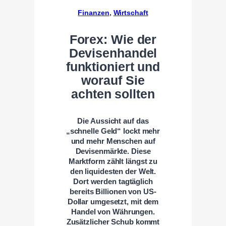
Finanzen
, 
Wirtschaft
Forex: Wie der
Devisenhandel
funktioniert und
worauf Sie
achten sollten
Die Aussicht auf das
„schnelle Geld“ lockt mehr
und mehr Menschen auf
Devisenmärkte. Diese
Marktform zählt längst zu
den liquidesten der Welt.
Dort werden tagtäglich
bereits Billionen von US-
Dollar umgesetzt, mit dem
Handel von Währungen.
Zusätzlicher Schub kommt