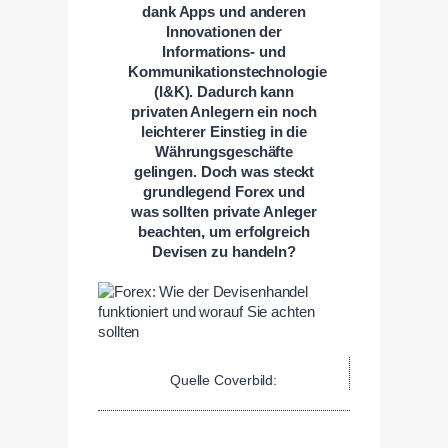
dank Apps und anderen
Innovationen der
Informations- und
Kommunikationstechnologie
(I&K). Dadurch kann
privaten Anlegern ein noch
leichterer Einstieg in die
Währungsgeschäfte
gelingen. Doch was steckt
grundlegend Forex und
was sollten private Anleger
beachten, um erfolgreich
Devisen zu handeln?
Quelle Coverbild: