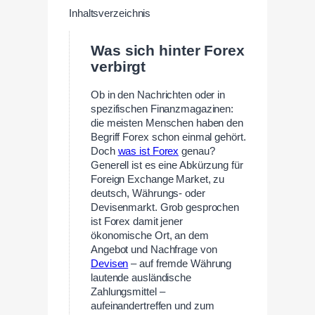
Inhaltsverzeichnis
Was sich hinter Forex
verbirgt
Ob in den Nachrichten oder in
spezifischen Finanzmagazinen:
die meisten Menschen haben den
Begriff Forex schon einmal gehört.
Doch
was ist Forex
genau?
Generell ist es eine Abkürzung für
Foreign Exchange Market, zu
deutsch, Währungs- oder
Devisenmarkt. Grob gesprochen
ist Forex damit jener
ökonomische Ort, an dem
Angebot und Nachfrage von
Devisen
– auf fremde Währung
lautende ausländische
Zahlungsmittel –
aufeinandertreffen und zum