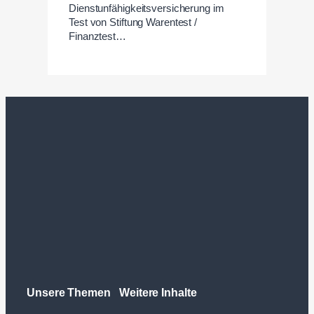
Dienstunfähigkeitsversicherung im
Test von Stiftung Warentest /
Finanztest…
Unsere Themen
Weitere Inhalte