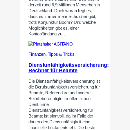
derzeit rund 6,9 Millionen Menschen in
Deutschland. Doch woran liegt es,
dass es immer mehr Schuldner gibt,
trotz Konjunktur Boom? Und welche
Möglichkeiten gibt es, einer
Kontopfändung zu…
Finanzen
,
Tipps & Tricks
Dienstunfähigkeitsversicherung:
Rechner für Beamte
Die Dienstunfähigkeitsversicherung ist
die Berufsunfähigkeitsversicherung für
Beamte, Referendare und andere
Beihilfeberechtigte im öffentlichen
Dient. Eine
Dienstunfähigkeitsversicherung für
Beamte ist sinnvoll, da im Falle der
dauernden Dienstunfähigkeit eine
finanzielle Lücke entsteht. Die beste