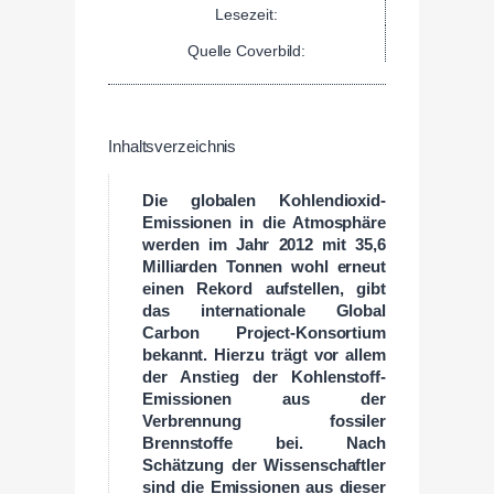
Lesezeit:
Quelle Coverbild:
Inhaltsverzeichnis
Die globalen Kohlendioxid-
Emissionen in die Atmosphäre
werden im Jahr 2012 mit 35,6
Milliarden Tonnen wohl erneut
einen Rekord aufstellen, gibt
das internationale Global
Carbon Project-Konsortium
bekannt. Hierzu trägt vor allem
der Anstieg der Kohlenstoff-
Emissionen aus der
Verbrennung fossiler
Brennstoffe bei. Nach
Schätzung der Wissenschaftler
sind die Emissionen aus dieser