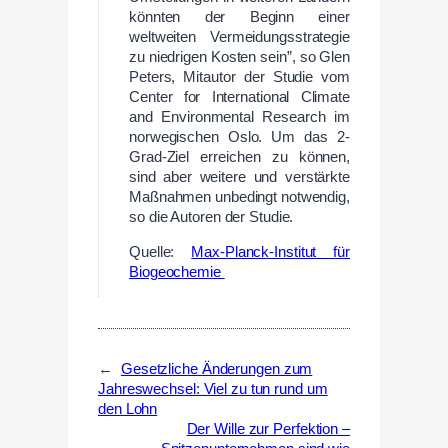
könnten der Beginn einer
weltweiten Vermeidungsstrategie
zu niedrigen Kosten sein”, so Glen
Peters, Mitautor der Studie vom
Center for International Climate
and Environmental Research im
norwegischen Oslo. Um das 2-
Grad-Ziel erreichen zu können,
sind aber weitere und verstärkte
Maßnahmen unbedingt notwendig,
so die Autoren der Studie.
Quelle:
Max-Planck-Institut für
Biogeochemie
←
Gesetzliche Änderungen zum
Jahreswechsel: Viel zu tun rund um
den Lohn
Der Wille zur Perfektion –