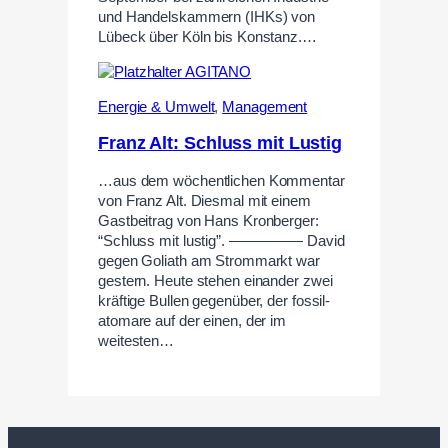
und Handelskammern (IHKs) von
Lübeck über Köln bis Konstanz.…
Energie & Umwelt
,
Management
Franz Alt: Schluss mit Lustig
…aus dem wöchentlichen Kommentar
von Franz Alt. Diesmal mit einem
Gastbeitrag von Hans Kronberger:
“Schluss mit lustig”. ————— David
gegen Goliath am Strommarkt war
gestern. Heute stehen einander zwei
kräftige Bullen gegenüber, der fossil-
atomare auf der einen, der im
weitesten…