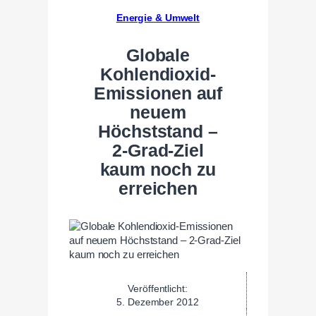
Energie & Umwelt
Globale
Kohlendioxid-
Emissionen auf
neuem
Höchststand –
2-Grad-Ziel
kaum noch zu
erreichen
Veröffentlicht:
5. Dezember 2012