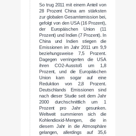
So trug 2011 mit einem Anteil von
28 Prozent China am stärksten
zur globalen Gesamtemission bei,
gefolgt von den USA (16 Prozent),
der Europäischen Union (11
Prozent) und Indien (7 Prozent). In
China und Indien stiegen die
Emissionen im Jahr 2011 um 9,9
beziehungsweise 7,5 Prozent.
Dagegen verringerten die USA
ihren CO2-Ausstoß um 1,8
Prozent, und die Europäischen
Union kam sogar auf eine
Reduktion von 2,8 Prozent.
Deutschlands Emissionen sind
nach dieser Studie seit dem Jahr
2000 durchschnittlich um 1
Prozent pro Jahr gesunken.
Weltweit summieren sich die
Kohlendioxid-Mengen, die in
diesem Jahr in die Atmosphäre
gelangen, allerdings auf 35,6