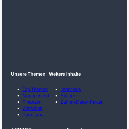
Unsere Themen
Weitere Inhalte
Top Themen
Interviews
Management
Bücher
Finanzen
Zahlen-Daten-Fakten
Wirtschaft
Panorama